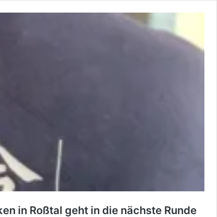
n in Roßtal geht in die nächste Runde