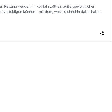
en Rettung werden. In Roßtal stößt ein außergewöhnlicher
en verteidigen können – mit dem, was sie ohnehin dabei haben.