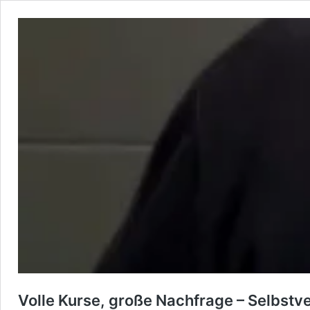
Volle Kurse, große Nachfrage – Selbstv