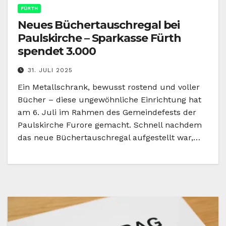
FÜRTH
Neues Büchertauschregal bei
Paulskirche – Sparkasse Fürth
spendet 3.000
31. JULI 2025
Ein Metallschrank, bewusst rostend und voller
Bücher – diese ungewöhnliche Einrichtung hat
am 6. Juli im Rahmen des Gemeindefests der
Paulskirche Furore gemacht. Schnell nachdem
das neue Büchertauschregal aufgestellt war,…