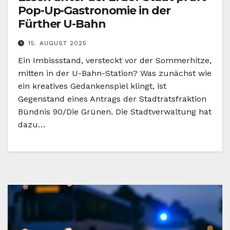
Pop-Up-Gastronomie in der
Fürther U-Bahn
15. AUGUST 2025
Ein Imbissstand, versteckt vor der Sommerhitze,
mitten in der U-Bahn-Station? Was zunächst wie
ein kreatives Gedankenspiel klingt, ist
Gegenstand eines Antrags der Stadtratsfraktion
Bündnis 90/Die Grünen. Die Stadtverwaltung hat
dazu…