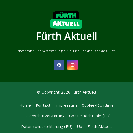
Fürth Aktuell
Nachrichten und Veranstaltungen für Fürth und den Landkreis Fürth
© Copyright 2026 Fürth Aktuell
Home
Kontakt
Impressum
Cookie-Richtlinie
Datenschutzerklärung
Cookie-Richtlinie (EU)
Datenschutzerklärung (EU)
Über Fürth Aktuell