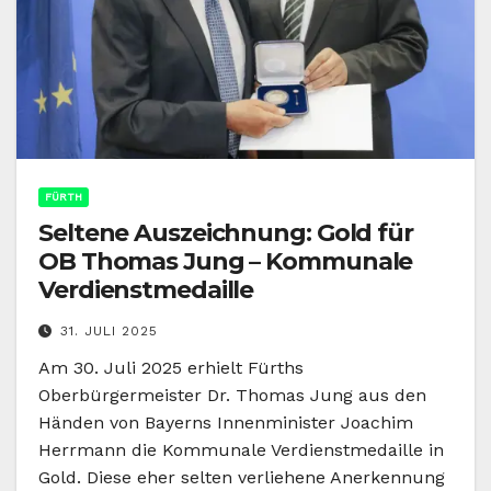
FÜRTH
Seltene Auszeichnung: Gold für
OB Thomas Jung – Kommunale
Verdienstmedaille
31. JULI 2025
Am 30. Juli 2025 erhielt Fürths
Oberbürgermeister Dr. Thomas Jung aus den
Händen von Bayerns Innenminister Joachim
Herrmann die Kommunale Verdienstmedaille in
Gold. Diese eher selten verliehene Anerkennung