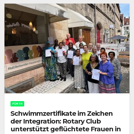
FÜRTH
Schwimmzertifikate im Zeichen
der Integration: Rotary Club
unterstützt geflüchtete Frauen in