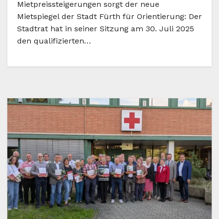
Mietpreissteigerungen sorgt der neue
Mietspiegel der Stadt Fürth für Orientierung: Der
Stadtrat hat in seiner Sitzung am 30. Juli 2025
den qualifizierten…