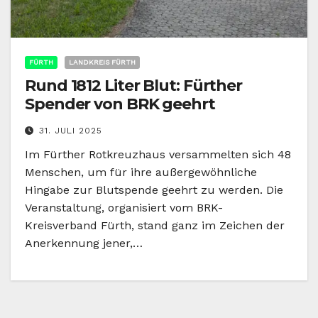
FÜRTH
LANDKREIS FÜRTH
Rund 1812 Liter Blut: Fürther
Spender von BRK geehrt
31. JULI 2025
Im Fürther Rotkreuzhaus versammelten sich 48
Menschen, um für ihre außergewöhnliche
Hingabe zur Blutspende geehrt zu werden. Die
Veranstaltung, organisiert vom BRK-
Kreisverband Fürth, stand ganz im Zeichen der
Anerkennung jener,…