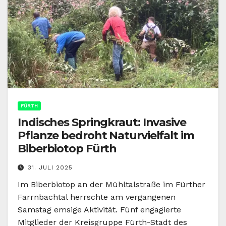
FÜRTH
Indisches Springkraut: Invasive
Pflanze bedroht Naturvielfalt im
Biberbiotop Fürth
31. JULI 2025
Im Biberbiotop an der Mühltalstraße im Fürther
Farrnbachtal herrschte am vergangenen
Samstag emsige Aktivität. Fünf engagierte
Mitglieder der Kreisgruppe Fürth-Stadt des