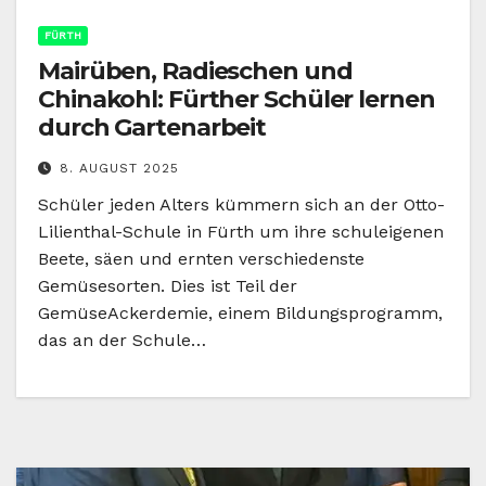
FÜRTH
Mairüben, Radieschen und
Chinakohl: Fürther Schüler lernen
durch Gartenarbeit
8. AUGUST 2025
Schüler jeden Alters kümmern sich an der Otto-
Lilienthal-Schule in Fürth um ihre schuleigenen
Beete, säen und ernten verschiedenste
Gemüsesorten. Dies ist Teil der
GemüseAckerdemie, einem Bildungsprogramm,
das an der Schule…