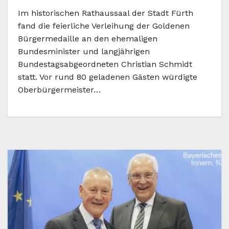
Im historischen Rathaussaal der Stadt Fürth
fand die feierliche Verleihung der Goldenen
Bürgermedaille an den ehemaligen
Bundesminister und langjährigen
Bundestagsabgeordneten Christian Schmidt
statt. Vor rund 80 geladenen Gästen würdigte
Oberbürgermeister…