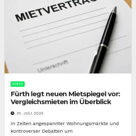
FÜRTH
Fürth legt neuen Mietspiegel vor:
Vergleichsmieten im Überblick
31. JULI 2025
In Zeiten angespannter Wohnungsmärkte und
kontroverser Debatten um