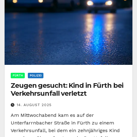
FÜRTH
POLIZEI
Zeugen gesucht: Kind in Fürth bei
Verkehrsunfall verletzt
14. AUGUST 2025
Am Mittwochabend kam es auf der
Unterfarrnbacher Straße in Fürth zu einem
Verkehrsunfall, bei dem ein zehnjähriges Kind