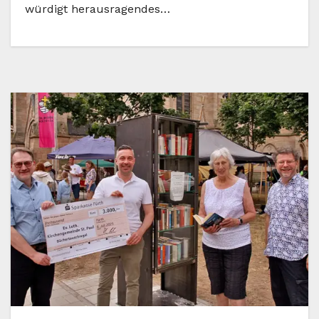
würdigt herausragendes…