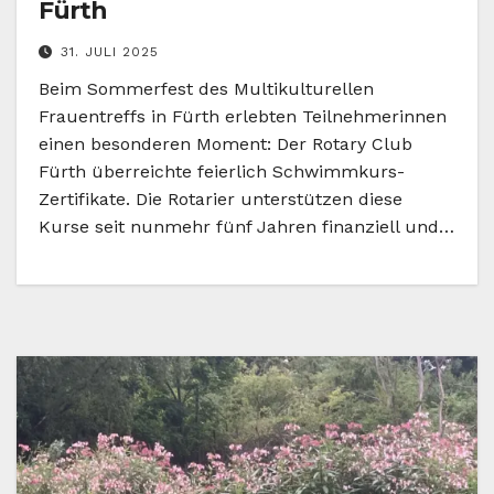
Fürth
31. JULI 2025
Beim Sommerfest des Multikulturellen
Frauentreffs in Fürth erlebten Teilnehmerinnen
einen besonderen Moment: Der Rotary Club
Fürth überreichte feierlich Schwimmkurs-
Zertifikate. Die Rotarier unterstützen diese
Kurse seit nunmehr fünf Jahren finanziell und…