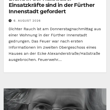
Einsatzkräfte sind in der Fürther
Innenstadt gefordert
6. AUGUST 2026
Dichter Rauch ist am Donnerstagnachmittag aus
einer Wohnung in der Fürther Innenstadt
gedrungen. Das Feuer war nach ersten
Informationen im zweiten Obergeschoss eines
Hauses an der Ecke Alexanderstraße/Hallstraße
ausgebrochen. Feuerwehr…