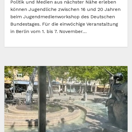
Politik und Medien aus nächster Nähe erleben
können Jugendliche zwischen 16 und 20 Jahren
beim Jugendmedienworkshop des Deutschen
Bundestages. Für die einwöchige Veranstaltung
in Berlin vom 1. bis 7. November…