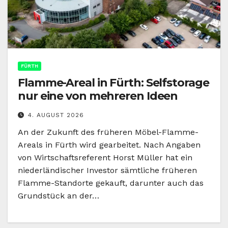
FÜRTH
Flamme-Areal in Fürth: Selfstorage
nur eine von mehreren Ideen
4. AUGUST 2026
An der Zukunft des früheren Möbel-Flamme-
Areals in Fürth wird gearbeitet. Nach Angaben
von Wirtschaftsreferent Horst Müller hat ein
niederländischer Investor sämtliche früheren
Flamme-Standorte gekauft, darunter auch das
Grundstück an der…