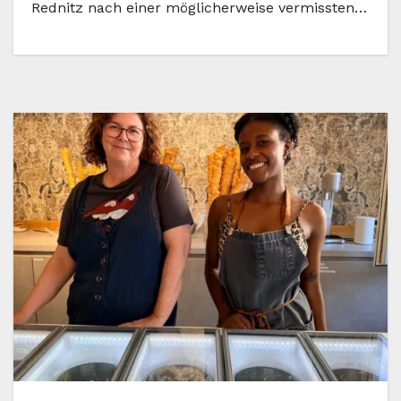
Rednitz nach einer möglicherweise vermissten…