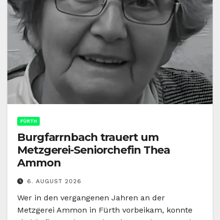
FÜRTH
Burgfarrnbach trauert um
Metzgerei-Seniorchefin Thea
Ammon
6. AUGUST 2026
Wer in den vergangenen Jahren an der
Metzgerei Ammon in Fürth vorbeikam, konnte