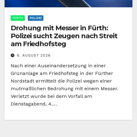
FÜRTH
POLIZEI
Drohung mit Messer in Fürth:
Polizei sucht Zeugen nach Streit
am Friedhofsteg
6. AUGUST 2026
Nach einer Auseinandersetzung in einer
Grünanlage am Friedhofsteg in der Fürther
Nordstadt ermittelt die Polizei wegen einer
mutmaßlichen Bedrohung mit einem Messer.
Verletzt wurde bei dem Vorfall am
Dienstagabend, 4.…