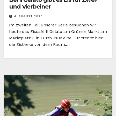
und Vierbeiner
4. AUGUST 2026
Im zweiten Teil unserer Serie besuchen wir
heute das Eiscafé Il Gelato am Grünen Markt am
Marktplatz 3 in Fürth. Nur eine Tür trennt hier
die Eistheke von dem Raum,…