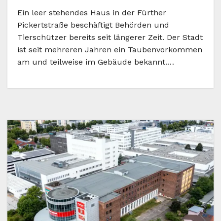
Ein leer stehendes Haus in der Fürther
Pickertstraße beschäftigt Behörden und
Tierschützer bereits seit längerer Zeit. Der Stadt
ist seit mehreren Jahren ein Taubenvorkommen
am und teilweise im Gebäude bekannt.…