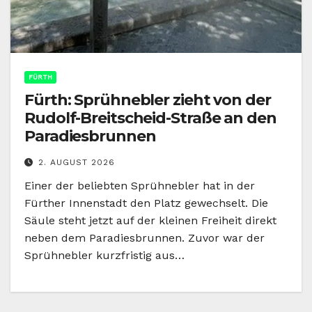
FÜRTH
Fürth: Sprühnebler zieht von der
Rudolf-Breitscheid-Straße an den
Paradiesbrunnen
2. AUGUST 2026
Einer der beliebten Sprühnebler hat in der
Fürther Innenstadt den Platz gewechselt. Die
Säule steht jetzt auf der kleinen Freiheit direkt
neben dem Paradiesbrunnen. Zuvor war der
Sprühnebler kurzfristig aus…