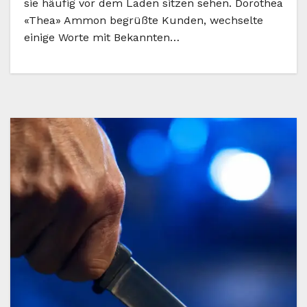
sie häufig vor dem Laden sitzen sehen. Dorothea
«Thea» Ammon begrüßte Kunden, wechselte
einige Worte mit Bekannten…