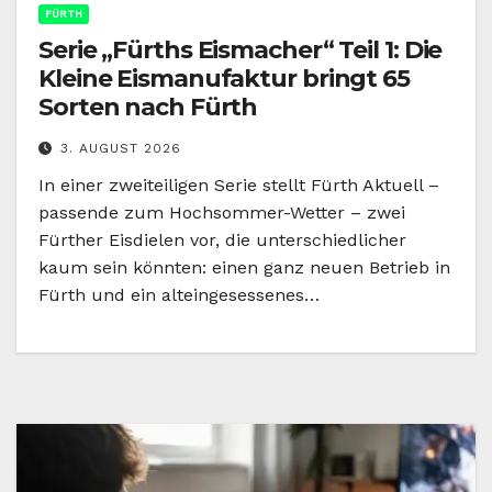
FÜRTH
Serie „Fürths Eismacher“ Teil 1: Die
Kleine Eismanufaktur bringt 65
Sorten nach Fürth
3. AUGUST 2026
In einer zweiteiligen Serie stellt Fürth Aktuell –
passende zum Hochsommer-Wetter – zwei
Fürther Eisdielen vor, die unterschiedlicher
kaum sein könnten: einen ganz neuen Betrieb in
Fürth und ein alteingesessenes…