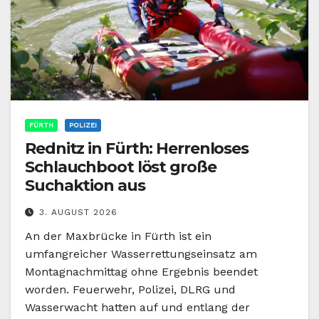
FÜRTH
POLIZEI
Rednitz in Fürth: Herrenloses
Schlauchboot löst große
Suchaktion aus
3. AUGUST 2026
An der Maxbrücke in Fürth ist ein
umfangreicher Wasserrettungseinsatz am
Montagnachmittag ohne Ergebnis beendet
worden. Feuerwehr, Polizei, DLRG und
Wasserwacht hatten auf und entlang der