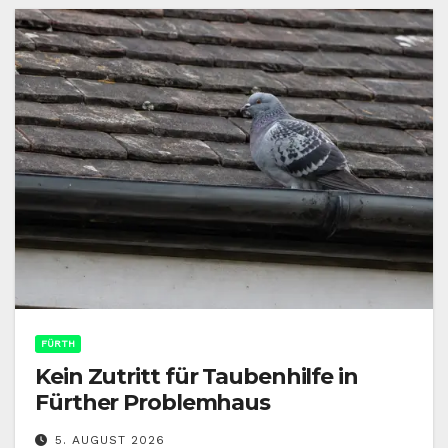
FÜRTH
Kein Zutritt für Taubenhilfe in
Fürther Problemhaus
5. AUGUST 2026