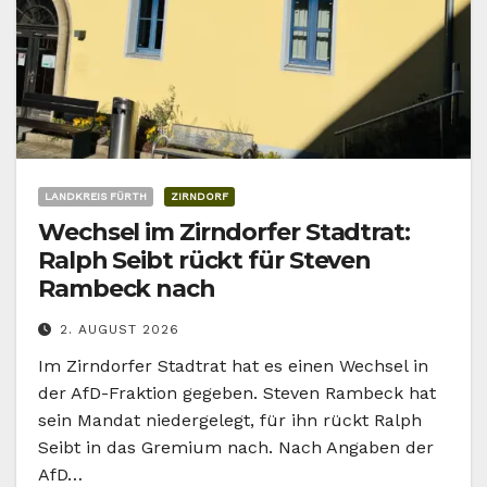
LANDKREIS FÜRTH
ZIRNDORF
Wechsel im Zirndorfer Stadtrat:
Ralph Seibt rückt für Steven
Rambeck nach
2. AUGUST 2026
Im Zirndorfer Stadtrat hat es einen Wechsel in
der AfD-Fraktion gegeben. Steven Rambeck hat
sein Mandat niedergelegt, für ihn rückt Ralph
Seibt in das Gremium nach. Nach Angaben der
AfD…