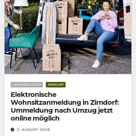
LANDKREIS FÜRTH
ZIRNDORF
Elektronische
Wohnsitzanmeldung in Zirndorf:
Ummeldung nach Umzug jetzt
online möglich
2. AUGUST 2026