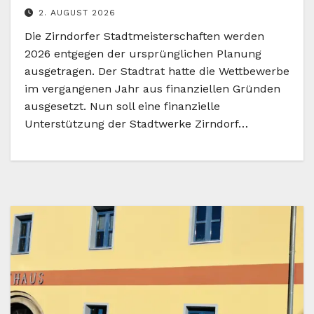
2. AUGUST 2026
Die Zirndorfer Stadtmeisterschaften werden
2026 entgegen der ursprünglichen Planung
ausgetragen. Der Stadtrat hatte die Wettbewerbe
im vergangenen Jahr aus finanziellen Gründen
ausgesetzt. Nun soll eine finanzielle
Unterstützung der Stadtwerke Zirndorf…