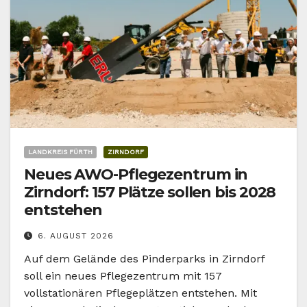
LANDKREIS FÜRTH
ZIRNDORF
Neues AWO-Pflegezentrum in
Zirndorf: 157 Plätze sollen bis 2028
entstehen
6. AUGUST 2026
Auf dem Gelände des Pinderparks in Zirndorf
soll ein neues Pflegezentrum mit 157
vollstationären Pflegeplätzen entstehen. Mit