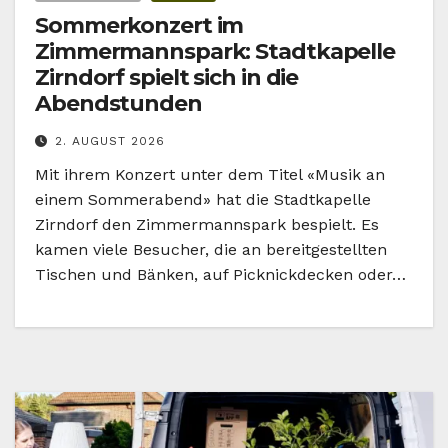
Sommerkonzert im
Zimmermannspark: Stadtkapelle
Zirndorf spielt sich in die
Abendstunden
2. AUGUST 2026
Mit ihrem Konzert unter dem Titel «Musik an
einem Sommerabend» hat die Stadtkapelle
Zirndorf den Zimmermannspark bespielt. Es
kamen viele Besucher, die an bereitgestellten
Tischen und Bänken, auf Picknickdecken oder…