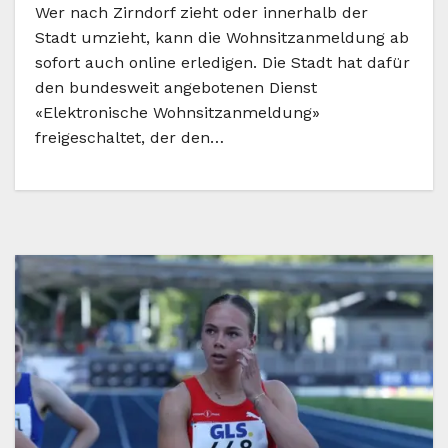
Wer nach Zirndorf zieht oder innerhalb der
Stadt umzieht, kann die Wohnsitzanmeldung ab
sofort auch online erledigen. Die Stadt hat dafür
den bundesweit angebotenen Dienst
«Elektronische Wohnsitzanmeldung»
freigeschaltet, der den…