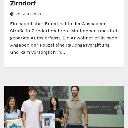
Zirndorf
29. JULI 2026
Ein nächtlicher Brand hat in der Ansbacher
Straße in Zirndorf mehrere Mülltonnen und drei
geparkte Autos erfasst. Ein Anwohner erlitt nach
Angaben der Polizei eine Rauchgasvergiftung
und kam vorsorglich in…