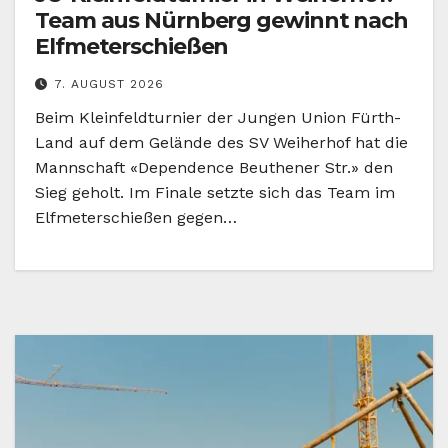
Team aus Nürnberg gewinnt nach
Elfmeterschießen
7. AUGUST 2026
Beim Kleinfeldturnier der Jungen Union Fürth-
Land auf dem Gelände des SV Weiherhof hat die
Mannschaft «Dependence Beuthener Str.» den
Sieg geholt. Im Finale setzte sich das Team im
Elfmeterschießen gegen…