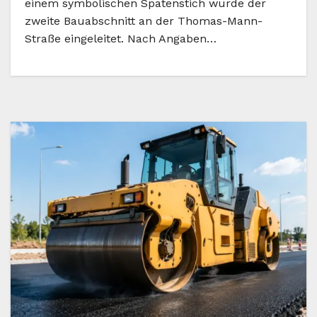
einem symbolischen Spatenstich wurde der
zweite Bauabschnitt an der Thomas-Mann-
Straße eingeleitet. Nach Angaben…