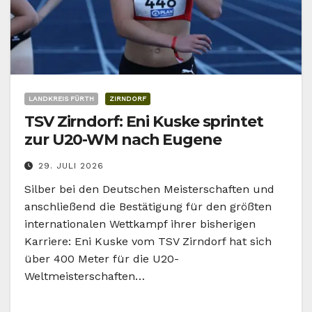
LANDKREIS FÜRTH
ZIRNDORF
TSV Zirndorf: Eni Kuske sprintet
zur U20-WM nach Eugene
29. JULI 2026
Silber bei den Deutschen Meisterschaften und
anschließend die Bestätigung für den größten
internationalen Wettkampf ihrer bisherigen
Karriere: Eni Kuske vom TSV Zirndorf hat sich
über 400 Meter für die U20-
Weltmeisterschaften…