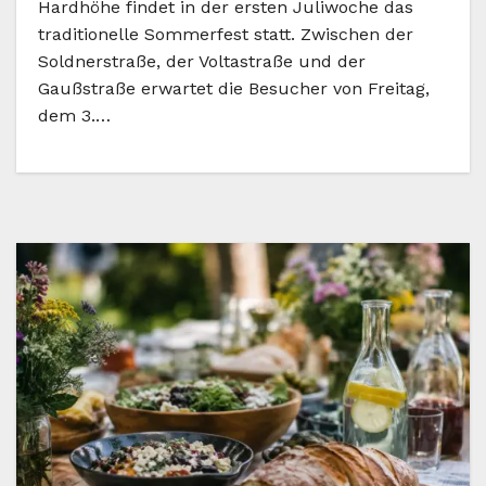
Hardhöhe findet in der ersten Juliwoche das
traditionelle Sommerfest statt. Zwischen der
Soldnerstraße, der Voltastraße und der
Gaußstraße erwartet die Besucher von Freitag,
dem 3.…