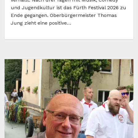
und Jugendkultur ist das Fürth Festival 2026 zu
Ende gegangen. Oberbürgermeister Thomas
Jung zieht eine positive…