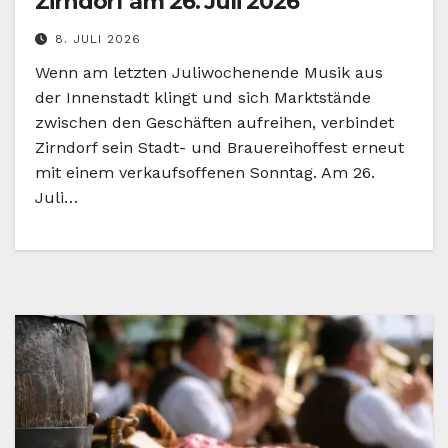
Zirndorf am 26. Juli 2026
8. JULI 2026
Wenn am letzten Juliwochenende Musik aus
der Innenstadt klingt und sich Marktstände
zwischen den Geschäften aufreihen, verbindet
Zirndorf sein Stadt- und Brauereihoffest erneut
mit einem verkaufsoffenen Sonntag. Am 26.
Juli…