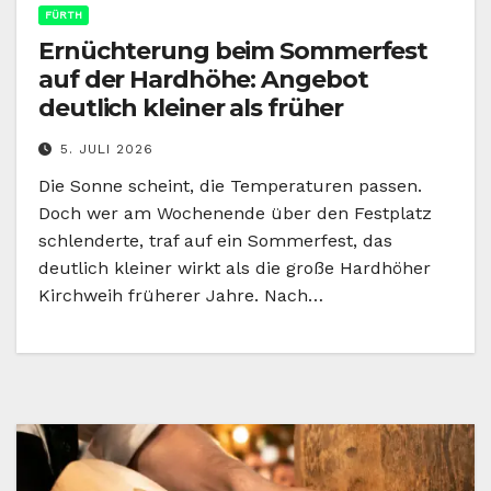
FÜRTH
Ernüchterung beim Sommerfest
auf der Hardhöhe: Angebot
deutlich kleiner als früher
5. JULI 2026
Die Sonne scheint, die Temperaturen passen.
Doch wer am Wochenende über den Festplatz
schlenderte, traf auf ein Sommerfest, das
deutlich kleiner wirkt als die große Hardhöher
Kirchweih früherer Jahre. Nach…