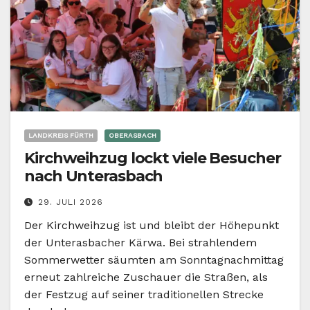
LANDKREIS FÜRTH
OBERASBACH
Kirchweihzug lockt viele Besucher
nach Unterasbach
29. JULI 2026
Der Kirchweihzug ist und bleibt der Höhepunkt
der Unterasbacher Kärwa. Bei strahlendem
Sommerwetter säumten am Sonntagnachmittag
erneut zahlreiche Zuschauer die Straßen, als
der Festzug auf seiner traditionellen Strecke