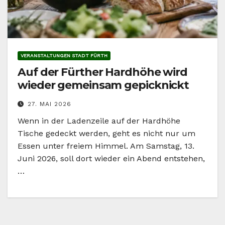
VERANSTALTUNGEN STADT FÜRTH
Auf der Fürther Hardhöhe wird
wieder gemeinsam gepicknickt
27. MAI 2026
Wenn in der Ladenzeile auf der Hardhöhe
Tische gedeckt werden, geht es nicht nur um
Essen unter freiem Himmel. Am Samstag, 13.
Juni 2026, soll dort wieder ein Abend entstehen,
…