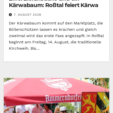
Kärwabaum: Roßtal feiert Kärwa
7. AUGUST 2026
Der Kärwabaum kommt auf den Marktplatz, die
Böllerschützen lassen es krachen und gleich
zweimal wird das erste Fass angezapft: In Roßtal
beginnt am Freitag, 14. August, die traditionelle
Kirchweih. Bis…