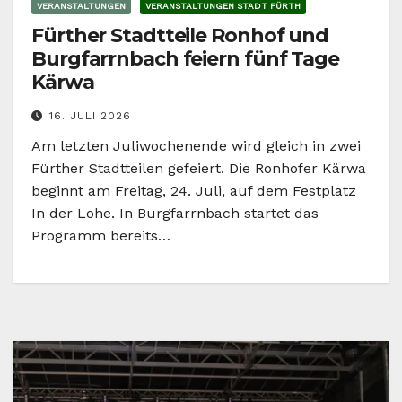
VERANSTALTUNGEN
VERANSTALTUNGEN STADT FÜRTH
Fürther Stadtteile Ronhof und
Burgfarrnbach feiern fünf Tage
Kärwa
16. JULI 2026
Am letzten Juliwochenende wird gleich in zwei
Fürther Stadtteilen gefeiert. Die Ronhofer Kärwa
beginnt am Freitag, 24. Juli, auf dem Festplatz
In der Lohe. In Burgfarrnbach startet das
Programm bereits…