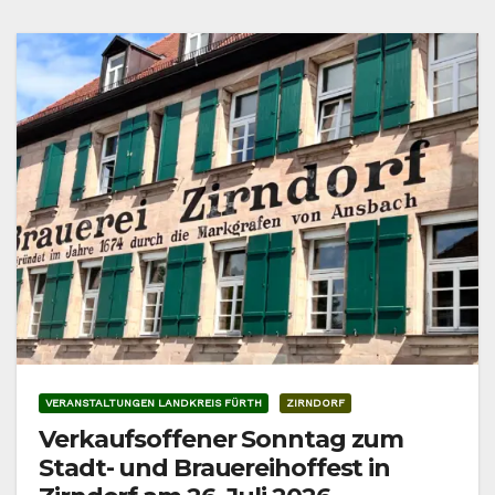
VERANSTALTUNGEN LANDKREIS FÜRTH
ZIRNDORF
Verkaufsoffener Sonntag zum
Stadt- und Brauereihoffest in