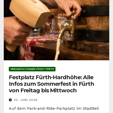
VERANSTALTUNGEN STADT FÜRTH
Festplatz Fürth-Hardhöhe: Alle
Infos zum Sommerfest in Fürth
von Freitag bis Mittwoch
23. JUNI 2026
Auf dem Park-and-Ride-Parkplatz im Stadtteil