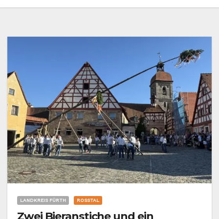
LANDKREIS FÜRTH
ROSSTAL
Zwei Bieranstiche und ein