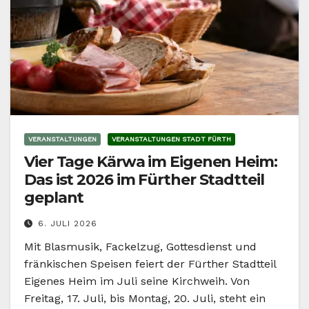
VERANSTALTUNGEN
VERANSTALTUNGEN STADT FÜRTH
Vier Tage Kärwa im Eigenen Heim:
Das ist 2026 im Fürther Stadtteil
geplant
6. JULI 2026
Mit Blasmusik, Fackelzug, Gottesdienst und
fränkischen Speisen feiert der Fürther Stadtteil
Eigenes Heim im Juli seine Kirchweih. Von
Freitag, 17. Juli, bis Montag, 20. Juli, steht ein