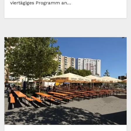
viertägiges Programm an…