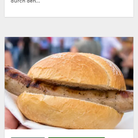
durch den…