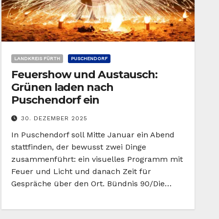
LANDKREIS FÜRTH
PUSCHENDORF
Feuershow und Austausch:
Grünen laden nach
Puschendorf ein
30. DEZEMBER 2025
In Puschendorf soll Mitte Januar ein Abend
stattfinden, der bewusst zwei Dinge
zusammenführt: ein visuelles Programm mit
Feuer und Licht und danach Zeit für
Gespräche über den Ort. Bündnis 90/Die…