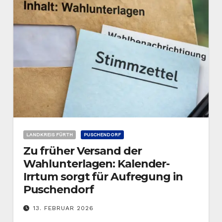
LANDKREIS FÜRTH
PUSCHENDORF
Zu früher Versand der
Wahlunterlagen: Kalender-
Irrtum sorgt für Aufregung in
Puschendorf
13. FEBRUAR 2026