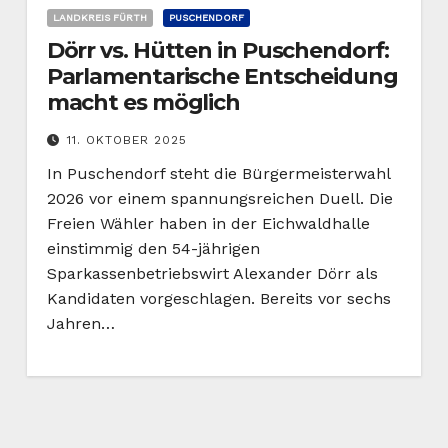
LANDKREIS FÜRTH
PUSCHENDORF
Dörr vs. Hütten in Puschendorf:
Parlamentarische Entscheidung
macht es möglich
11. OKTOBER 2025
In Puschendorf steht die Bürgermeisterwahl
2026 vor einem spannungsreichen Duell. Die
Freien Wähler haben in der Eichwaldhalle
einstimmig den 54-jährigen
Sparkassenbetriebswirt Alexander Dörr als
Kandidaten vorgeschlagen. Bereits vor sechs
Jahren…