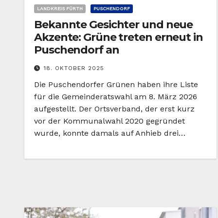
LANDKREIS FÜRTH
PUSCHENDORF
Bekannte Gesichter und neue
Akzente: Grüne treten erneut in
Puschendorf an
18. OKTOBER 2025
Die Puschendorfer Grünen haben ihre Liste
für die Gemeinderatswahl am 8. März 2026
aufgestellt. Der Ortsverband, der erst kurz
vor der Kommunalwahl 2020 gegründet
wurde, konnte damals auf Anhieb drei…