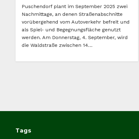
Puschendorf plant im September 2025 zwei
Nachmittage, an denen Straßenabschnitte
vorübergehend vom Autoverkehr befreit und
als Spiel- und Begegnungsfläche genutzt
werden. Am Donnerstag, 4. September, wird
die Waldstraße zwischen 14…
Tags