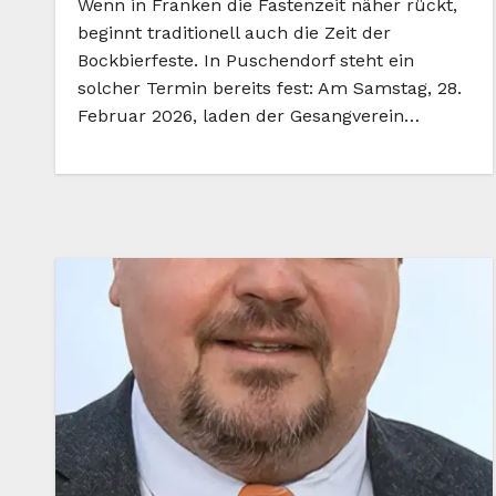
Wenn in Franken die Fastenzeit näher rückt,
beginnt traditionell auch die Zeit der
Bockbierfeste. In Puschendorf steht ein
solcher Termin bereits fest: Am Samstag, 28.
Februar 2026, laden der Gesangverein…