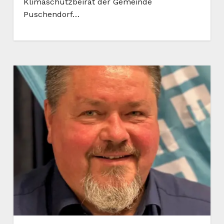
Klimaschutzbeirat der Gemeinde
Puschendorf…