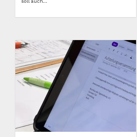
soll auch…