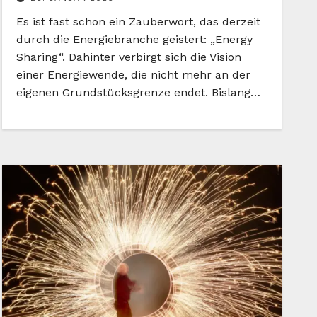
Es ist fast schon ein Zauberwort, das derzeit
durch die Energiebranche geistert: „Energy
Sharing“. Dahinter verbirgt sich die Vision
einer Energiewende, die nicht mehr an der
eigenen Grundstücksgrenze endet. Bislang…