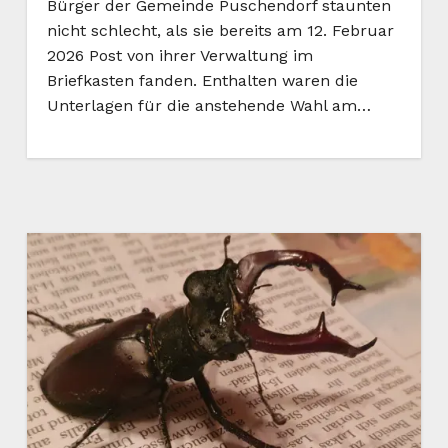
Bürger der Gemeinde Puschendorf staunten
nicht schlecht, als sie bereits am 12. Februar
2026 Post von ihrer Verwaltung im
Briefkasten fanden. Enthalten waren die
Unterlagen für die anstehende Wahl am…