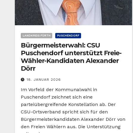
LANDKREIS FÜRTH
PUSCHENDORF
Bürgermeisterwahl: CSU
Puschendorf unterstützt Freie-
Wähler-Kandidaten Alexander
Dörr
18. JANUAR 2026
Im Vorfeld der Kommunalwahl in
Puschendorf zeichnet sich eine
parteiübergreifende Konstellation ab. Der
CSU-Ortsverband spricht sich für den
Bürgermeisterkandidaten Alexander Dörr von
den Freien Wählern aus. Die Unterstützung