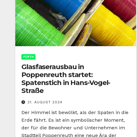
FÜRTH
Glasfaserausbau in
Poppenreuth startet:
Spatenstich in Hans-Vogel-
Straße
21. AUGUST 2024
Der Himmel ist bewölkt, als der Spaten in die
Erde fährt. Es ist ein symbolischer Moment,
der für die Bewohner und Unternehmen im
Stadtteil Poppenreuth eine neue Ära der