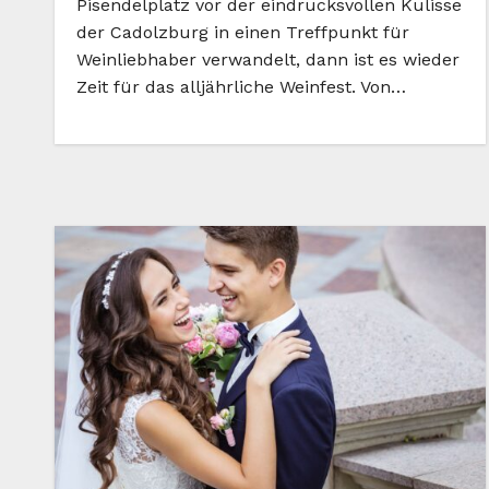
Pisendelplatz vor der eindrucksvollen Kulisse
der Cadolzburg in einen Treffpunkt für
Weinliebhaber verwandelt, dann ist es wieder
Zeit für das alljährliche Weinfest. Von…