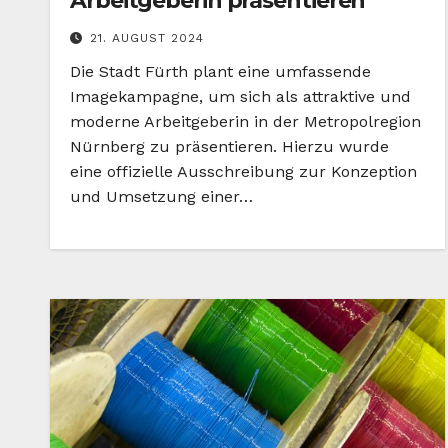
Arbeitgeberin präsentieren
21. AUGUST 2024
Die Stadt Fürth plant eine umfassende
Imagekampagne, um sich als attraktive und
moderne Arbeitgeberin in der Metropolregion
Nürnberg zu präsentieren. Hierzu wurde
eine offizielle Ausschreibung zur Konzeption
und Umsetzung einer…