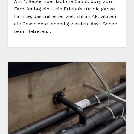
Am 1. September lädt die Cadolzburg zum
Familientag ein – ein Erlebnis für die ganze
Familie, das mit einer Vielzahl an Aktivitäten
die Geschichte lebendig werden lässt. Schon
beim Betreten…