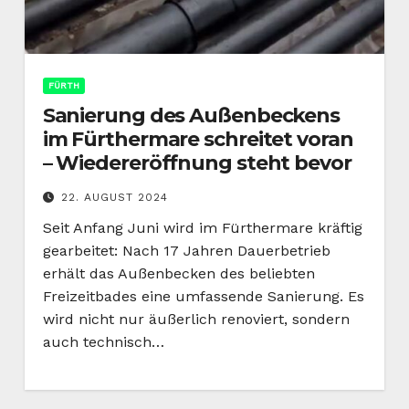
FÜRTH
Sanierung des Außenbeckens
im Fürthermare schreitet voran
– Wiedereröffnung steht bevor
22. AUGUST 2024
Seit Anfang Juni wird im Fürthermare kräftig
gearbeitet: Nach 17 Jahren Dauerbetrieb
erhält das Außenbecken des beliebten
Freizeitbades eine umfassende Sanierung. Es
wird nicht nur äußerlich renoviert, sondern
auch technisch…