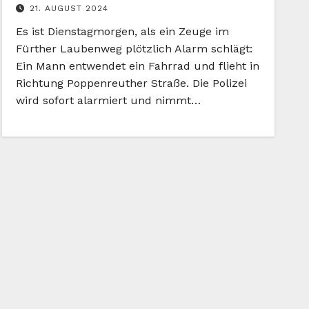
21. AUGUST 2024
Es ist Dienstagmorgen, als ein Zeuge im
Fürther Laubenweg plötzlich Alarm schlägt:
Ein Mann entwendet ein Fahrrad und flieht in
Richtung Poppenreuther Straße. Die Polizei
wird sofort alarmiert und nimmt…