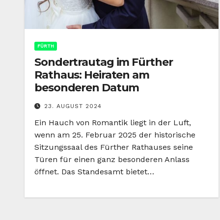
FÜRTH
Sondertrautag im Fürther
Rathaus: Heiraten am
besonderen Datum
23. AUGUST 2024
Ein Hauch von Romantik liegt in der Luft,
wenn am 25. Februar 2025 der historische
Sitzungssaal des Fürther Rathauses seine
Türen für einen ganz besonderen Anlass
öffnet. Das Standesamt bietet…