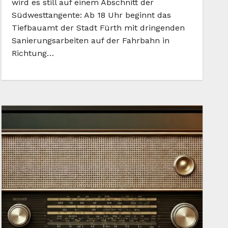
wird es still auf einem Abschnitt der
Südwesttangente: Ab 18 Uhr beginnt das
Tiefbauamt der Stadt Fürth mit dringenden
Sanierungsarbeiten auf der Fahrbahn in
Richtung…