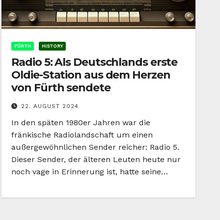
FÜRTH
HISTORY
Radio 5: Als Deutschlands erste
Oldie-Station aus dem Herzen
von Fürth sendete
22. AUGUST 2024
In den späten 1980er Jahren war die
fränkische Radiolandschaft um einen
außergewöhnlichen Sender reicher: Radio 5.
Dieser Sender, der älteren Leuten heute nur
noch vage in Erinnerung ist, hatte seine…