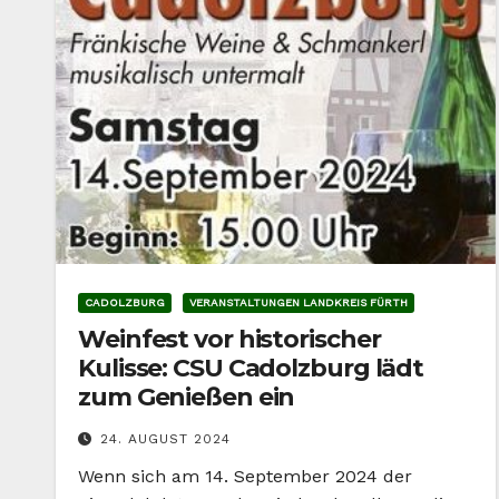
CADOLZBURG
VERANSTALTUNGEN LANDKREIS FÜRTH
Weinfest vor historischer
Kulisse: CSU Cadolzburg lädt
zum Genießen ein
24. AUGUST 2024
Wenn sich am 14. September 2024 der