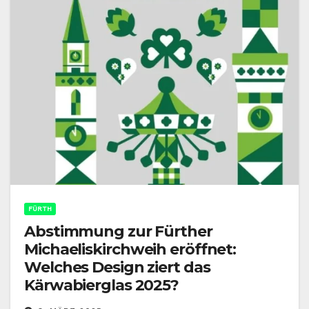
FÜRTH
Abstimmung zur Fürther
Michaeliskirchweih eröffnet:
Welches Design ziert das
Kärwabierglas 2025?