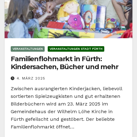
VERANSTALTUNGEN
VERANSTALTUNGEN STADT FÜRTH
Familienflohmarkt in Fürth:
Kindersachen, Bücher und mehr
4. MÄRZ 2025
Zwischen ausrangierten Kinderjacken, liebevoll
sortierten Spielzeugkisten und gut erhaltenen
Bilderbüchern wird am 23. März 2025 im
Gemeindehaus der Wilhelm Löhe Kirche in
Fürth gefeilscht und gestöbert. Der beliebte
Familienflohmarkt öffnet…