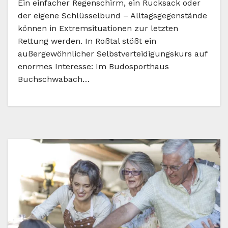
Ein einfacher Regenschirm, ein Rucksack oder
der eigene Schlüsselbund – Alltagsgegenstände
können in Extremsituationen zur letzten
Rettung werden. In Roßtal stößt ein
außergewöhnlicher Selbstverteidigungskurs auf
enormes Interesse: Im Budosporthaus
Buchschwabach…