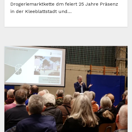
Drogeriemarktkette dm feiert 25 Jahre Präsenz
in der Kleeblattstadt und…