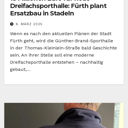
Dreifachsporthalle: Fürth plant
Ersatzbau in Stadeln
6. MÄRZ 2025
Wenn es nach den aktuellen Plänen der Stadt
Fürth geht, wird die Günther-Brand-Sporthalle
in der Thomas-Kleinlein-Straße bald Geschichte
sein. An ihrer Stelle soll eine moderne
Dreifachsporthalle entstehen – nachhaltig
gebaut,…