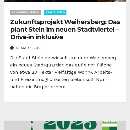
LANDKREIS FÜRTH
STADT STEIN
Zukunftsprojekt Weihersberg: Das
plant Stein im neuen Stadtviertel –
Drive-in inklusive
4. MÄRZ 2025
Die Stadt Stein entwickelt auf dem Weihersberg
ein neues Stadtquartier, das auf einer Fläche
von etwa 23 Hektar vielfältige Wohn-, Arbeits-
und Freizeitmöglichkeiten bieten soll. Nun
hatten die Bürger erneut…