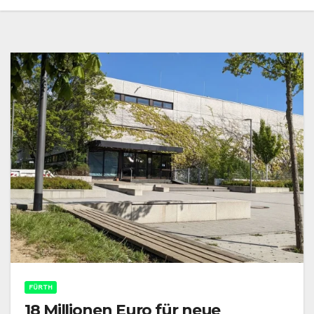
FÜRTH
18 Millionen Euro für neue