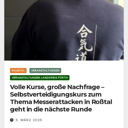
ROSSTAL
VERANSTALTUNGEN
VERANSTALTUNGEN LANDKREIS FÜRTH
Volle Kurse, große Nachfrage –
Selbstverteidigungskurs zum
Thema Messerattacken in Roßtal
geht in die nächste Runde
5. MÄRZ 2025