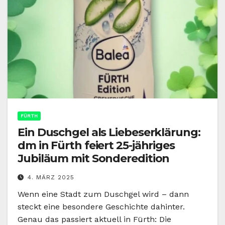
FÜRTH
Ein Duschgel als Liebeserklärung:
dm in Fürth feiert 25-jähriges
Jubiläum mit Sonderedition
4. MÄRZ 2025
Wenn eine Stadt zum Duschgel wird – dann
steckt eine besondere Geschichte dahinter.
Genau das passiert aktuell in Fürth: Die