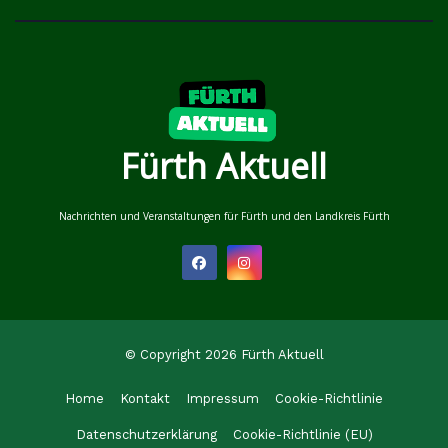
Fürth Aktuell
Nachrichten und Veranstaltungen für Fürth und den Landkreis Fürth
© Copyright 2026 Fürth Aktuell
Home
Kontakt
Impressum
Cookie-Richtlinie
Datenschutzerklärung
Cookie-Richtlinie (EU)