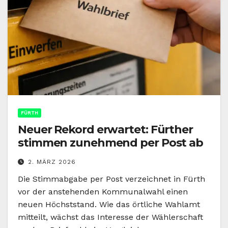
FÜRTH
Neuer Rekord erwartet: Fürther
stimmen zunehmend per Post ab
2. MÄRZ 2026
Die Stimmabgabe per Post verzeichnet in Fürth
vor der anstehenden Kommunalwahl einen
neuen Höchststand. Wie das örtliche Wahlamt
mitteilt, wächst das Interesse der Wählerschaft