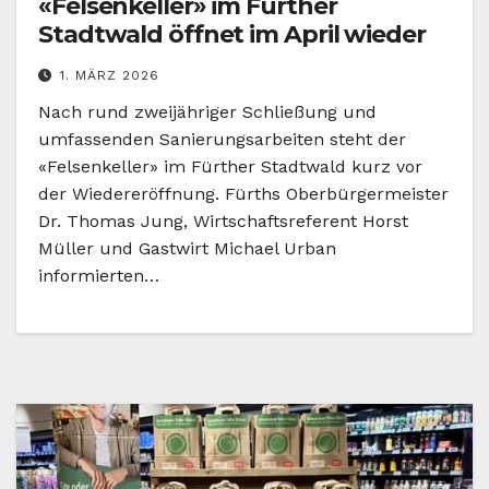
«Felsenkeller» im Fürther
Stadtwald öffnet im April wieder
1. MÄRZ 2026
Nach rund zweijähriger Schließung und
umfassenden Sanierungsarbeiten steht der
«Felsenkeller» im Fürther Stadtwald kurz vor
der Wiedereröffnung. Fürths Oberbürgermeister
Dr. Thomas Jung, Wirtschaftsreferent Horst
Müller und Gastwirt Michael Urban
informierten…