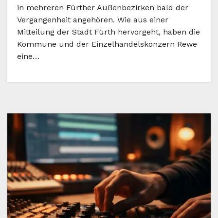
in mehreren Fürther Außenbezirken bald der
Vergangenheit angehören. Wie aus einer
Mitteilung der Stadt Fürth hervorgeht, haben die
Kommune und der Einzelhandelskonzern Rewe
eine…