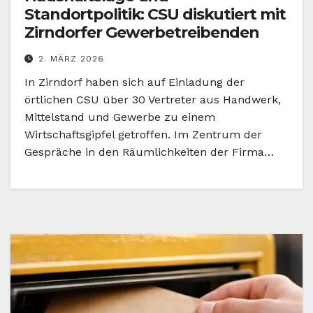
Standortpolitik: CSU diskutiert mit
Zirndorfer Gewerbetreibenden
2. MÄRZ 2026
In Zirndorf haben sich auf Einladung der
örtlichen CSU über 30 Vertreter aus Handwerk,
Mittelstand und Gewerbe zu einem
Wirtschaftsgipfel getroffen. Im Zentrum der
Gespräche in den Räumlichkeiten der Firma…