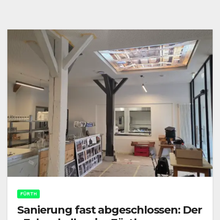
FÜRTH
Sanierung fast abgeschlossen: Der