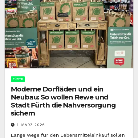
FÜRTH
Moderne Dorfläden und ein
Neubau: So wollen Rewe und
Stadt Fürth die Nahversorgung
sichern
1. MÄRZ 2026
Lange Wege für den Lebensmitteleinkauf sollen