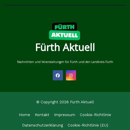
Fürth Aktuell
Nachrichten und Veranstaltungen für Fürth und den Landkreis Fürth
© Copyright 2026 Fürth Aktuell
Home
Kontakt
Impressum
Cookie-Richtlinie
Datenschutzerklärung
Cookie-Richtlinie (EU)