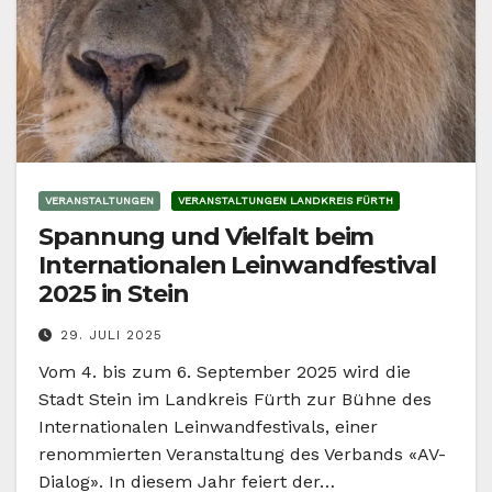
VERANSTALTUNGEN
VERANSTALTUNGEN LANDKREIS FÜRTH
Spannung und Vielfalt beim
Internationalen Leinwandfestival
2025 in Stein
29. JULI 2025
Vom 4. bis zum 6. September 2025 wird die
Stadt Stein im Landkreis Fürth zur Bühne des
Internationalen Leinwandfestivals, einer
renommierten Veranstaltung des Verbands «AV-
Dialog». In diesem Jahr feiert der…