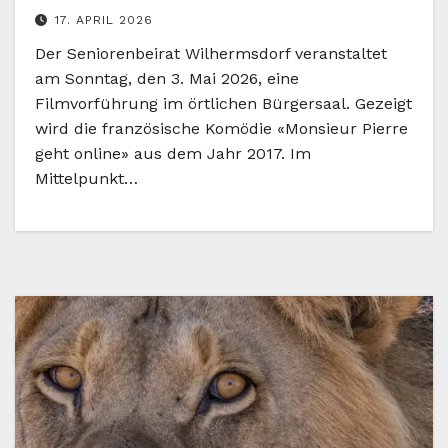
17. APRIL 2026
Der Seniorenbeirat Wilhermsdorf veranstaltet
am Sonntag, den 3. Mai 2026, eine
Filmvorführung im örtlichen Bürgersaal. Gezeigt
wird die französische Komödie «Monsieur Pierre
geht online» aus dem Jahr 2017. Im
Mittelpunkt…