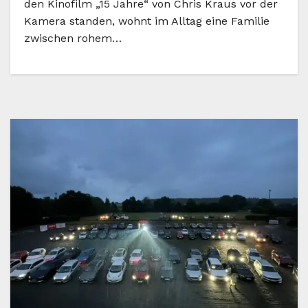
den Kinofilm „15 Jahre“ von Chris Kraus vor der
Kamera standen, wohnt im Alltag eine Familie
zwischen rohem…