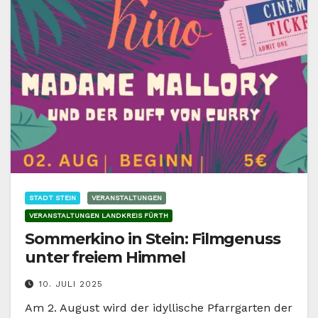
STADT STEIN
VERANSTALTUNGEN
VERANSTALTUNGEN LANDKREIS FÜRTH
Sommerkino in Stein: Filmgenuss
unter freiem Himmel
10. JULI 2025
Am 2. August wird der idyllische Pfarrgarten der