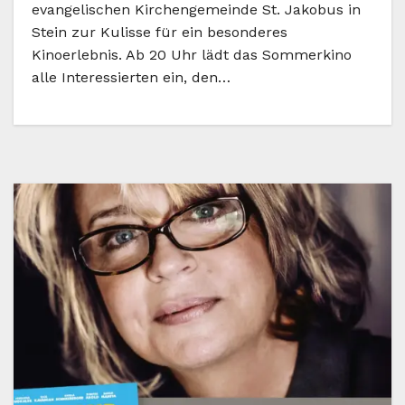
evangelischen Kirchengemeinde St. Jakobus in
Stein zur Kulisse für ein besonderes
Kinoerlebnis. Ab 20 Uhr lädt das Sommerkino
alle Interessierten ein, den…