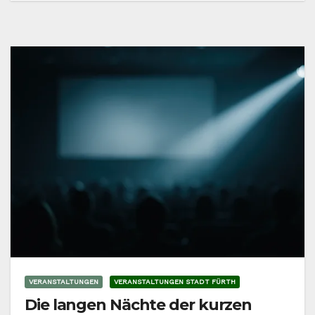
VERANSTALTUNGEN
VERANSTALTUNGEN STADT FÜRTH
Die langen Nächte der kurzen