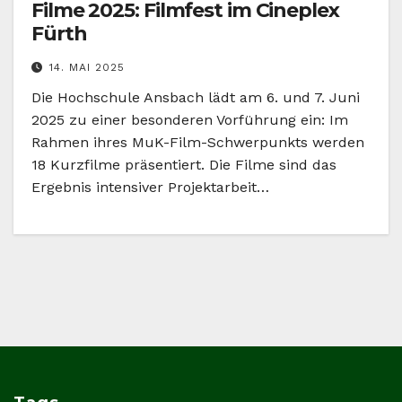
Filme 2025: Filmfest im Cineplex
Fürth
14. MAI 2025
Die Hochschule Ansbach lädt am 6. und 7. Juni
2025 zu einer besonderen Vorführung ein: Im
Rahmen ihres MuK-Film-Schwerpunkts werden
18 Kurzfilme präsentiert. Die Filme sind das
Ergebnis intensiver Projektarbeit…