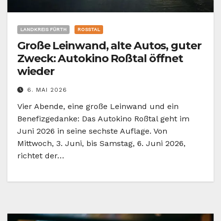
LANDKREIS FÜRTH
ROSSTAL
Große Leinwand, alte Autos, guter
Zweck: Autokino Roßtal öffnet
wieder
6. MAI 2026
Vier Abende, eine große Leinwand und ein
Benefizgedanke: Das Autokino Roßtal geht im
Juni 2026 in seine sechste Auflage. Von
Mittwoch, 3. Juni, bis Samstag, 6. Juni 2026,
richtet der…