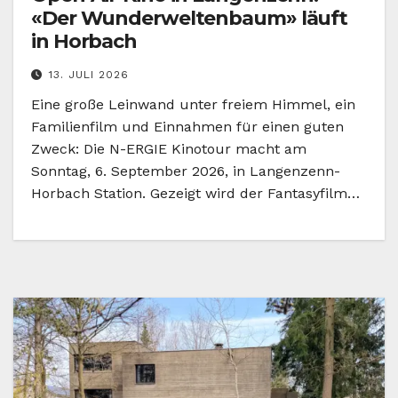
«Der Wunderweltenbaum» läuft
in Horbach
13. JULI 2026
Eine große Leinwand unter freiem Himmel, ein
Familienfilm und Einnahmen für einen guten
Zweck: Die N-ERGIE Kinotour macht am
Sonntag, 6. September 2026, in Langenzenn-
Horbach Station. Gezeigt wird der Fantasyfilm…