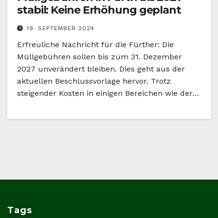
stabil: Keine Erhöhung geplant
19. SEPTEMBER 2024
Erfreuliche Nachricht für die Fürther: Die
Müllgebühren sollen bis zum 31. Dezember
2027 unverändert bleiben. Dies geht aus der
aktuellen Beschlussvorlage hervor. Trotz
steigender Kosten in einigen Bereichen wie der…
Tags