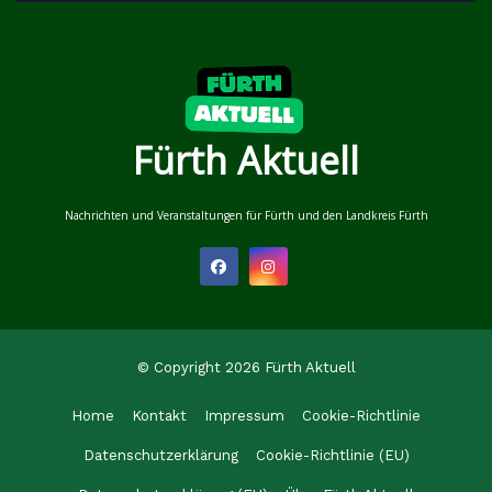
Fürth Aktuell
Nachrichten und Veranstaltungen für Fürth und den Landkreis Fürth
© Copyright 2026 Fürth Aktuell
Home
Kontakt
Impressum
Cookie-Richtlinie
Datenschutzerklärung
Cookie-Richtlinie (EU)