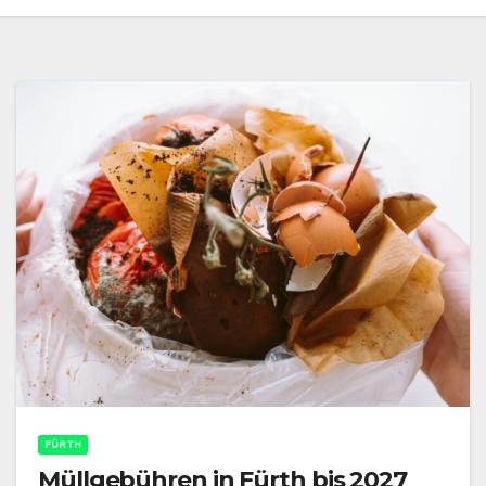
FÜRTH
Müllgebühren in Fürth bis 2027