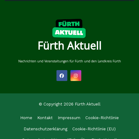
Fürth Aktuell
Nachrichten und Veranstaltungen für Fürth und den Landkreis Fürth
© Copyright 2026 Fürth Aktuell
Home
Kontakt
Impressum
Cookie-Richtlinie
Datenschutzerklärung
Cookie-Richtlinie (EU)