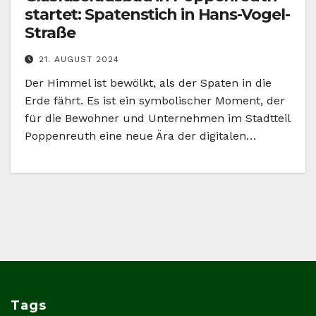
startet: Spatenstich in Hans-Vogel-
Straße
21. AUGUST 2024
Der Himmel ist bewölkt, als der Spaten in die
Erde fährt. Es ist ein symbolischer Moment, der
für die Bewohner und Unternehmen im Stadtteil
Poppenreuth eine neue Ära der digitalen…
Tags