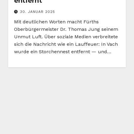
entfernt
30. JANUAR 2025
Mit deutlichen Worten macht Fürths
Oberbürgermeister Dr. Thomas Jung seinem
Unmut Luft. Über soziale Medien verbreitete
sich die Nachricht wie ein Lauffeuer: In Vach
wurde ein Storchennest entfernt — und…