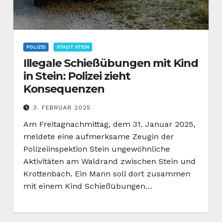
POLIZEI
STADT STEIN
Illegale Schießübungen mit Kind
in Stein: Polizei zieht
Konsequenzen
3. FEBRUAR 2025
Am Freitagnachmittag, dem 31. Januar 2025,
meldete eine aufmerksame Zeugin der
Polizeiinspektion Stein ungewöhnliche
Aktivitäten am Waldrand zwischen Stein und
Krottenbach. Ein Mann soll dort zusammen
mit einem Kind Schießübungen…