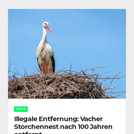
FÜRTH
Illegale Entfernung: Vacher
Storchennest nach 100 Jahren