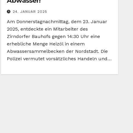
Abwasser!
24. JANUAR 2025
Am Donnerstagnachmittag, dem 23. Januar
2025, entdeckte ein Mitarbeiter des
Zirndorfer Bauhofs gegen 14:30 Uhr eine
erhebliche Menge Heizöl in einem
Abwassersammelbecken der Nordstadt. Die
Polizei vermutet vorsätzliches Handeln und…