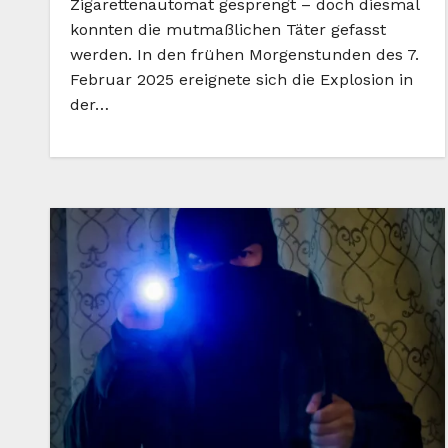
Zigarettenautomat gesprengt – doch diesmal
konnten die mutmaßlichen Täter gefasst
werden. In den frühen Morgenstunden des 7.
Februar 2025 ereignete sich die Explosion in
der…