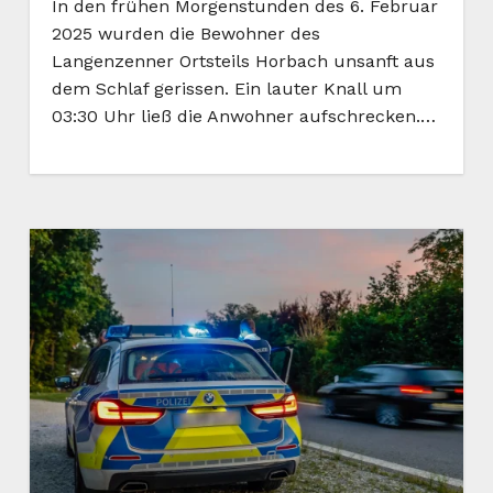
In den frühen Morgenstunden des 6. Februar
2025 wurden die Bewohner des
Langenzenner Ortsteils Horbach unsanft aus
dem Schlaf gerissen. Ein lauter Knall um
03:30 Uhr ließ die Anwohner aufschrecken.…