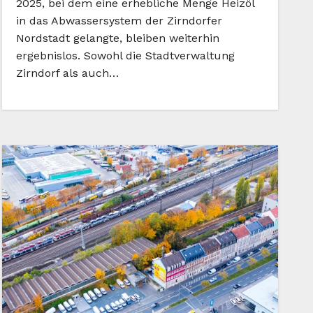
2025, bei dem eine erhebliche Menge Heizöl
in das Abwassersystem der Zirndorfer
Nordstadt gelangte, bleiben weiterhin
ergebnislos. Sowohl die Stadtverwaltung
Zirndorf als auch…