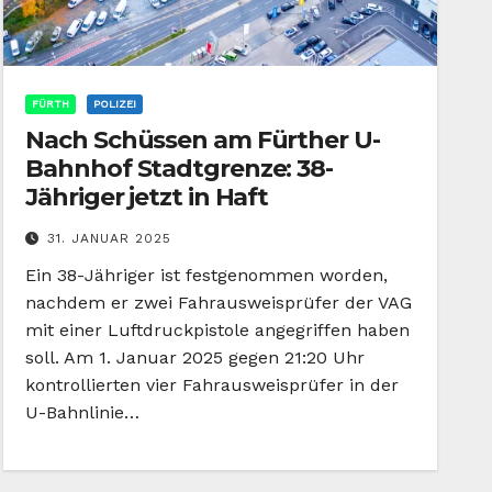
FÜRTH
POLIZEI
Nach Schüssen am Fürther U-
Bahnhof Stadtgrenze: 38-
Jähriger jetzt in Haft
31. JANUAR 2025
Ein 38-Jähriger ist festgenommen worden,
nachdem er zwei Fahrausweisprüfer der VAG
mit einer Luftdruckpistole angegriffen haben
soll. Am 1. Januar 2025 gegen 21:20 Uhr
kontrollierten vier Fahrausweisprüfer in der
U-Bahnlinie…