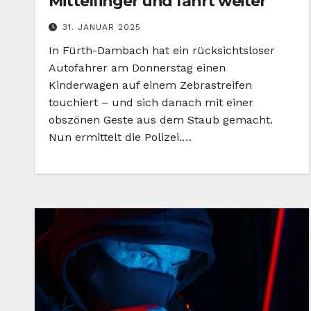
Mittelfinger und fährt weiter
31. JANUAR 2025
In Fürth-Dambach hat ein rücksichtsloser
Autofahrer am Donnerstag einen
Kinderwagen auf einem Zebrastreifen
touchiert – und sich danach mit einer
obszönen Geste aus dem Staub gemacht.
Nun ermittelt die Polizei.…