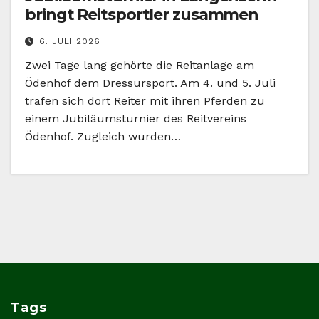
bringt Reitsportler zusammen
6. JULI 2026
Zwei Tage lang gehörte die Reitanlage am
Ödenhof dem Dressursport. Am 4. und 5. Juli
trafen sich dort Reiter mit ihren Pferden zu
einem Jubiläumsturnier des Reitvereins
Ödenhof. Zugleich wurden…
Tags