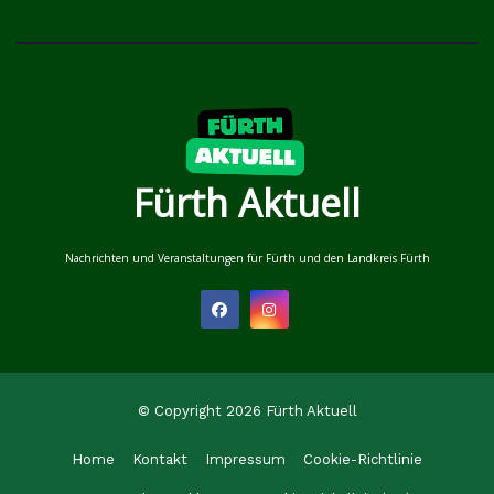
Fürth Aktuell
Nachrichten und Veranstaltungen für Fürth und den Landkreis Fürth
© Copyright 2026 Fürth Aktuell
Home
Kontakt
Impressum
Cookie-Richtlinie