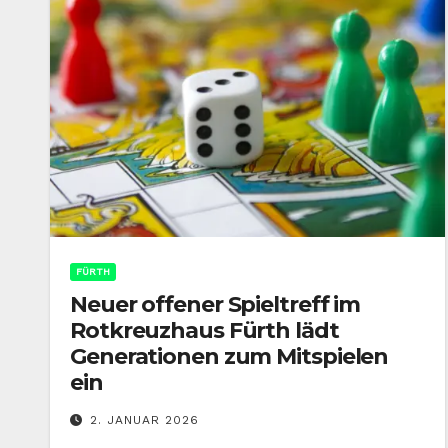
FÜRTH
Neuer offener Spieltreff im
Rotkreuzhaus Fürth lädt
Generationen zum Mitspielen
ein
2. JANUAR 2026