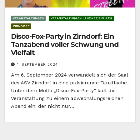
VERANSTALTUNGEN
VERANSTALTUNGEN LANDKREIS FÜRTH
ZIRNDORF
Disco-Fox-Party in Zirndorf: Ein
Tanzabend voller Schwung und
Vielfalt
1. SEPTEMBER 2024
Am 6. September 2024 verwandelt sich der Saal
des ASV Zirndorf in eine pulsierende Tanzfläche.
Unter dem Motto „Disco-Fox-Party“ lädt die
Veranstaltung zu einem abwechslungsreichen
Abend ein, der nicht nur…