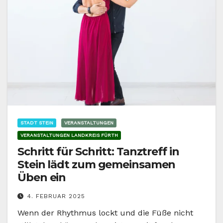
STADT STEIN
VERANSTALTUNGEN
VERANSTALTUNGEN LANDKREIS FÜRTH
Schritt für Schritt: Tanztreff in
Stein lädt zum gemeinsamen
Üben ein
4. FEBRUAR 2025
Wenn der Rhythmus lockt und die Füße nicht