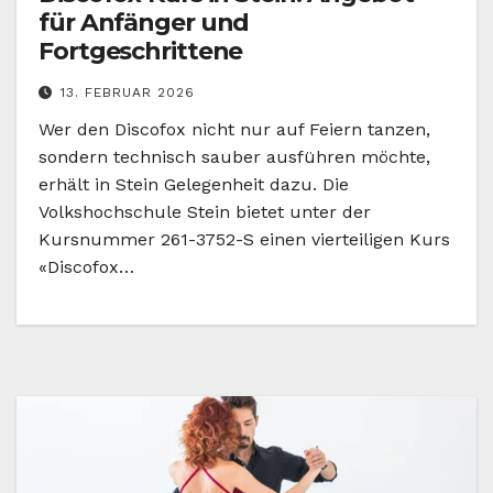
für Anfänger und
Fortgeschrittene
13. FEBRUAR 2026
Wer den Discofox nicht nur auf Feiern tanzen,
sondern technisch sauber ausführen möchte,
erhält in Stein Gelegenheit dazu. Die
Volkshochschule Stein bietet unter der
Kursnummer 261-3752-S einen vierteiligen Kurs
«Discofox…