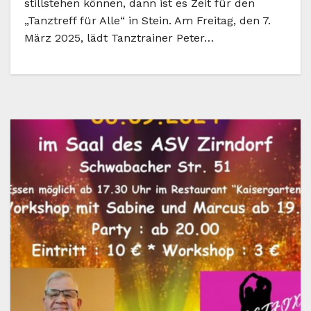
stillstehen können, dann ist es Zeit für den
„Tanztreff für Alle“ in Stein. Am Freitag, den 7.
März 2025, lädt Tanztrainer Peter…