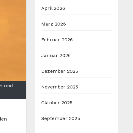
April 2026
März 2026
Februar 2026
Januar 2026
Dezember 2025
en und
November 2025
Oktober 2025
September 2025
den