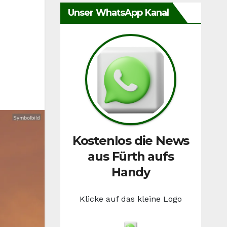
Unser WhatsApp Kanal
Kostenlos die News
aus Fürth aufs
Handy
Klicke auf das kleine Logo