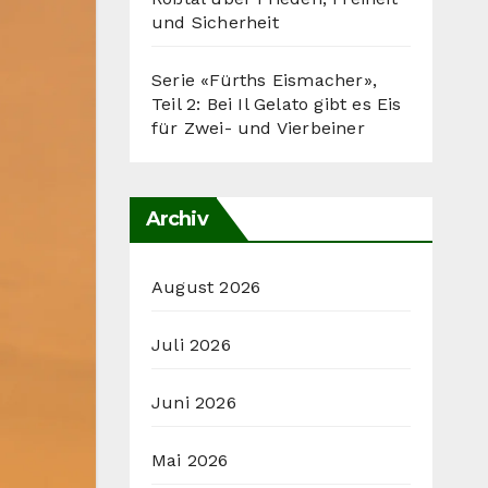
und Sicherheit
Serie «Fürths Eismacher»,
Teil 2: Bei Il Gelato gibt es Eis
für Zwei- und Vierbeiner
Archiv
August 2026
Juli 2026
Juni 2026
Mai 2026