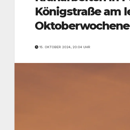
Königstraße am l
Oktoberwochen
15. OKTOBER 2024, 20:04 UHR