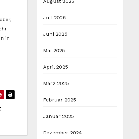
August 2025
Juli 2025
ober,
ehr
Juni 2025
en in
Mai 2025
April 2025
März 2025
Februar 2025
t
Januar 2025
Dezember 2024