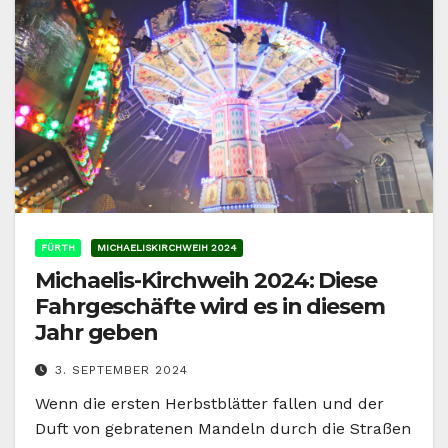
FÜRTH
MICHAELISKIRCHWEIH 2024
Michaelis-Kirchweih 2024: Diese
Fahrgeschäfte wird es in diesem
Jahr geben
3. SEPTEMBER 2024
Wenn die ersten Herbstblätter fallen und der
Duft von gebratenen Mandeln durch die Straßen