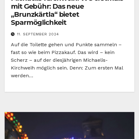
mit Gebühr: Das neue
„Brunzkärtla“ bietet
Sparmöglichkeit
11. SEPTEMBER 2024
Auf die Toilette gehen und Punkte sammeln –
fast so wie beim Pizzakauf. Das wird – kein
Scherz – auf der diesjährigen Michaelis-
Kirchweih möglich sein. Denn: Zum ersten Mal
werden…