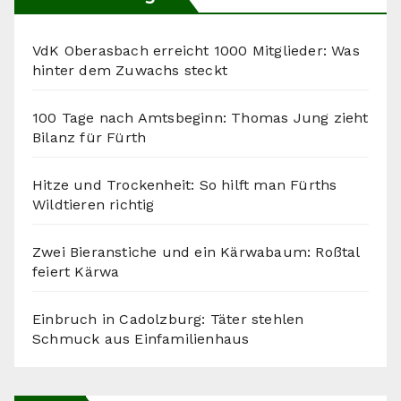
VdK Oberasbach erreicht 1000 Mitglieder: Was
hinter dem Zuwachs steckt
100 Tage nach Amtsbeginn: Thomas Jung zieht
Bilanz für Fürth
Hitze und Trockenheit: So hilft man Fürths
Wildtieren richtig
Zwei Bieranstiche und ein Kärwabaum: Roßtal
feiert Kärwa
Einbruch in Cadolzburg: Täter stehlen
Schmuck aus Einfamilienhaus