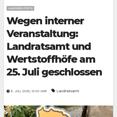
LANDKREIS FÜRTH
Wegen interner
Veranstaltung:
Landratsamt und
Wertstoffhöfe am
25. Juli geschlossen
Landratsamt
8. JULI 2025, 13:00 UHR