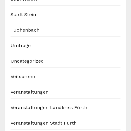
Stadt Stein
Tuchenbach
Umfrage
Uncategorized
Veitsbronn
Veranstaltungen
Veranstaltungen Landkreis Fürth
Veranstaltungen Stadt Fürth