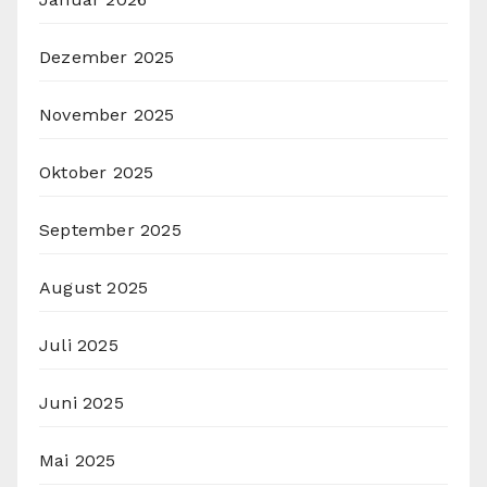
Dezember 2025
November 2025
Oktober 2025
September 2025
August 2025
Juli 2025
Juni 2025
Mai 2025