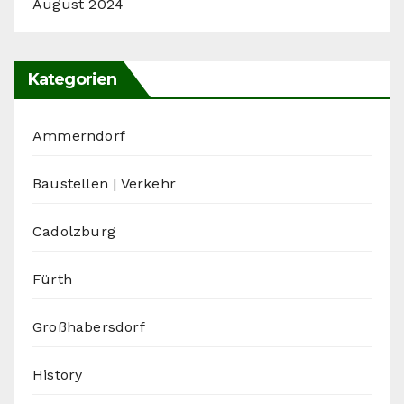
August 2024
Kategorien
Ammerndorf
Baustellen | Verkehr
Cadolzburg
Fürth
Großhabersdorf
History