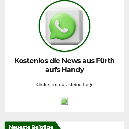
Kostenlos die News aus Fürth
aufs Handy
Klicke auf das kleine Logo
Neueste Beiträge