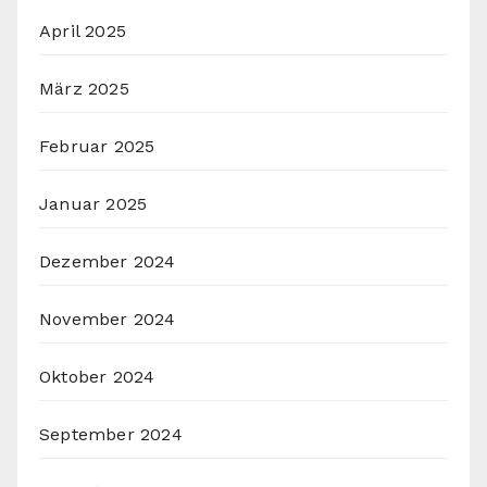
April 2025
März 2025
Februar 2025
Januar 2025
Dezember 2024
November 2024
Oktober 2024
September 2024