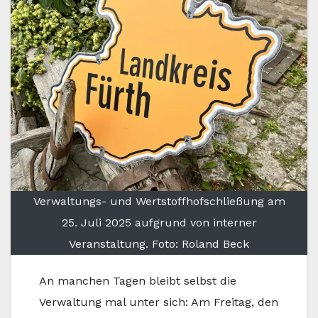
Verwaltungs- und Wertstoffhofschließung am
25. Juli 2025 aufgrund von interner
Veranstaltung. Foto: Roland Beck
An manchen Tagen bleibt selbst die
Verwaltung mal unter sich: Am Freitag, den