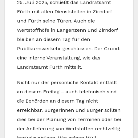
25. Juli 2025, schließt das Landratsamt
Fürth mit allen Dienststellen in Zirndorf
und Fürth seine Türen. Auch die
Wertstoffhöfe in Langenzenn und Zirndorf
bleiben an diesem Tag für den
Publikumsverkehr geschlossen. Der Grund:
eine interne Veranstaltung, wie das
Landratsamt Fürth mitteilt.
Nicht nur der persönliche Kontakt entfällt
an diesem Freitag – auch telefonisch sind
die Behörden an diesem Tag nicht
erreichbar. Bürgerinnen und Bürger sollten
dies bei der Planung von Terminen oder bei
der Anlieferung von Wertstoffen rechtzeitig
berücksichtigen. Wer seinen Müll