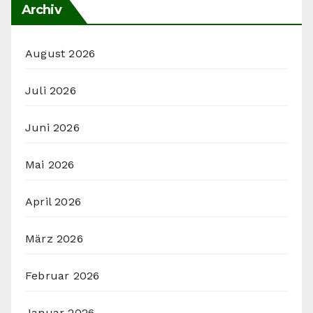
Archiv
August 2026
Juli 2026
Juni 2026
Mai 2026
April 2026
März 2026
Februar 2026
Januar 2026