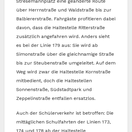
Stresemannplatz eine geänderte Route
über Herrnstraße und Waldstraße bis zur
Balbiererstraße. Fahrgäste profitieren dabei
davon, dass die Haltestelle Ritterstraße
zusätzlich angefahren wird. Anders sieht
es bei der Linie 179 aus: Sie wird ab
Simonstraße über die gleichnamige Straße
bis zur Steubenstraße umgeleitet. Auf dem
Weg wird zwar die Haltestelle Kornstraße
mitbedient, doch die Haltestellen
Sonnenstraße, Südstadtpark und
Zeppelinstraße entfallen ersatzlos.
Auch der Schülerverkehr ist betroffen: Die
mittäglichen Schulfahrten der Linien 173,
174 und 178 ab der Haltestelle