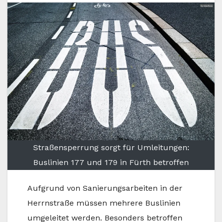
Straßensperrung sorgt für Umleitungen:
Buslinien 177 und 179 in Fürth betroffen
Aufgrund von Sanierungsarbeiten in der
Herrnstraße müssen mehrere Buslinien
umgeleitet werden. Besonders betroffen