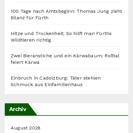
100 Tage nach Amtsbeginn: Thomas Jung zieht
Bilanz für Fürth
Hitze und Trockenheit: So hilft man Fürths
Wildtieren richtig
Zwei Bieranstiche und ein Kärwabaum: Roßtal
feiert Kärwa
Einbruch in Cadolzburg: Täter stehlen
Schmuck aus Einfamilienhaus
Archiv
August 2026