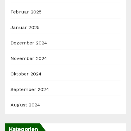
Februar 2025
Januar 2025
Dezember 2024
November 2024
Oktober 2024
September 2024
August 2024
Kategorien