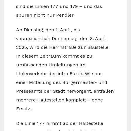
sind die Linien 177 und 179 – und das
spüren nicht nur Pendler.
Ab Dienstag, den 1. April, bis
voraussichtlich Donnerstag, den 3. April
2025, wird die Herrnstraße zur Baustelle.
In diesem Zeitraum kommt es zu
umfassenden Umleitungen im
Linienverkehr der infra Fürth. Wie aus
einer Mitteilung des Bürgermeister- und
Presseamts der Stadt hervorgeht, entfallen
mehrere Haltestellen komplett – ohne
Ersatz.
Die Linie 177 nimmt ab der Haltestelle