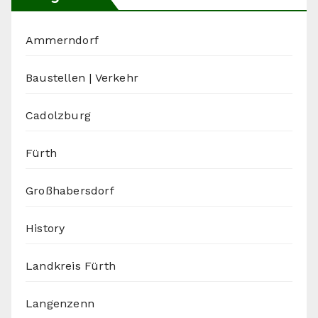
Ammerndorf
Baustellen | Verkehr
Cadolzburg
Fürth
Großhabersdorf
History
Landkreis Fürth
Langenzenn