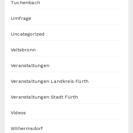
Tuchenbach
Umfrage
Uncategorized
Veitsbronn
Veranstaltungen
Veranstaltungen Landkreis Fürth
Veranstaltungen Stadt Fürth
Videos
Wilhermsdorf