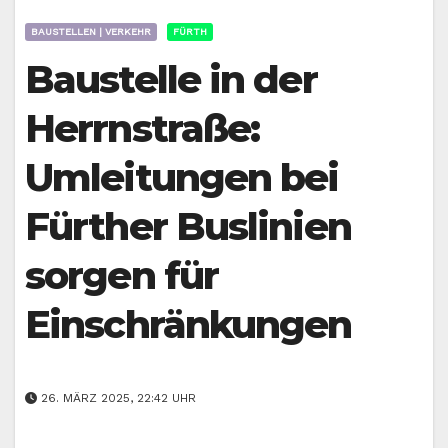
BAUSTELLEN | VERKEHR
FÜRTH
Baustelle in der
Herrnstraße:
Umleitungen bei
Fürther Buslinien
sorgen für
Einschränkungen
26. MÄRZ 2025, 22:42 UHR