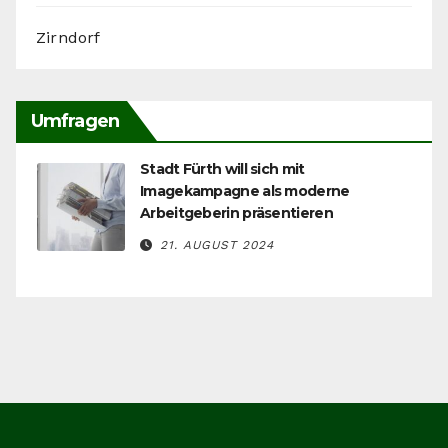
Zirndorf
Umfragen
Stadt Fürth will sich mit
Imagekampagne als moderne
Arbeitgeberin präsentieren
21. AUGUST 2024