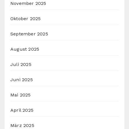
November 2025
Oktober 2025
September 2025
August 2025
Juli 2025
Juni 2025
Mai 2025
April 2025
März 2025