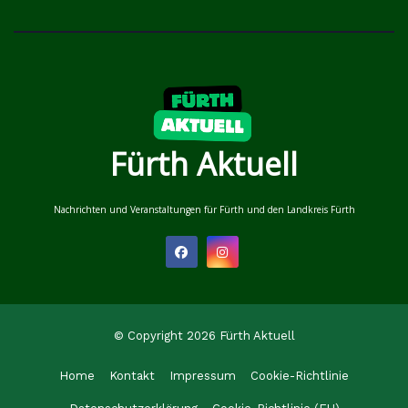
Fürth Aktuell
Nachrichten und Veranstaltungen für Fürth und den Landkreis Fürth
© Copyright 2026 Fürth Aktuell
Home
Kontakt
Impressum
Cookie-Richtlinie