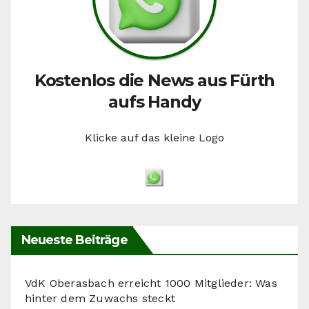
Kostenlos die News aus Fürth
aufs Handy
Klicke auf das kleine Logo
Neueste Beiträge
VdK Oberasbach erreicht 1000 Mitglieder: Was
hinter dem Zuwachs steckt