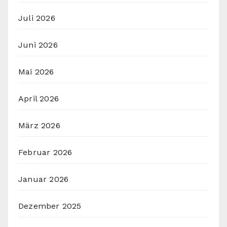
Juli 2026
Juni 2026
Mai 2026
April 2026
März 2026
Februar 2026
Januar 2026
Dezember 2025