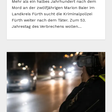
Mehr als ein halbes Jahrhundert nach dem
Mord an der zwölfjährigen Marion Baier im
Landkreis Fürth sucht die Kriminalpolizei
Fürth weiter nach dem Täter. Zum 53.
Jahrestag des Verbrechens wollen…