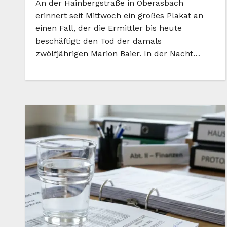
An der Hainbergstraße in Oberasbach
erinnert seit Mittwoch ein großes Plakat an
einen Fall, der die Ermittler bis heute
beschäftigt: den Tod der damals
zwölfjährigen Marion Baier. In der Nacht…