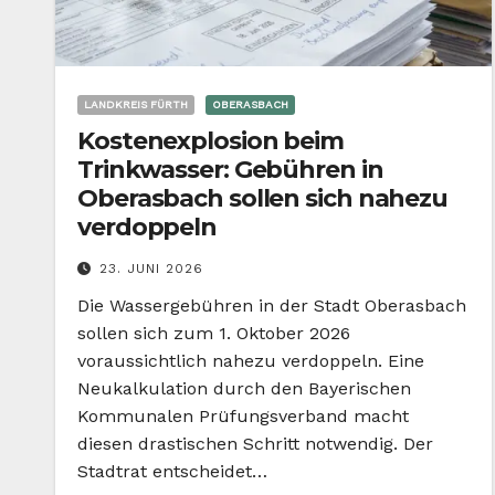
LANDKREIS FÜRTH
OBERASBACH
Kostenexplosion beim
Trinkwasser: Gebühren in
Oberasbach sollen sich nahezu
verdoppeln
23. JUNI 2026
Die Wassergebühren in der Stadt Oberasbach
sollen sich zum 1. Oktober 2026
voraussichtlich nahezu verdoppeln. Eine
Neukalkulation durch den Bayerischen
Kommunalen Prüfungsverband macht
diesen drastischen Schritt notwendig. Der
Stadtrat entscheidet…