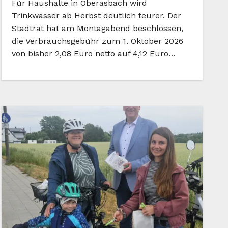
Für Haushalte in Oberasbach wird
Trinkwasser ab Herbst deutlich teurer. Der
Stadtrat hat am Montagabend beschlossen,
die Verbrauchsgebühr zum 1. Oktober 2026
von bisher 2,08 Euro netto auf 4,12 Euro…