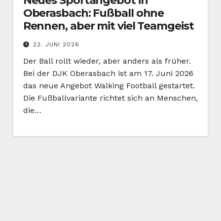
Neues Sportangebot in
Oberasbach: Fußball ohne
Rennen, aber mit viel Teamgeist
22. JUNI 2026
Der Ball rollt wieder, aber anders als früher.
Bei der DJK Oberasbach ist am 17. Juni 2026
das neue Angebot Walking Football gestartet.
Die Fußballvariante richtet sich an Menschen,
die…