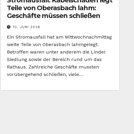
Stromausfall: Kabelschaden legt
Teile von Oberasbach lahm:
Geschäfte müssen schließen
10. JUNI 2026
Ein Stromausfall hat am Mittwochnachmittag
weite Teile von Oberasbach lahmgelegt.
Betroffen waren unter anderem die Linder
Siedlung sowie der Bereich rund um das
Rathaus. Zahlreiche Geschäfte mussten
vorübergehend schließen, viele…