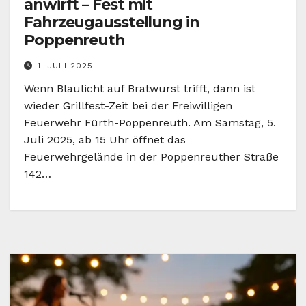
anwirft – Fest mit
Fahrzeugausstellung in
Poppenreuth
1. JULI 2025
Wenn Blaulicht auf Bratwurst trifft, dann ist
wieder Grillfest-Zeit bei der Freiwilligen
Feuerwehr Fürth-Poppenreuth. Am Samstag, 5.
Juli 2025, ab 15 Uhr öffnet das
Feuerwehrgelände in der Poppenreuther Straße
142…