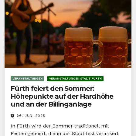
VERANSTALTUNGEN
VERANSTALTUNGEN STADT FÜRTH
Fürth feiert den Sommer:
Höhepunkte auf der Hardhöhe
und an der Billinganlage
26. JUNI 2025
In Fürth wird der Sommer traditionell mit
Festen gefeiert, die in der Stadt fest verankert