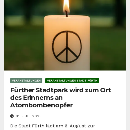
VERANSTALTUNGEN
VERANSTALTUNGEN STADT FÜRTH
Fürther Stadtpark wird zum Ort
des Erinnerns an
Atombombenopfer
31. JULI 2025
Die Stadt Fürth lädt am 6. August zur