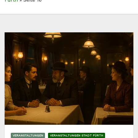
VERANSTALTUNGEN
VERANSTALTUNGEN STADT FÜRTH