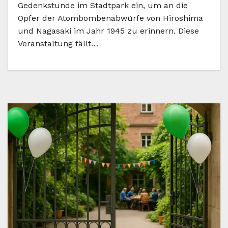
Gedenkstunde im Stadtpark ein, um an die
Opfer der Atombombenabwürfe von Hiroshima
und Nagasaki im Jahr 1945 zu erinnern. Diese
Veranstaltung fällt…