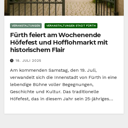
VERANSTALTUNGEN
VERANSTALTUNGEN STADT FÜRTH
Fürth feiert am Wochenende
Höfefest und Hofflohmarkt mit
historischem Flair
18. JULI 2025
Am kommenden Samstag, den 19. Juli,
verwandelt sich die Innenstadt von Fürth in eine
lebendige Bühne voller Begegnungen,
Geschichte und Kultur. Das traditionelle
Höfefest, das in diesem Jahr sein 25-jähriges…