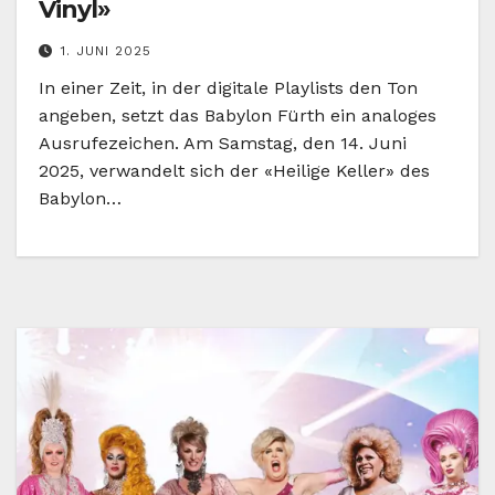
Vinyl»
1. JUNI 2025
In einer Zeit, in der digitale Playlists den Ton
angeben, setzt das Babylon Fürth ein analoges
Ausrufezeichen. Am Samstag, den 14. Juni
2025, verwandelt sich der «Heilige Keller» des
Babylon…