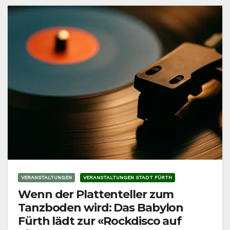
VERANSTALTUNGEN
VERANSTALTUNGEN STADT FÜRTH
Wenn der Plattenteller zum
Tanzboden wird: Das Babylon
Fürth lädt zur «Rockdisco auf