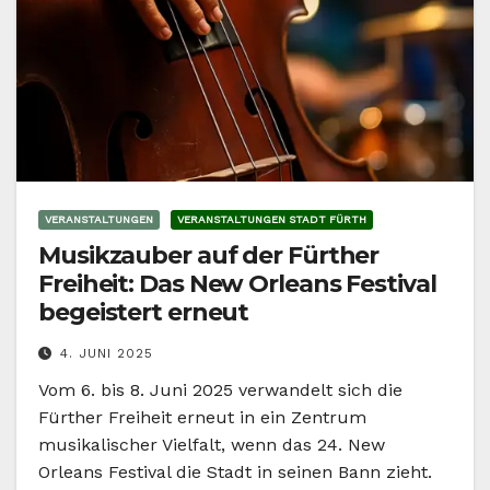
VERANSTALTUNGEN
VERANSTALTUNGEN STADT FÜRTH
Musikzauber auf der Fürther
Freiheit: Das New Orleans Festival
begeistert erneut
4. JUNI 2025
Vom 6. bis 8. Juni 2025 verwandelt sich die
Fürther Freiheit erneut in ein Zentrum
musikalischer Vielfalt, wenn das 24. New
Orleans Festival die Stadt in seinen Bann zieht.