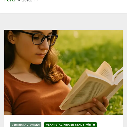
VERANSTALTUNGEN
VERANSTALTUNGEN STADT FÜRTH