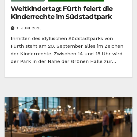
Weltkindertag: Fürth feiert die
Kinderrechte im Südstadtpark
1. JUNI 2025
Inmitten des idyllischen Südstadtparks von
Fürth steht am 20. September alles im Zeichen
der Kinderrechte. Zwischen 14 und 18 Uhr wird
der Park in der Nähe der Grünen Halle zur…