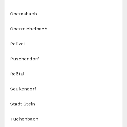
Oberasbach
Obermichelbach
Polizei
Puschendorf
Roßtal
Seukendorf
Stadt Stein
Tuchenbach