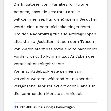
Die Initiatoren von «Families for Future»
betonen, dass die gesamte Familie
willkommen sei. Für die jüngeren Besucher
werde eine Kinderspielecke eingerichtet,
um den Nachmittag für alle Altersgruppen
attraktiv zu gestalten. Neben dem Tausch
von Waren steht das soziale Miteinander im
Vordergrund. So können laut Angaben der
Veranstalter mitgebrachte
Weihnachtsgebäckreste gemeinsam
verzehrt werden, während man über das
vergangene Jahr reflektiert oder Pläne für
die kommenden Monate schmiedet.
★
Fürth Aktuell bei Google bevorzugen