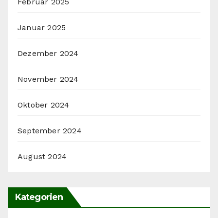
Februar 2025
Januar 2025
Dezember 2024
November 2024
Oktober 2024
September 2024
August 2024
Kategorien