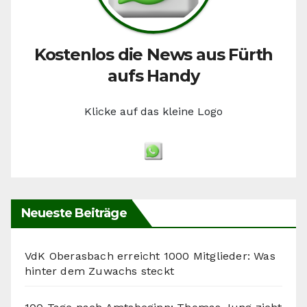
Kostenlos die News aus Fürth
aufs Handy
Klicke auf das kleine Logo
Neueste Beiträge
VdK Oberasbach erreicht 1000 Mitglieder: Was
hinter dem Zuwachs steckt