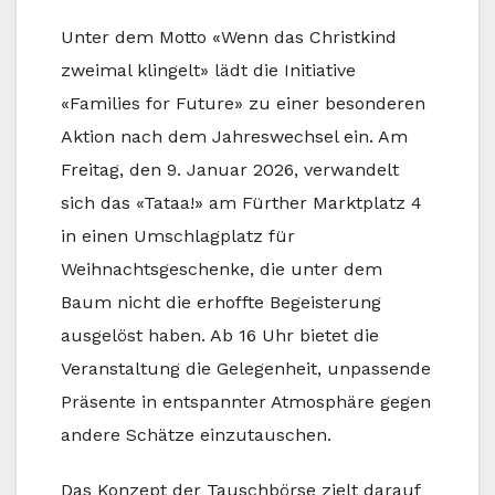
Unter dem Motto «Wenn das Christkind
zweimal klingelt» lädt die Initiative
«Families for Future» zu einer besonderen
Aktion nach dem Jahreswechsel ein. Am
Freitag, den 9. Januar 2026, verwandelt
sich das «Tataa!» am Fürther Marktplatz 4
in einen Umschlagplatz für
Weihnachtsgeschenke, die unter dem
Baum nicht die erhoffte Begeisterung
ausgelöst haben. Ab 16 Uhr bietet die
Veranstaltung die Gelegenheit, unpassende
Präsente in entspannter Atmosphäre gegen
andere Schätze einzutauschen.
Das Konzept der Tauschbörse zielt darauf