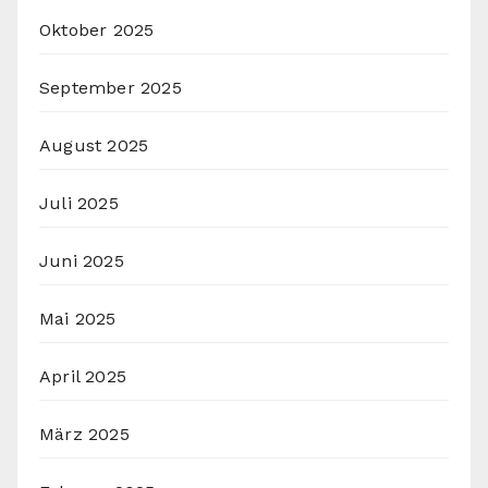
Oktober 2025
September 2025
August 2025
Juli 2025
Juni 2025
Mai 2025
April 2025
März 2025