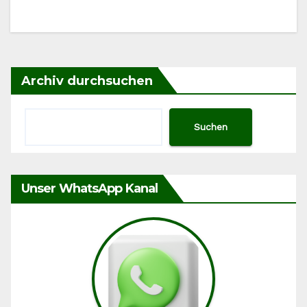
Archiv durchsuchen
Suchen
Unser WhatsApp Kanal