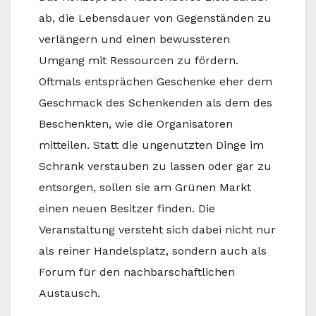
ab, die Lebensdauer von Gegenständen zu
verlängern und einen bewussteren
Umgang mit Ressourcen zu fördern.
Oftmals entsprächen Geschenke eher dem
Geschmack des Schenkenden als dem des
Beschenkten, wie die Organisatoren
mitteilen. Statt die ungenutzten Dinge im
Schrank verstauben zu lassen oder gar zu
entsorgen, sollen sie am Grünen Markt
einen neuen Besitzer finden. Die
Veranstaltung versteht sich dabei nicht nur
als reiner Handelsplatz, sondern auch als
Forum für den nachbarschaftlichen
Austausch.