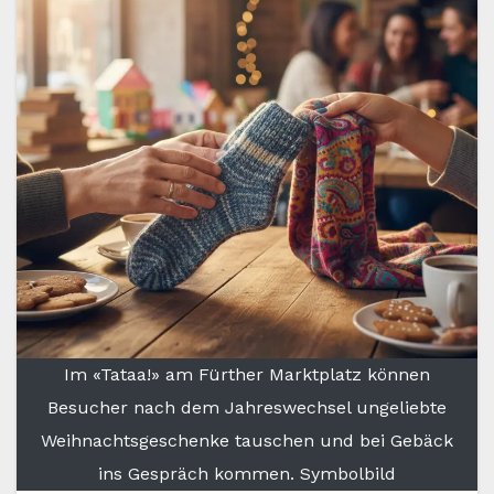
Im «Tataa!» am Fürther Marktplatz können
Besucher nach dem Jahreswechsel ungeliebte
Weihnachtsgeschenke tauschen und bei Gebäck
ins Gespräch kommen. Symbolbild