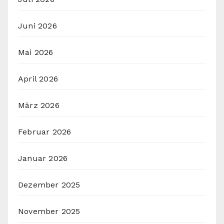
Juni 2026
Mai 2026
April 2026
März 2026
Februar 2026
Januar 2026
Dezember 2025
November 2025