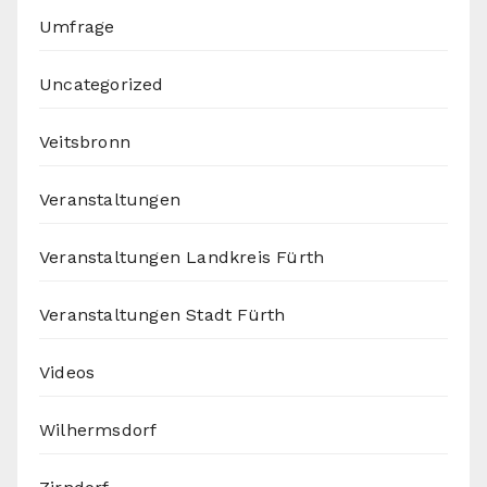
Umfrage
Uncategorized
Veitsbronn
Veranstaltungen
Veranstaltungen Landkreis Fürth
Veranstaltungen Stadt Fürth
Videos
Wilhermsdorf