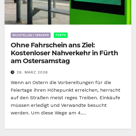
BAUSTELLEN | VERKEHR
FÜRTH
Ohne Fahrschein ans Ziel:
Kostenloser Nahverkehr in Fürth
am Ostersamstag
26. MÄRZ 2026
Wenn an Ostern die Vorbereitungen für die
Feiertage ihren Höhepunkt erreichen, herrscht
auf den Straßen meist reges Treiben. Einkäufe
müssen erledigt und Verwandte besucht
werden. Um diese Wege am 4.…