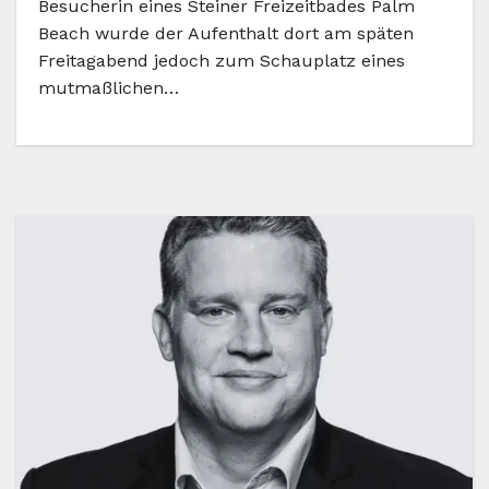
Besucherin eines Steiner Freizeitbades Palm
Beach wurde der Aufenthalt dort am späten
Freitagabend jedoch zum Schauplatz eines
mutmaßlichen…