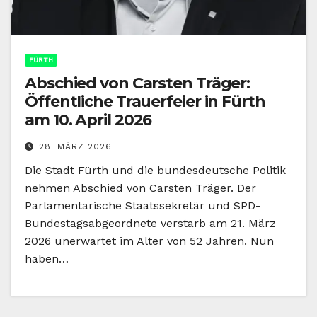
FÜRTH
Abschied von Carsten Träger:
Öffentliche Trauerfeier in Fürth
am 10. April 2026
28. MÄRZ 2026
Die Stadt Fürth und die bundesdeutsche Politik
nehmen Abschied von Carsten Träger. Der
Parlamentarische Staatssekretär und SPD-
Bundestagsabgeordnete verstarb am 21. März
2026 unerwartet im Alter von 52 Jahren. Nun
haben…