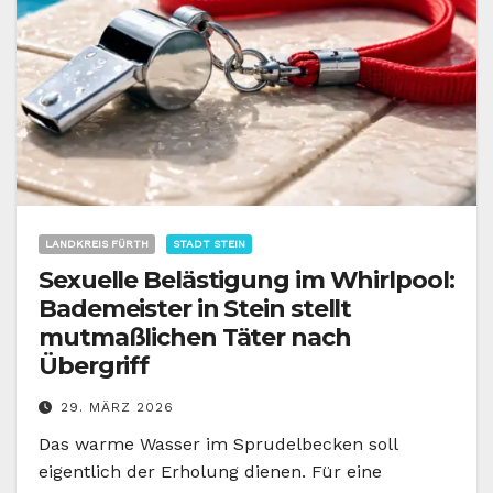
LANDKREIS FÜRTH
STADT STEIN
Sexuelle Belästigung im Whirlpool:
Bademeister in Stein stellt
mutmaßlichen Täter nach
Übergriff
29. MÄRZ 2026
Das warme Wasser im Sprudelbecken soll
eigentlich der Erholung dienen. Für eine