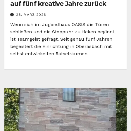
auf fünf kreative Jahre zurück
26. MÄRZ 2026
Wenn sich im Jugendhaus OASIS die Türen
schließen und die Stoppuhr zu ticken beginnt,
ist Teamgeist gefragt. Seit genau fünf Jahren
begeistert die Einrichtung in Oberasbach mit
selbst entwickelten Rätselräumen…