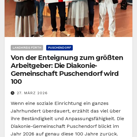
LANDKREIS FÜRTH
PUSCHENDORF
Von der Enteignung zum größten
Arbeitgeber: Die Diakonie-
Gemeinschaft Puschendorf wird
100
27. MÄRZ 2026
Wenn eine soziale Einrichtung ein ganzes
Jahrhundert überdauert, erzählt das viel über
ihre Beständigkeit und Anpassungsfähigkeit. Die
Diakonie-Gemeinschaft Puschendorf blickt im
Jahr 2026 auf genau diese 100 Jahre zurück.