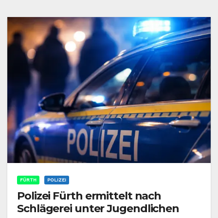
FÜRTH
POLIZEI
Polizei Fürth ermittelt nach
Schlägerei unter Jugendlichen