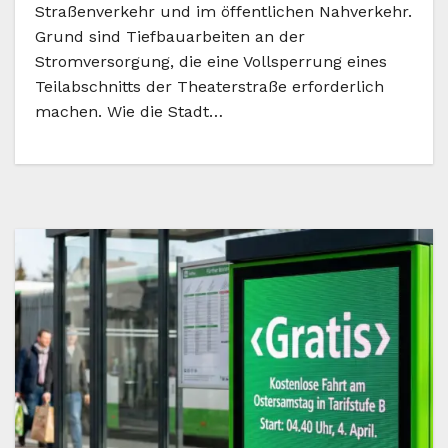
Straßenverkehr und im öffentlichen Nahverkehr.
Grund sind Tiefbauarbeiten an der
Stromversorgung, die eine Vollsperrung eines
Teilabschnitts der Theaterstraße erforderlich
machen. Wie die Stadt…