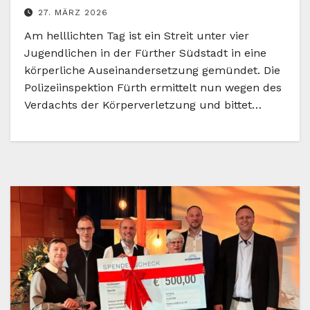
27. MÄRZ 2026
Am helllichten Tag ist ein Streit unter vier
Jugendlichen in der Fürther Südstadt in eine
körperliche Auseinandersetzung gemündet. Die
Polizeiinspektion Fürth ermittelt nun wegen des
Verdachts der Körperverletzung und bittet…