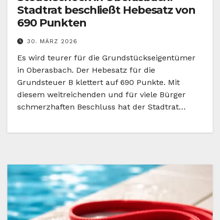
Stadtrat beschließt Hebesatz von
690 Punkten
30. MÄRZ 2026
Es wird teurer für die Grundstückseigentümer
in Oberasbach. Der Hebesatz für die
Grundsteuer B klettert auf 690 Punkte. Mit
diesem weitreichenden und für viele Bürger
schmerzhaften Beschluss hat der Stadtrat…