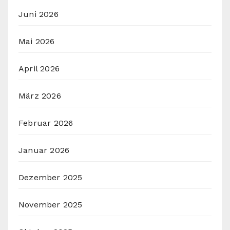
Juni 2026
Mai 2026
April 2026
März 2026
Februar 2026
Januar 2026
Dezember 2025
November 2025