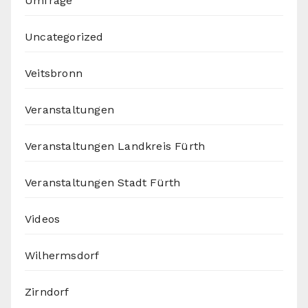
Umfrage
Uncategorized
Veitsbronn
Veranstaltungen
Veranstaltungen Landkreis Fürth
Veranstaltungen Stadt Fürth
Videos
Wilhermsdorf
Zirndorf