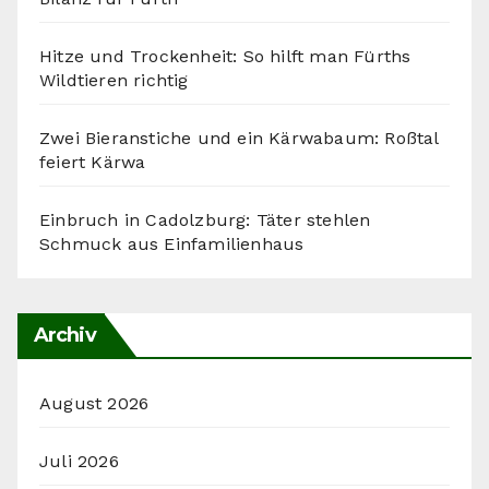
Hitze und Trockenheit: So hilft man Fürths
Wildtieren richtig
Zwei Bieranstiche und ein Kärwabaum: Roßtal
feiert Kärwa
Einbruch in Cadolzburg: Täter stehlen
Schmuck aus Einfamilienhaus
Archiv
August 2026
Juli 2026