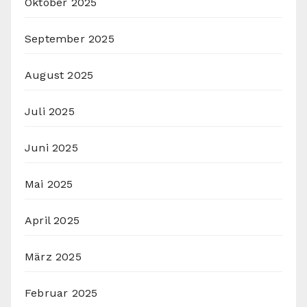
Oktober 2025
September 2025
August 2025
Juli 2025
Juni 2025
Mai 2025
April 2025
März 2025
Februar 2025