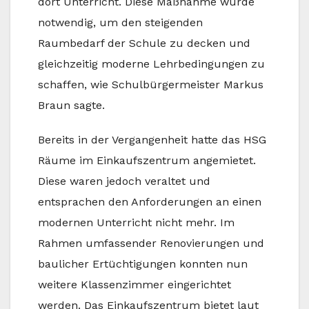
dort Unterricht. Diese Maßnahme wurde
notwendig, um den steigenden
Raumbedarf der Schule zu decken und
gleichzeitig moderne Lehrbedingungen zu
schaffen, wie Schulbürgermeister Markus
Braun sagte.
Bereits in der Vergangenheit hatte das HSG
Räume im Einkaufszentrum angemietet.
Diese waren jedoch veraltet und
entsprachen den Anforderungen an einen
modernen Unterricht nicht mehr. Im
Rahmen umfassender Renovierungen und
baulicher Ertüchtigungen konnten nun
weitere Klassenzimmer eingerichtet
werden. Das Einkaufszentrum bietet laut