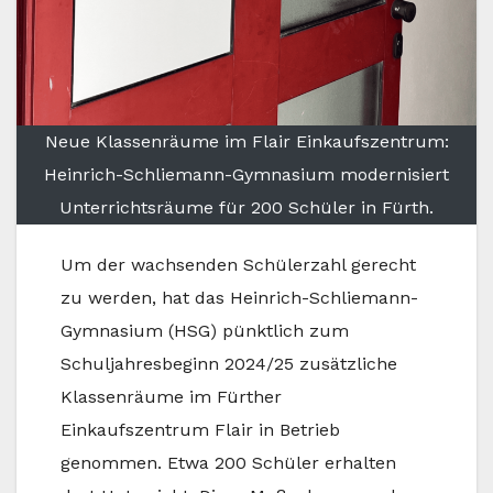
Neue Klassenräume im Flair Einkaufszentrum:
Heinrich-Schliemann-Gymnasium modernisiert
Unterrichtsräume für 200 Schüler in Fürth.
Um der wachsenden Schülerzahl gerecht
zu werden, hat das Heinrich-Schliemann-
Gymnasium (HSG) pünktlich zum
Schuljahresbeginn 2024/25 zusätzliche
Klassenräume im Fürther
Einkaufszentrum Flair in Betrieb
genommen. Etwa 200 Schüler erhalten