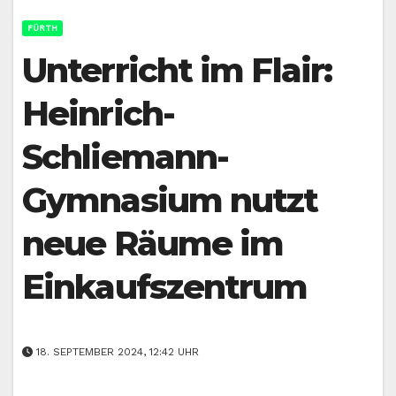
FÜRTH
Unterricht im Flair:
Heinrich-
Schliemann-
Gymnasium nutzt
neue Räume im
Einkaufszentrum
18. SEPTEMBER 2024, 12:42 UHR