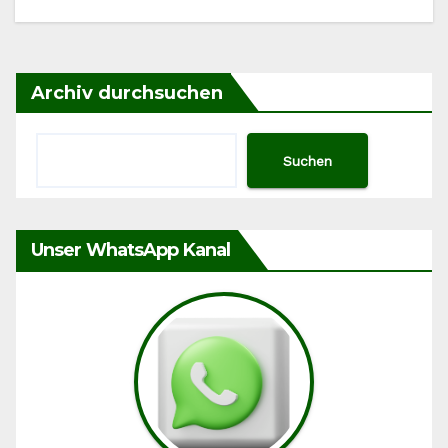
Archiv durchsuchen
Suchen
Unser WhatsApp Kanal