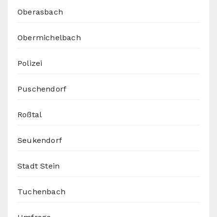
Oberasbach
Obermichelbach
Polizei
Puschendorf
Roßtal
Seukendorf
Stadt Stein
Tuchenbach