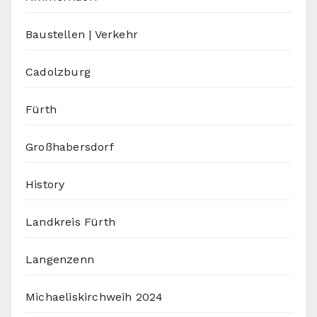
Baustellen | Verkehr
Cadolzburg
Fürth
Großhabersdorf
History
Landkreis Fürth
Langenzenn
Michaeliskirchweih 2024