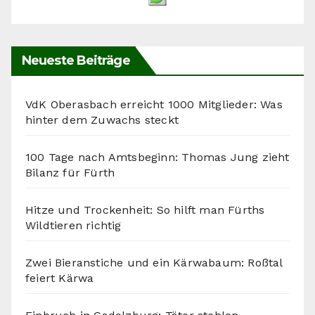
Neueste Beiträge
VdK Oberasbach erreicht 1000 Mitglieder: Was
hinter dem Zuwachs steckt
100 Tage nach Amtsbeginn: Thomas Jung zieht
Bilanz für Fürth
Hitze und Trockenheit: So hilft man Fürths
Wildtieren richtig
Zwei Bieranstiche und ein Kärwabaum: Roßtal
feiert Kärwa