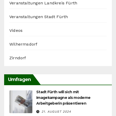
Veranstaltungen Landkreis Fürth
Veranstaltungen Stadt Fürth
Videos
Wilhermsdorf
Zirndorf
Umfragen
Stadt Fürth will sich mit
Imagekampagne als moderne
Arbeitgeberin präsentieren
21. AUGUST 2024