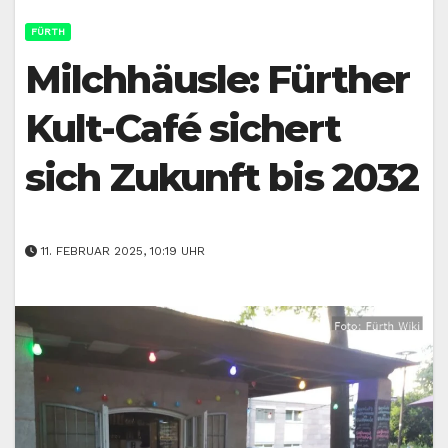
FÜRTH
Milchhäusle: Fürther
Kult-Café sichert
sich Zukunft bis 2032
11. FEBRUAR 2025, 10:19 UHR