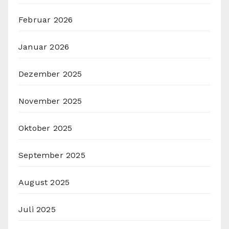
Februar 2026
Januar 2026
Dezember 2025
November 2025
Oktober 2025
September 2025
August 2025
Juli 2025