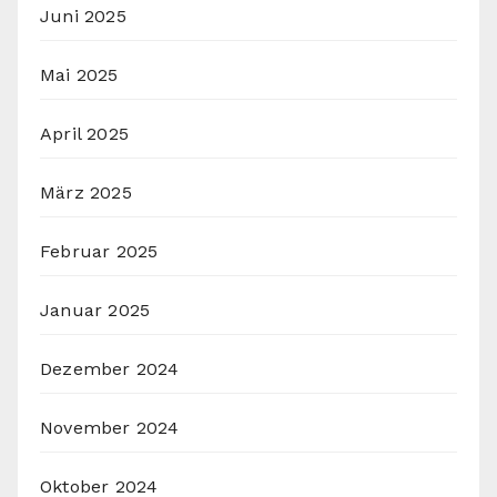
Juni 2025
Mai 2025
April 2025
März 2025
Februar 2025
Januar 2025
Dezember 2024
November 2024
Oktober 2024