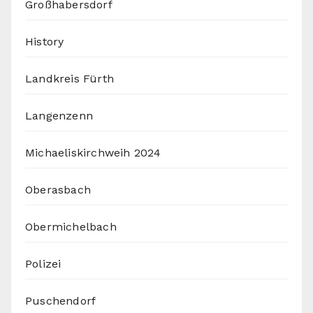
Großhabersdorf
History
Landkreis Fürth
Langenzenn
Michaeliskirchweih 2024
Oberasbach
Obermichelbach
Polizei
Puschendorf