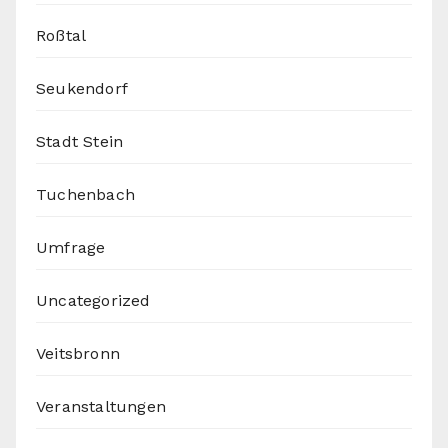
Roßtal
Seukendorf
Stadt Stein
Tuchenbach
Umfrage
Uncategorized
Veitsbronn
Veranstaltungen