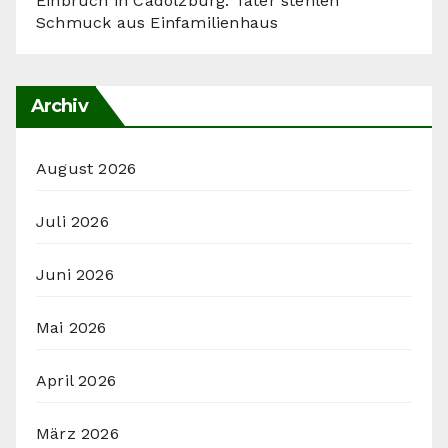
Einbruch in Cadolzburg: Täter stehlen
Schmuck aus Einfamilienhaus
Archiv
August 2026
Juli 2026
Juni 2026
Mai 2026
April 2026
März 2026