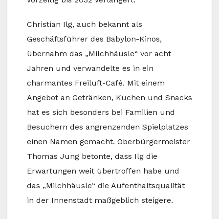
Christian Ilg, auch bekannt als
Geschäftsführer des Babylon-Kinos,
übernahm das „Milchhäusle“ vor acht
Jahren und verwandelte es in ein
charmantes Freiluft-Café. Mit einem
Angebot an Getränken, Kuchen und Snacks
hat es sich besonders bei Familien und
Besuchern des angrenzenden Spielplatzes
einen Namen gemacht. Oberbürgermeister
Thomas Jung betonte, dass Ilg die
Erwartungen weit übertroffen habe und
das „Milchhäusle“ die Aufenthaltsqualität
in der Innenstadt maßgeblich steigere.