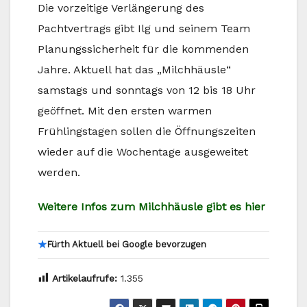
Die vorzeitige Verlängerung des
Pachtvertrags gibt Ilg und seinem Team
Planungssicherheit für die kommenden
Jahre. Aktuell hat das „Milchhäusle“
samstags und sonntags von 12 bis 18 Uhr
geöffnet. Mit den ersten warmen
Frühlingstagen sollen die Öffnungszeiten
wieder auf die Wochentage ausgeweitet
werden.
Weitere Infos zum Milchhäusle gibt es hier
★
Fürth Aktuell bei Google bevorzugen
Artikelaufrufe:
1.355