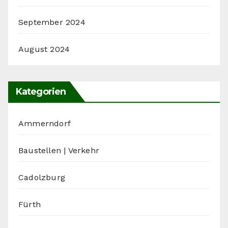
September 2024
August 2024
Kategorien
Ammerndorf
Baustellen | Verkehr
Cadolzburg
Fürth