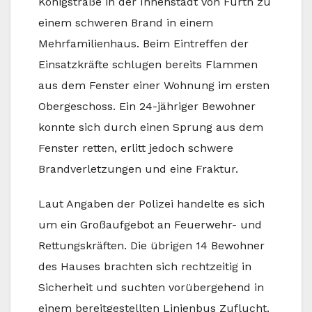
Königstraße in der Innenstadt von Fürth zu
einem schweren Brand in einem
Mehrfamilienhaus. Beim Eintreffen der
Einsatzkräfte schlugen bereits Flammen
aus dem Fenster einer Wohnung im ersten
Obergeschoss. Ein 24-jähriger Bewohner
konnte sich durch einen Sprung aus dem
Fenster retten, erlitt jedoch schwere
Brandverletzungen und eine Fraktur.
Laut Angaben der Polizei handelte es sich
um ein Großaufgebot an Feuerwehr- und
Rettungskräften. Die übrigen 14 Bewohner
des Hauses brachten sich rechtzeitig in
Sicherheit und suchten vorübergehend in
einem bereitgestellten Linienbus Zuflucht.