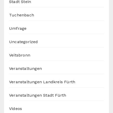
Stadt Stein
Tuchenbach
Umfrage
Uncategorized
Veitsbronn
Veranstaltungen
Veranstaltungen Landkreis Fürth
Veranstaltungen Stadt Fürth
Videos