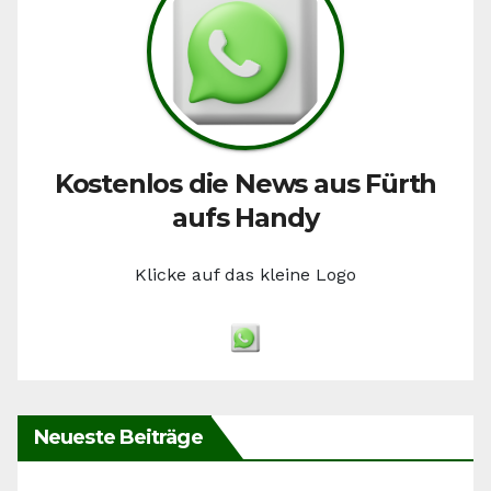
Kostenlos die News aus Fürth
aufs Handy
Klicke auf das kleine Logo
Neueste Beiträge