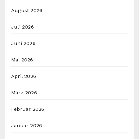
August 2026
Juli 2026
Juni 2026
Mai 2026
April 2026
März 2026
Februar 2026
Januar 2026