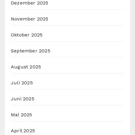
Dezember 2025
November 2025
Oktober 2025
September 2025
August 2025
Juli 2025
Juni 2025
Mai 2025
April 2025