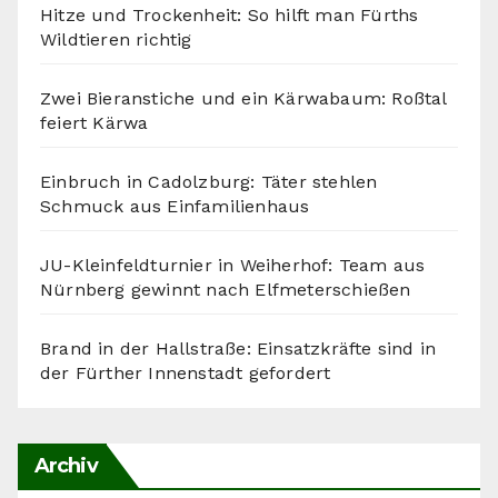
Hitze und Trockenheit: So hilft man Fürths
Wildtieren richtig
Zwei Bieranstiche und ein Kärwabaum: Roßtal
feiert Kärwa
Einbruch in Cadolzburg: Täter stehlen
Schmuck aus Einfamilienhaus
JU-Kleinfeldturnier in Weiherhof: Team aus
Nürnberg gewinnt nach Elfmeterschießen
Brand in der Hallstraße: Einsatzkräfte sind in
der Fürther Innenstadt gefordert
Archiv