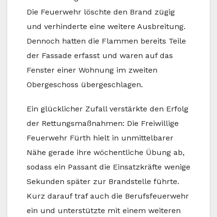
Die Feuerwehr löschte den Brand zügig
und verhinderte eine weitere Ausbreitung.
Dennoch hatten die Flammen bereits Teile
der Fassade erfasst und waren auf das
Fenster einer Wohnung im zweiten
Obergeschoss übergeschlagen.
Ein glücklicher Zufall verstärkte den Erfolg
der Rettungsmaßnahmen: Die Freiwillige
Feuerwehr Fürth hielt in unmittelbarer
Nähe gerade ihre wöchentliche Übung ab,
sodass ein Passant die Einsatzkräfte wenige
Sekunden später zur Brandstelle führte.
Kurz darauf traf auch die Berufsfeuerwehr
ein und unterstützte mit einem weiteren