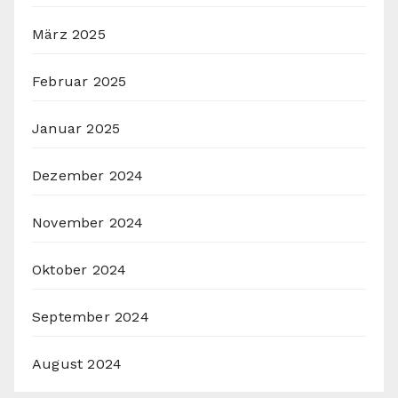
März 2025
Februar 2025
Januar 2025
Dezember 2024
November 2024
Oktober 2024
September 2024
August 2024