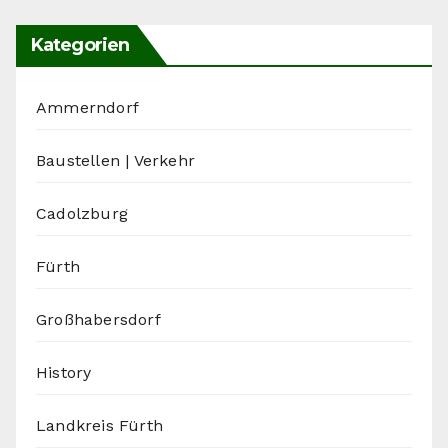
Kategorien
Ammerndorf
Baustellen | Verkehr
Cadolzburg
Fürth
Großhabersdorf
History
Landkreis Fürth