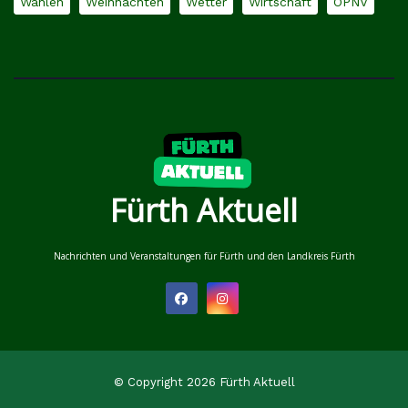
Wahlen
Weihnachten
Wetter
Wirtschaft
ÖPNV
Fürth Aktuell
Nachrichten und Veranstaltungen für Fürth und den Landkreis Fürth
© Copyright 2026 Fürth Aktuell