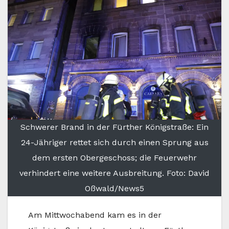
Schwerer Brand in der Fürther Königstraße: Ein
24-Jähriger rettet sich durch einen Sprung aus
dem ersten Obergeschoss; die Feuerwehr
verhindert eine weitere Ausbreitung. Foto: David
Oßwald/News5
Am Mittwochabend kam es in der