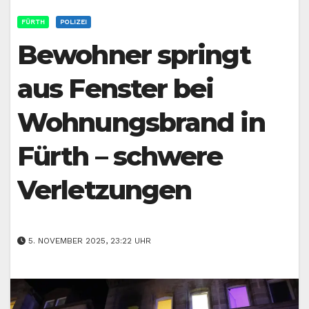
FÜRTH
POLIZEI
Bewohner springt
aus Fenster bei
Wohnungsbrand in
Fürth – schwere
Verletzungen
5. NOVEMBER 2025, 23:22 UHR