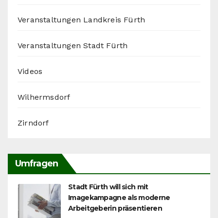
Veranstaltungen Landkreis Fürth
Veranstaltungen Stadt Fürth
Videos
Wilhermsdorf
Zirndorf
Umfragen
Stadt Fürth will sich mit
Imagekampagne als moderne
Arbeitgeberin präsentieren