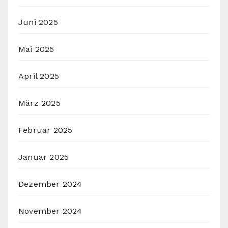
Juni 2025
Mai 2025
April 2025
März 2025
Februar 2025
Januar 2025
Dezember 2024
November 2024