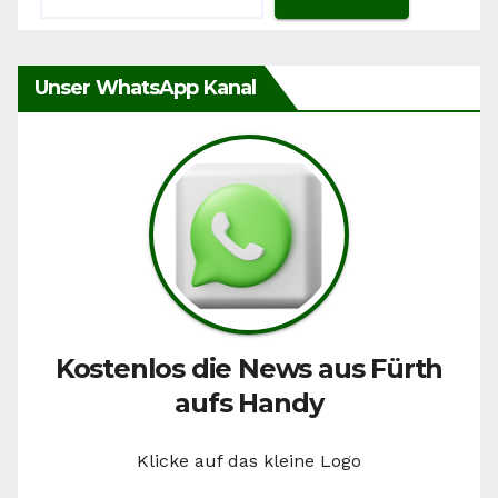
Unser WhatsApp Kanal
Kostenlos die News aus Fürth
aufs Handy
Klicke auf das kleine Logo