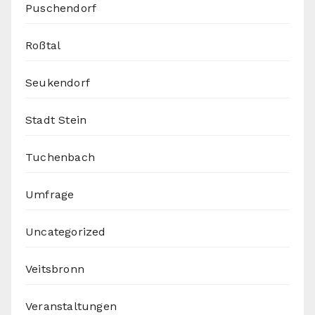
Puschendorf
Roßtal
Seukendorf
Stadt Stein
Tuchenbach
Umfrage
Uncategorized
Veitsbronn
Veranstaltungen