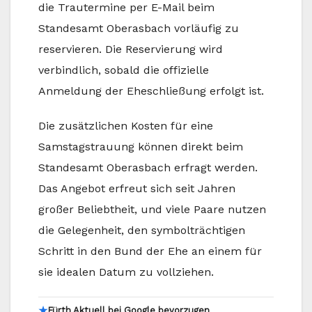
die Trautermine per E-Mail beim
Standesamt Oberasbach vorläufig zu
reservieren. Die Reservierung wird
verbindlich, sobald die offizielle
Anmeldung der Eheschließung erfolgt ist.
Die zusätzlichen Kosten für eine
Samstagstrauung können direkt beim
Standesamt Oberasbach erfragt werden.
Das Angebot erfreut sich seit Jahren
großer Beliebtheit, und viele Paare nutzen
die Gelegenheit, den symbolträchtigen
Schritt in den Bund der Ehe an einem für
sie idealen Datum zu vollziehen.
★
Fürth Aktuell bei Google bevorzugen