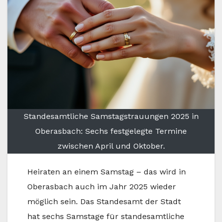
Standesamtliche Samstagstrauungen 2025 in
Oberasbach: Sechs festgelegte Termine
zwischen April und Oktober.
Heiraten an einem Samstag – das wird in
Oberasbach auch im Jahr 2025 wieder
möglich sein. Das Standesamt der Stadt
hat sechs Samstage für standesamtliche