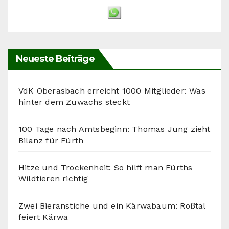
Neueste Beiträge
VdK Oberasbach erreicht 1000 Mitglieder: Was
hinter dem Zuwachs steckt
100 Tage nach Amtsbeginn: Thomas Jung zieht
Bilanz für Fürth
Hitze und Trockenheit: So hilft man Fürths
Wildtieren richtig
Zwei Bieranstiche und ein Kärwabaum: Roßtal
feiert Kärwa