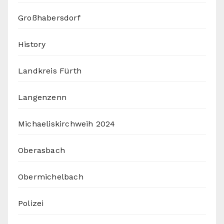
Großhabersdorf
History
Landkreis Fürth
Langenzenn
Michaeliskirchweih 2024
Oberasbach
Obermichelbach
Polizei