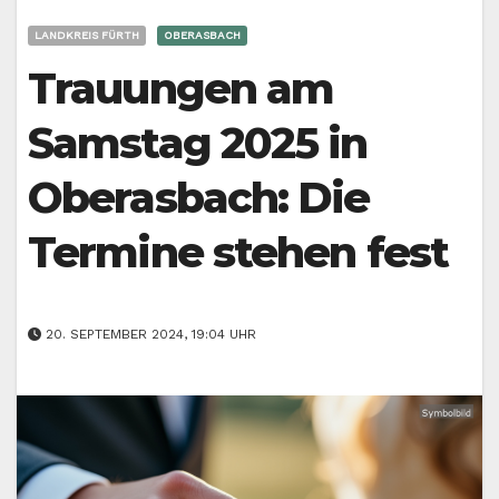
LANDKREIS FÜRTH
OBERASBACH
Trauungen am
Samstag 2025 in
Oberasbach: Die
Termine stehen fest
20. SEPTEMBER 2024, 19:04 UHR