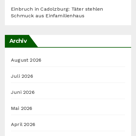
Einbruch in Cadolzburg: Täter stehlen
Schmuck aus Einfamilienhaus
Archiv
August 2026
Juli 2026
Juni 2026
Mai 2026
April 2026