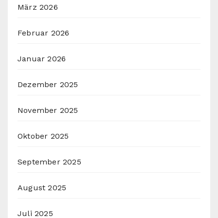
März 2026
Februar 2026
Januar 2026
Dezember 2025
November 2025
Oktober 2025
September 2025
August 2025
Juli 2025