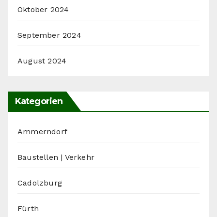
Oktober 2024
September 2024
August 2024
Kategorien
Ammerndorf
Baustellen | Verkehr
Cadolzburg
Fürth