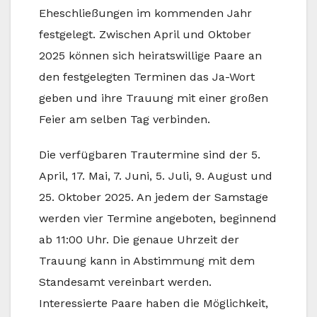
Eheschließungen im kommenden Jahr
festgelegt. Zwischen April und Oktober
2025 können sich heiratswillige Paare an
den festgelegten Terminen das Ja-Wort
geben und ihre Trauung mit einer großen
Feier am selben Tag verbinden.
Die verfügbaren Trautermine sind der 5.
April, 17. Mai, 7. Juni, 5. Juli, 9. August und
25. Oktober 2025. An jedem der Samstage
werden vier Termine angeboten, beginnend
ab 11:00 Uhr. Die genaue Uhrzeit der
Trauung kann in Abstimmung mit dem
Standesamt vereinbart werden.
Interessierte Paare haben die Möglichkeit,