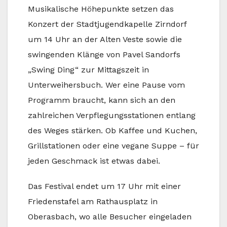
Musikalische Höhepunkte setzen das
Konzert der Stadtjugendkapelle Zirndorf
um 14 Uhr an der Alten Veste sowie die
swingenden Klänge von Pavel Sandorfs
„Swing Ding“ zur Mittagszeit in
Unterweihersbuch. Wer eine Pause vom
Programm braucht, kann sich an den
zahlreichen Verpflegungsstationen entlang
des Weges stärken. Ob Kaffee und Kuchen,
Grillstationen oder eine vegane Suppe – für
jeden Geschmack ist etwas dabei.
Das Festival endet um 17 Uhr mit einer
Friedenstafel am Rathausplatz in
Oberasbach, wo alle Besucher eingeladen