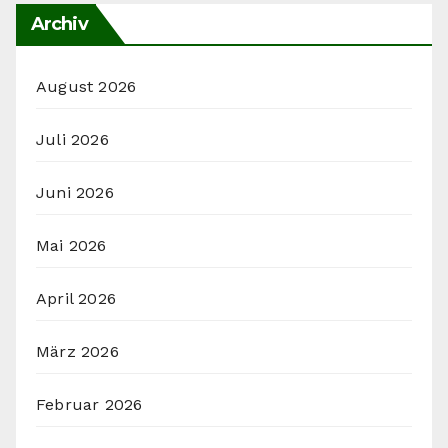
Archiv
August 2026
Juli 2026
Juni 2026
Mai 2026
April 2026
März 2026
Februar 2026