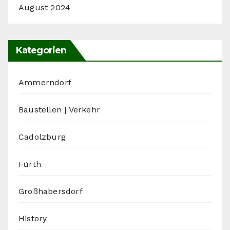
August 2024
Kategorien
Ammerndorf
Baustellen | Verkehr
Cadolzburg
Fürth
Großhabersdorf
History