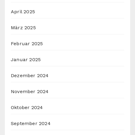
April 2025
März 2025
Februar 2025
Januar 2025
Dezember 2024
November 2024
Oktober 2024
September 2024