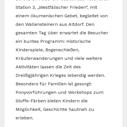
Station 3, „Westfälischer Frieden“, mit
einem ökumenischen Gebet, begleitet von
den Wallensteinern aus Altdorf. Den
gesamten Tag über erwartet die Besucher
ein buntes Programm: Historische
Kinderspiele, Bogenschießen,
Kräuterwanderungen und viele weitere
Aktivitäten lassen die Zeit des
Dreißigjährigen Krieges lebendig werden.
Besonders für Familien ist gesorgt:
Ponyvorführungen und Workshops zum
Stoffe-Färben bieten Kindern die
Möglichkeit, Geschichte hautnah zu
erleben.