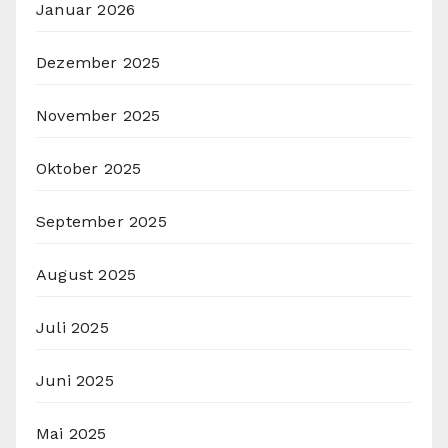
Januar 2026
Dezember 2025
November 2025
Oktober 2025
September 2025
August 2025
Juli 2025
Juni 2025
Mai 2025