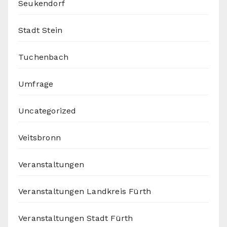
Seukendorf
Stadt Stein
Tuchenbach
Umfrage
Uncategorized
Veitsbronn
Veranstaltungen
Veranstaltungen Landkreis Fürth
Veranstaltungen Stadt Fürth