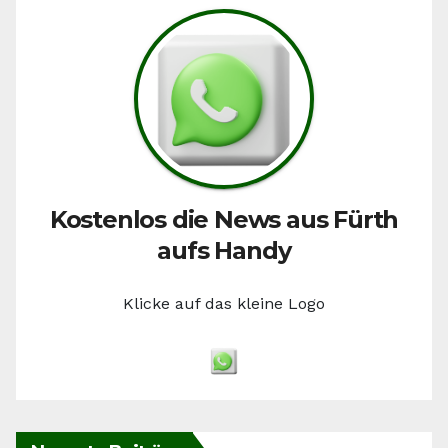
Kostenlos die News aus Fürth
aufs Handy
Klicke auf das kleine Logo