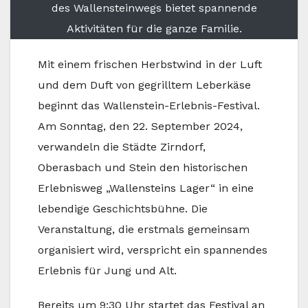
des Wallensteinwegs bietet spannende
Aktivitäten für die ganze Familie.
Mit einem frischen Herbstwind in der Luft
und dem Duft von gegrilltem Leberkäse
beginnt das Wallenstein-Erlebnis-Festival.
Am Sonntag, den 22. September 2024,
verwandeln die Städte Zirndorf,
Oberasbach und Stein den historischen
Erlebnisweg „Wallensteins Lager“ in eine
lebendige Geschichtsbühne. Die
Veranstaltung, die erstmals gemeinsam
organisiert wird, verspricht ein spannendes
Erlebnis für Jung und Alt.
Bereits um 9:30 Uhr startet das Festival an