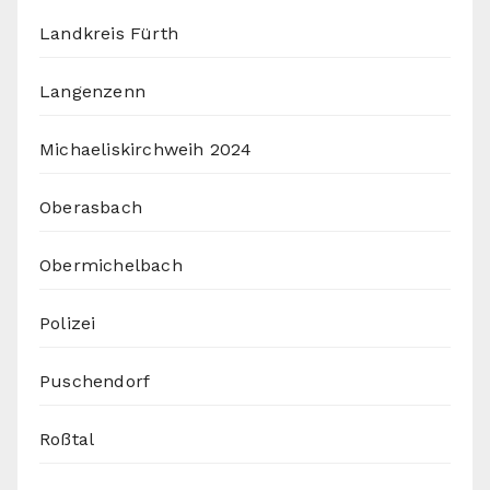
Landkreis Fürth
Langenzenn
Michaeliskirchweih 2024
Oberasbach
Obermichelbach
Polizei
Puschendorf
Roßtal