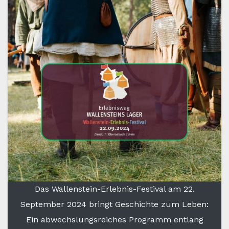
Das Wallenstein-Erlebnis-Festival am 22.
September 2024 bringt Geschichte zum Leben:
Ein abwechslungsreiches Programm entlang