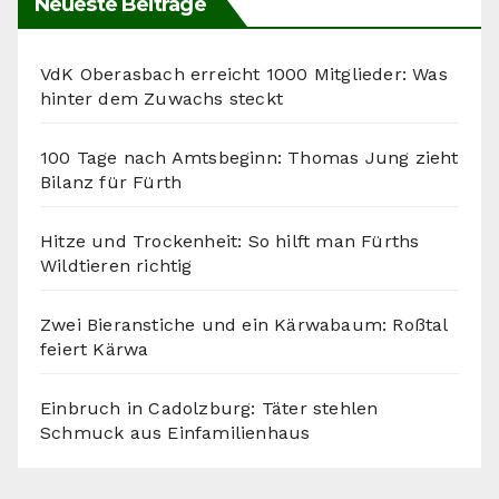
Neueste Beiträge
VdK Oberasbach erreicht 1000 Mitglieder: Was
hinter dem Zuwachs steckt
100 Tage nach Amtsbeginn: Thomas Jung zieht
Bilanz für Fürth
Hitze und Trockenheit: So hilft man Fürths
Wildtieren richtig
Zwei Bieranstiche und ein Kärwabaum: Roßtal
feiert Kärwa
Einbruch in Cadolzburg: Täter stehlen
Schmuck aus Einfamilienhaus