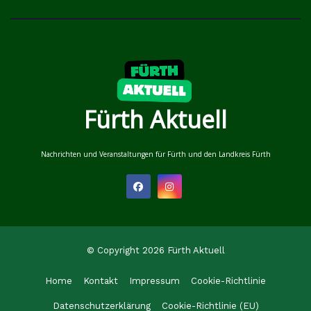
Fürth Aktuell
Nachrichten und Veranstaltungen für Fürth und den Landkreis Fürth
© Copyright 2026 Fürth Aktuell
Home
Kontakt
Impressum
Cookie-Richtlinie
Datenschutzerklärung
Cookie-Richtlinie (EU)