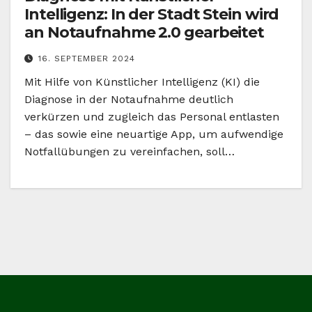
Intelligenz: In der Stadt Stein wird
an Notaufnahme 2.0 gearbeitet
16. SEPTEMBER 2024
Mit Hilfe von Künstlicher Intelligenz (KI) die
Diagnose in der Notaufnahme deutlich
verkürzen und zugleich das Personal entlasten
– das sowie eine neuartige App, um aufwendige
Notfallübungen zu vereinfachen, soll…