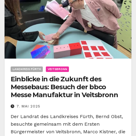
LANDKREIS FÜRTH
VEITSBRONN
Einblicke in die Zukunft des
Messebaus: Besuch der bbco
Messe Manufaktur in Veitsbronn
7. MAI 2025
Der Landrat des Landkreises Fürth, Bernd Obst,
besuchte gemeinsam mit dem Ersten
Bürgermeister von Veitsbronn, Marco Kistner, die