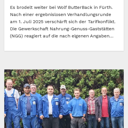
Es brodelt weiter bei Wolf ButterBack in Fürth.
Nach einer ergebnislosen Verhandlungsrunde
am 1. Juli 2025 verschärft sich der Tarifkonflikt.
Die Gewerkschaft Nahrung-Genuss-Gaststätten
(NGG) reagiert auf die nach eigenen Angaben…