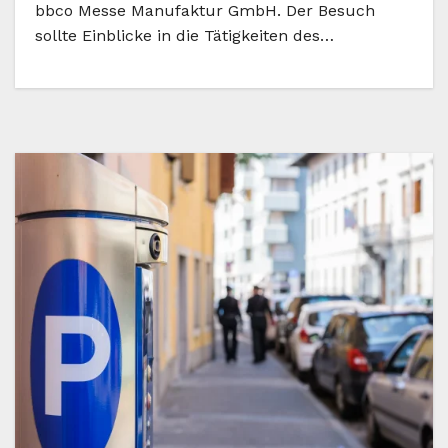
bbco Messe Manufaktur GmbH. Der Besuch
sollte Einblicke in die Tätigkeiten des…