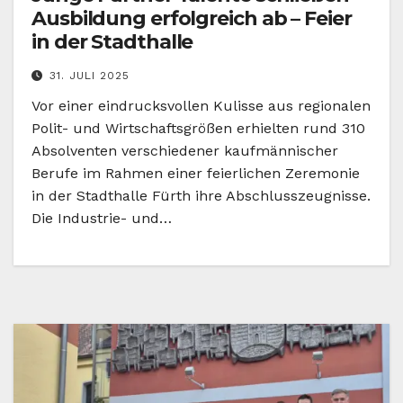
Ausbildung erfolgreich ab – Feier
in der Stadthalle
31. JULI 2025
Vor einer eindrucksvollen Kulisse aus regionalen
Polit- und Wirtschaftsgrößen erhielten rund 310
Absolventen verschiedener kaufmännischer
Berufe im Rahmen einer feierlichen Zeremonie
in der Stadthalle Fürth ihre Abschlusszeugnisse.
Die Industrie- und…