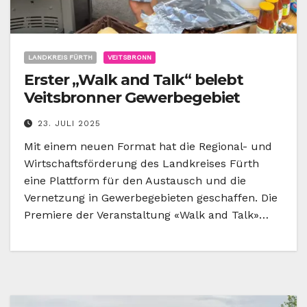
LANDKREIS FÜRTH
VEITSBRONN
Erster „Walk and Talk“ belebt
Veitsbronner Gewerbegebiet
23. JULI 2025
Mit einem neuen Format hat die Regional- und
Wirtschaftsförderung des Landkreises Fürth
eine Plattform für den Austausch und die
Vernetzung in Gewerbegebieten geschaffen. Die
Premiere der Veranstaltung «Walk and Talk»…