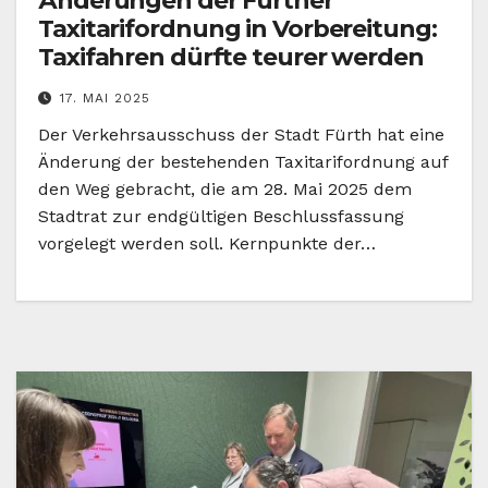
Änderungen der Fürther
Taxitarifordnung in Vorbereitung:
Taxifahren dürfte teurer werden
17. MAI 2025
Der Verkehrsausschuss der Stadt Fürth hat eine
Änderung der bestehenden Taxitarifordnung auf
den Weg gebracht, die am 28. Mai 2025 dem
Stadtrat zur endgültigen Beschlussfassung
vorgelegt werden soll. Kernpunkte der…