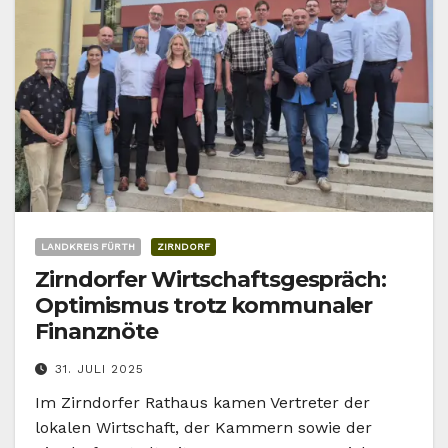
LANDKREIS FÜRTH
ZIRNDORF
Zirndorfer Wirtschaftsgespräch:
Optimismus trotz kommunaler
Finanznöte
31. JULI 2025
Im Zirndorfer Rathaus kamen Vertreter der
lokalen Wirtschaft, der Kammern sowie der