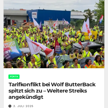
FÜRTH
Tarifkonflikt bei Wolf ButterBack
spitzt sich zu – Weitere Streiks
angekündigt
3. JULI 2025