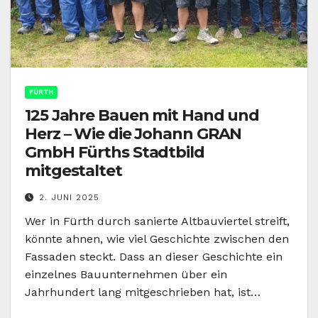
FÜRTH
125 Jahre Bauen mit Hand und
Herz – Wie die Johann GRAN
GmbH Fürths Stadtbild
mitgestaltet
2. JUNI 2025
Wer in Fürth durch sanierte Altbauviertel streift,
könnte ahnen, wie viel Geschichte zwischen den
Fassaden steckt. Dass an dieser Geschichte ein
einzelnes Bauunternehmen über ein
Jahrhundert lang mitgeschrieben hat, ist…