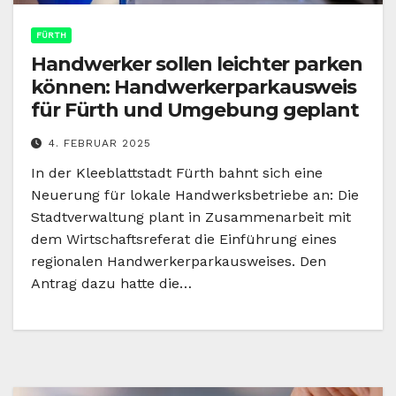
FÜRTH
Handwerker sollen leichter parken
können: Handwerkerparkausweis
für Fürth und Umgebung geplant
4. FEBRUAR 2025
In der Kleeblattstadt Fürth bahnt sich eine
Neuerung für lokale Handwerksbetriebe an: Die
Stadtverwaltung plant in Zusammenarbeit mit
dem Wirtschaftsreferat die Einführung eines
regionalen Handwerkerparkausweises. Den
Antrag dazu hatte die…