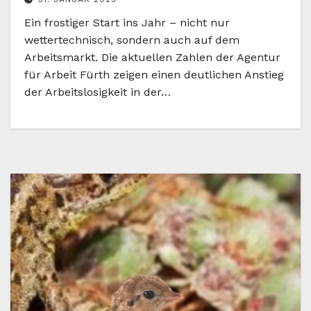
Ein frostiger Start ins Jahr – nicht nur
wettertechnisch, sondern auch auf dem
Arbeitsmarkt. Die aktuellen Zahlen der Agentur
für Arbeit Fürth zeigen einen deutlichen Anstieg
der Arbeitslosigkeit in der…