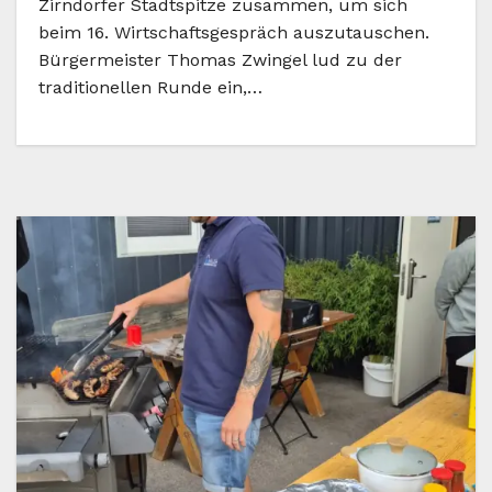
Zirndorfer Stadtspitze zusammen, um sich
beim 16. Wirtschaftsgespräch auszutauschen.
Bürgermeister Thomas Zwingel lud zu der
traditionellen Runde ein,…