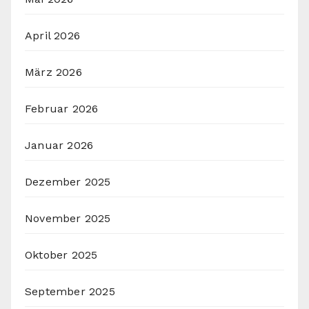
April 2026
März 2026
Februar 2026
Januar 2026
Dezember 2025
November 2025
Oktober 2025
September 2025