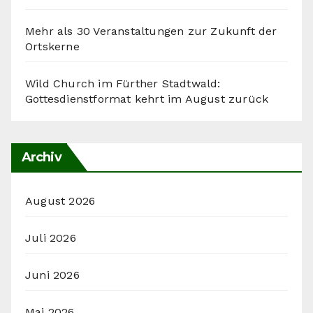
Mehr als 30 Veranstaltungen zur Zukunft der
Ortskerne
Wild Church im Fürther Stadtwald:
Gottesdienstformat kehrt im August zurück
Archiv
August 2026
Juli 2026
Juni 2026
Mai 2026