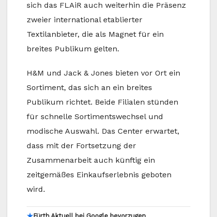
sich das FLAiR auch weiterhin die Präsenz
zweier international etablierter
Textilanbieter, die als Magnet für ein
breites Publikum gelten.
H&M und Jack & Jones bieten vor Ort ein
Sortiment, das sich an ein breites
Publikum richtet. Beide Filialen stünden
für schnelle Sortimentswechsel und
modische Auswahl. Das Center erwartet,
dass mit der Fortsetzung der
Zusammenarbeit auch künftig ein
zeitgemäßes Einkaufserlebnis geboten
wird.
★
Fürth Aktuell bei Google bevorzugen