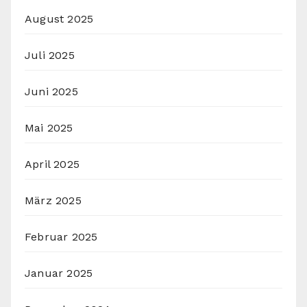
August 2025
Juli 2025
Juni 2025
Mai 2025
April 2025
März 2025
Februar 2025
Januar 2025