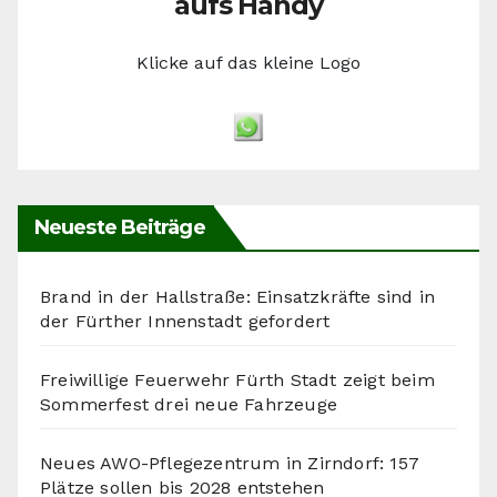
aufs Handy
Klicke auf das kleine Logo
Neueste Beiträge
Brand in der Hallstraße: Einsatzkräfte sind in
der Fürther Innenstadt gefordert
Freiwillige Feuerwehr Fürth Stadt zeigt beim
Sommerfest drei neue Fahrzeuge
Neues AWO-Pflegezentrum in Zirndorf: 157
Plätze sollen bis 2028 entstehen