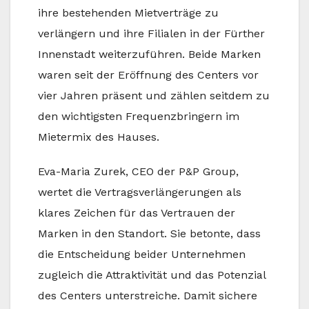
ihre bestehenden Mietverträge zu
verlängern und ihre Filialen in der Fürther
Innenstadt weiterzuführen. Beide Marken
waren seit der Eröffnung des Centers vor
vier Jahren präsent und zählen seitdem zu
den wichtigsten Frequenzbringern im
Mietermix des Hauses.
Eva-Maria Zurek, CEO der P&P Group,
wertet die Vertragsverlängerungen als
klares Zeichen für das Vertrauen der
Marken in den Standort. Sie betonte, dass
die Entscheidung beider Unternehmen
zugleich die Attraktivität und das Potenzial
des Centers unterstreiche. Damit sichere