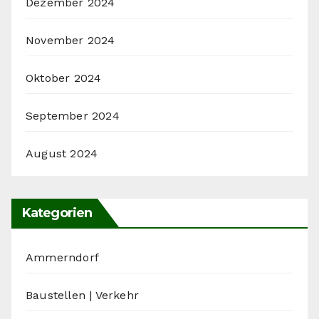
Dezember 2024
November 2024
Oktober 2024
September 2024
August 2024
Kategorien
Ammerndorf
Baustellen | Verkehr