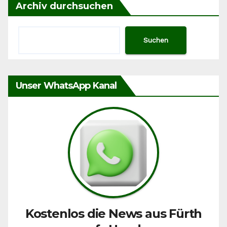
Archiv durchsuchen
Suchen
Unser WhatsApp Kanal
Kostenlos die News aus Fürth