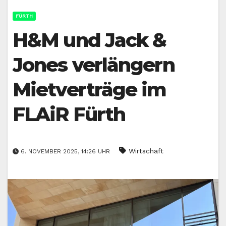
FÜRTH
H&M und Jack &
Jones verlängern
Mietverträge im
FLAiR Fürth
Wirtschaft
6. NOVEMBER 2025, 14:26 UHR