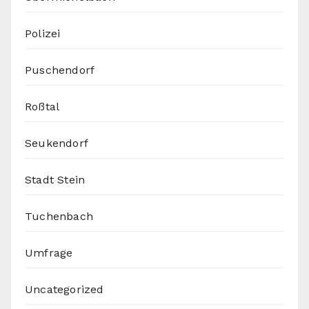
Polizei
Puschendorf
Roßtal
Seukendorf
Stadt Stein
Tuchenbach
Umfrage
Uncategorized