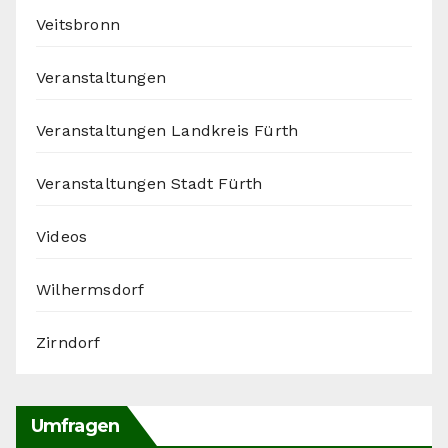
Veitsbronn
Veranstaltungen
Veranstaltungen Landkreis Fürth
Veranstaltungen Stadt Fürth
Videos
Wilhermsdorf
Zirndorf
Umfragen