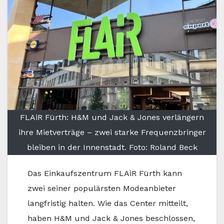
FLAiR Fürth: H&M und Jack & Jones verlängern
ihre Mietverträge – zwei starke Frequenzbringer
bleiben in der Innenstadt. Foto: Roland Beck
Das Einkaufszentrum FLAiR Fürth kann
zwei seiner populärsten Modeanbieter
langfristig halten. Wie das Center mitteilt,
haben H&M und Jack & Jones beschlossen,