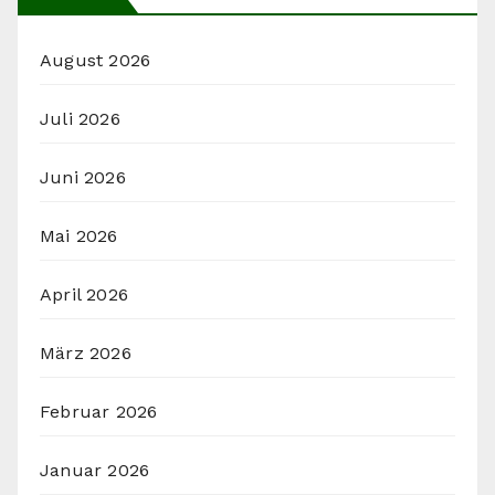
August 2026
Juli 2026
Juni 2026
Mai 2026
April 2026
März 2026
Februar 2026
Januar 2026