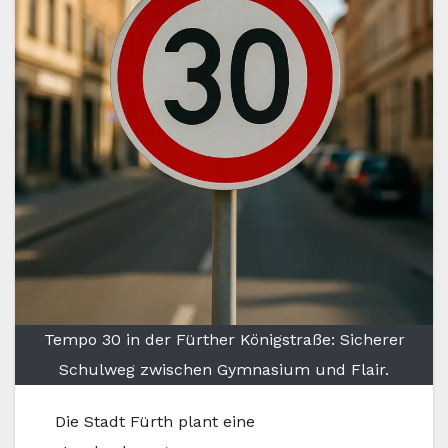
Tempo 30 in der Fürther Königstraße: Sicherer
Schulweg zwischen Gymnasium und Flair.
Die Stadt Fürth plant eine