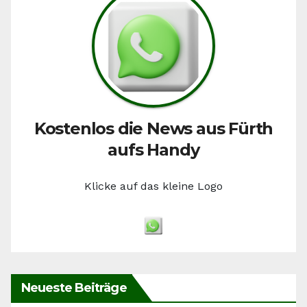
Kostenlos die News aus Fürth
aufs Handy
Klicke auf das kleine Logo
Neueste Beiträge