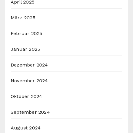
April 2025
März 2025
Februar 2025
Januar 2025
Dezember 2024
November 2024
Oktober 2024
September 2024
August 2024