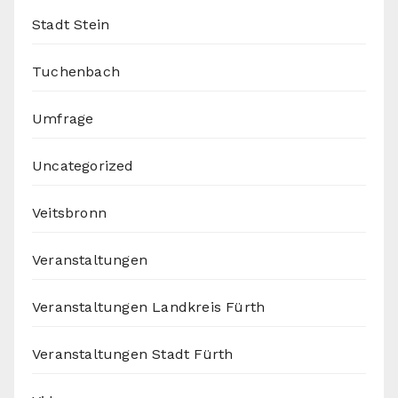
Stadt Stein
Tuchenbach
Umfrage
Uncategorized
Veitsbronn
Veranstaltungen
Veranstaltungen Landkreis Fürth
Veranstaltungen Stadt Fürth