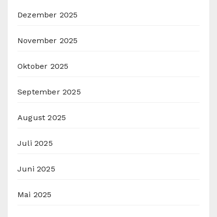
Dezember 2025
November 2025
Oktober 2025
September 2025
August 2025
Juli 2025
Juni 2025
Mai 2025