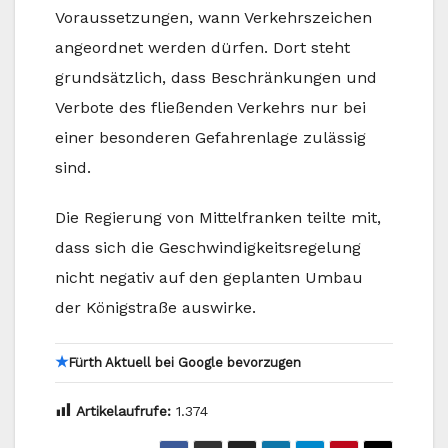
Voraussetzungen, wann Verkehrszeichen
angeordnet werden dürfen. Dort steht
grundsätzlich, dass Beschränkungen und
Verbote des fließenden Verkehrs nur bei
einer besonderen Gefahrenlage zulässig
sind.
Die Regierung von Mittelfranken teilte mit,
dass sich die Geschwindigkeitsregelung
nicht negativ auf den geplanten Umbau
der Königstraße auswirke.
★
Fürth Aktuell bei Google bevorzugen
Artikelaufrufe:
1.374