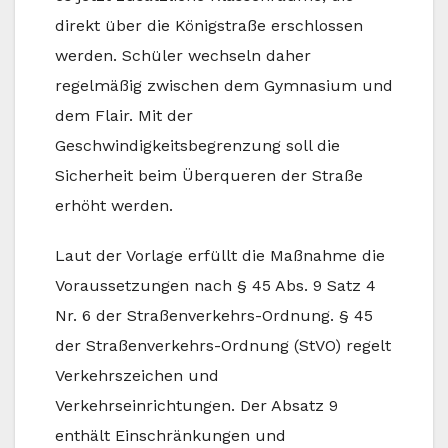
direkt über die Königstraße erschlossen
werden. Schüler wechseln daher
regelmäßig zwischen dem Gymnasium und
dem Flair. Mit der
Geschwindigkeitsbegrenzung soll die
Sicherheit beim Überqueren der Straße
erhöht werden.
Laut der Vorlage erfüllt die Maßnahme die
Voraussetzungen nach § 45 Abs. 9 Satz 4
Nr. 6 der Straßenverkehrs-Ordnung. § 45
der Straßenverkehrs-Ordnung (StVO) regelt
Verkehrszeichen und
Verkehrseinrichtungen. Der Absatz 9
enthält Einschränkungen und