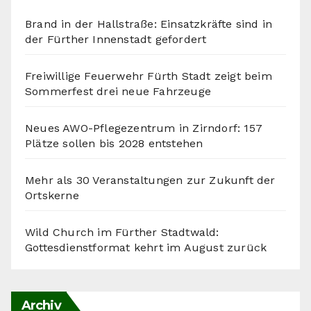
Brand in der Hallstraße: Einsatzkräfte sind in
der Fürther Innenstadt gefordert
Freiwillige Feuerwehr Fürth Stadt zeigt beim
Sommerfest drei neue Fahrzeuge
Neues AWO-Pflegezentrum in Zirndorf: 157
Plätze sollen bis 2028 entstehen
Mehr als 30 Veranstaltungen zur Zukunft der
Ortskerne
Wild Church im Fürther Stadtwald:
Gottesdienstformat kehrt im August zurück
Archiv