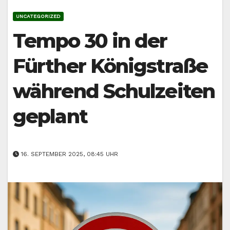
UNCATEGORIZED
Tempo 30 in der
Fürther Königstraße
während Schulzeiten
geplant
16. SEPTEMBER 2025, 08:45 UHR