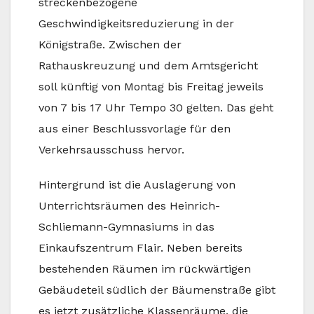
streckenbezogene
Geschwindigkeitsreduzierung in der
Königstraße. Zwischen der
Rathauskreuzung und dem Amtsgericht
soll künftig von Montag bis Freitag jeweils
von 7 bis 17 Uhr Tempo 30 gelten. Das geht
aus einer Beschlussvorlage für den
Verkehrsausschuss hervor.
Hintergrund ist die Auslagerung von
Unterrichtsräumen des Heinrich-
Schliemann-Gymnasiums in das
Einkaufszentrum Flair. Neben bereits
bestehenden Räumen im rückwärtigen
Gebäudeteil südlich der Bäumenstraße gibt
es jetzt zusätzliche Klassenräume, die