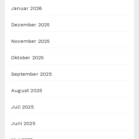
Januar 2026
Dezember 2025
November 2025
Oktober 2025
September 2025
August 2025
Juli 2025
Juni 2025