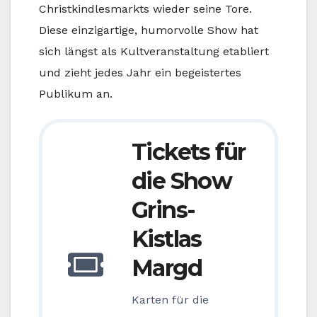
Christkindlesmarkts wieder seine Tore.
Diese einzigartige, humorvolle Show hat
sich längst als Kultveranstaltung etabliert
und zieht jedes Jahr ein begeistertes
Publikum an.
Tickets für
die Show
Grins-
Kistlas
Margd
Karten für die