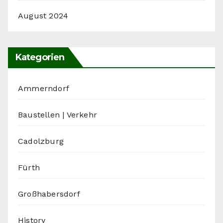
August 2024
Kategorien
Ammerndorf
Baustellen | Verkehr
Cadolzburg
Fürth
Großhabersdorf
History