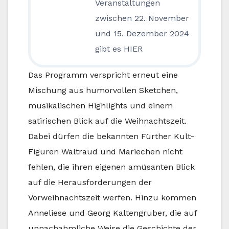
Veranstaltungen
zwischen 22. November
und 15. Dezember 2024
gibt es HIER
Das Programm verspricht erneut eine
Mischung aus humorvollen Sketchen,
musikalischen Highlights und einem
satirischen Blick auf die Weihnachtszeit.
Dabei dürfen die bekannten Fürther Kult-
Figuren Waltraud und Mariechen nicht
fehlen, die ihren eigenen amüsanten Blick
auf die Herausforderungen der
Vorweihnachtszeit werfen. Hinzu kommen
Anneliese und Georg Kaltengruber, die auf
unnachahmliche Weise die Geschichte der