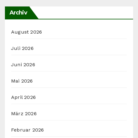
Archiv
August 2026
Juli 2026
Juni 2026
Mai 2026
April 2026
März 2026
Februar 2026