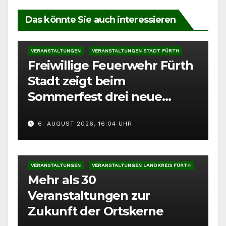
Das könnte Sie auch interessieren
VERANSTALTUNGEN
VERANSTALTUNGEN STADT FÜRTH
Freiwillige Feuerwehr Fürth
Stadt zeigt beim
Sommerfest drei neue
Fahrzeuge
6. AUGUST 2026, 16:04 UHR
VERANSTALTUNGEN
VERANSTALTUNGEN LANDKREIS FÜRTH
Mehr als 30
Veranstaltungen zur
Zukunft der Ortskerne