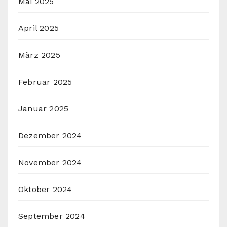
Mai 2025
April 2025
März 2025
Februar 2025
Januar 2025
Dezember 2024
November 2024
Oktober 2024
September 2024