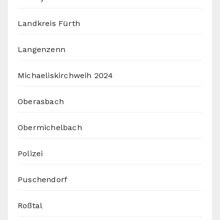
Landkreis Fürth
Langenzenn
Michaeliskirchweih 2024
Oberasbach
Obermichelbach
Polizei
Puschendorf
Roßtal