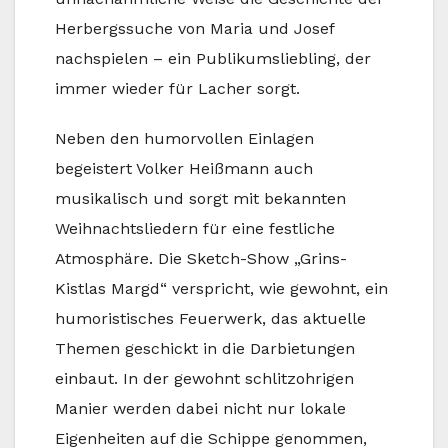
Herbergssuche von Maria und Josef
nachspielen – ein Publikumsliebling, der
immer wieder für Lacher sorgt.
Neben den humorvollen Einlagen
begeistert Volker Heißmann auch
musikalisch und sorgt mit bekannten
Weihnachtsliedern für eine festliche
Atmosphäre. Die Sketch-Show „Grins-
Kistlas Margd“ verspricht, wie gewohnt, ein
humoristisches Feuerwerk, das aktuelle
Themen geschickt in die Darbietungen
einbaut. In der gewohnt schlitzohrigen
Manier werden dabei nicht nur lokale
Eigenheiten auf die Schippe genommen,