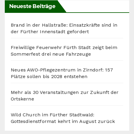
Neueste Beiträge
Brand in der Hallstraße: Einsatzkräfte sind in
der Fürther Innenstadt gefordert
Freiwillige Feuerwehr Fürth Stadt zeigt beim
Sommerfest drei neue Fahrzeuge
Neues AWO-Pflegezentrum in Zirndorf: 157
Plätze sollen bis 2028 entstehen
Mehr als 30 Veranstaltungen zur Zukunft der
Ortskerne
Wild Church im Fürther Stadtwald:
Gottesdienstformat kehrt im August zurück