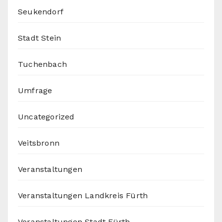
Seukendorf
Stadt Stein
Tuchenbach
Umfrage
Uncategorized
Veitsbronn
Veranstaltungen
Veranstaltungen Landkreis Fürth
Veranstaltungen Stadt Fürth