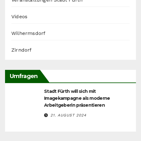
Videos
Wilhermsdorf
Zirndorf
Umfragen
Stadt Fürth will sich mit
Imagekampagne als moderne
Arbeitgeberin präsentieren
21. AUGUST 2024