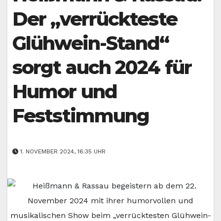
Der „verrückteste
Glühwein-Stand“
sorgt auch 2024 für
Humor und
Feststimmung
1. NOVEMBER 2024, 16:35 UHR