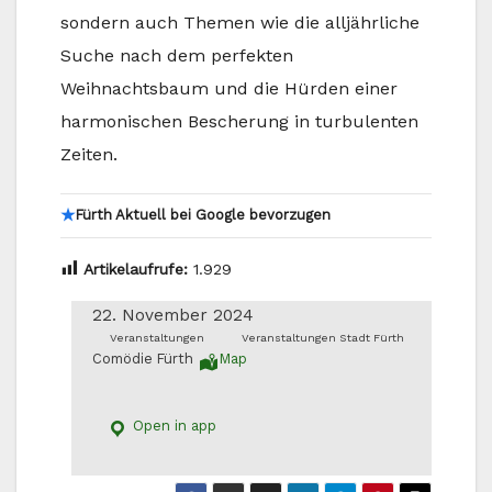
sondern auch Themen wie die alljährliche
Suche nach dem perfekten
Weihnachtsbaum und die Hürden einer
harmonischen Bescherung in turbulenten
Zeiten.
★
Fürth Aktuell bei Google bevorzugen
Artikelaufrufe:
1.929
22. November 2024
Veranstaltungen
Veranstaltungen Stadt Fürth
Comödie Fürth
Map
Open in app