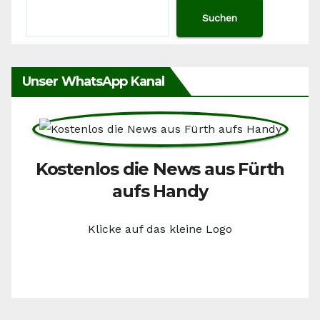
Suchen
Unser WhatsApp Kanal
Kostenlos die News aus Fürth
aufs Handy
Klicke auf das kleine Logo