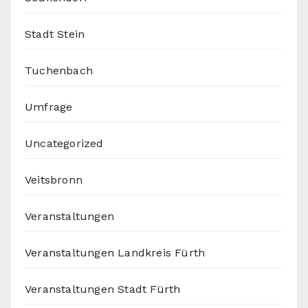
Stadt Stein
Tuchenbach
Umfrage
Uncategorized
Veitsbronn
Veranstaltungen
Veranstaltungen Landkreis Fürth
Veranstaltungen Stadt Fürth