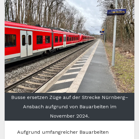
Busse ersetzen Züge auf der Strecke Nürnberg–
Ansbach aufgrund von Bauarbeiten im
November 2024.
Aufgrund umfangreicher Bauarbeiten