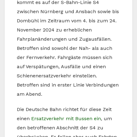
kommt es auf der S-Bahn-Linie S4
zwischen Nürnberg und Ansbach sowie bis
Dombühl im Zeitraum vom 4. bis zum 24.
November 2024 zu erheblichen
Fahrplanänderungen und Zugausfällen.
Betroffen sind sowohl der Nah- als auch
der Fernverkehr. Fahrgäste müssen sich
auf Verspätungen, Ausfälle und einen
Schienenersatzverkehr einstellen.
Betroffen sind in erster Linie Verbindungen
am Abend.
Die Deutsche Bahn richtet für diese Zeit
einen
Ersatzverkehr mit Bussen ein
, um
den betroffenen Abschnitt der S4 zu
überbrücken. Es fallen aber auch Fahrten