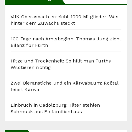
VdK Oberasbach erreicht 1000 Mitglieder: Was
hinter dem Zuwachs steckt
100 Tage nach Amtsbeginn: Thomas Jung zieht
Bilanz für Fürth
Hitze und Trockenheit: So hilft man Fürths
Wildtieren richtig
Zwei Bieranstiche und ein Kärwabaum: Roßtal
feiert Kärwa
Einbruch in Cadolzburg: Täter stehlen
Schmuck aus Einfamilienhaus