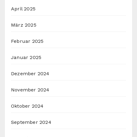
April 2025
März 2025
Februar 2025
Januar 2025
Dezember 2024
November 2024
Oktober 2024
September 2024