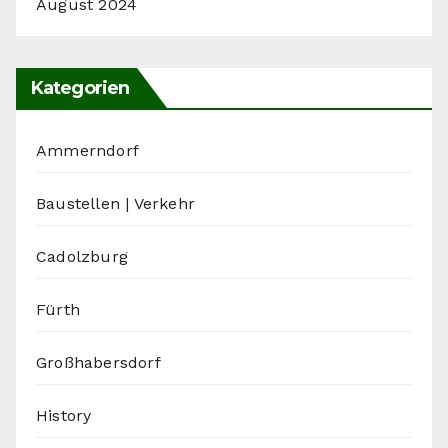
August 2024
Kategorien
Ammerndorf
Baustellen | Verkehr
Cadolzburg
Fürth
Großhabersdorf
History