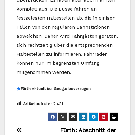
komplett aus. Die Busse fahren an
festgelegten Haltestellen ab, die in einigen
Fällen von den regulären Bahnstationen
abweichen. Daher wird Fahrgästen geraten,
sich rechtzeitig über die entsprechenden
Haltestellen zu informieren. Fahrräder
können nur im begrenzten Umfang
mitgenommen werden.
★
Fürth Aktuell bei Google bevorzugen
Artikelaufrufe:
2.431
Beitragsnavigation
Fürth: Abschnitt der