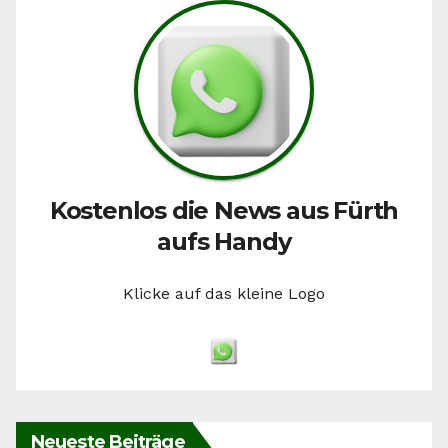
Kostenlos die News aus Fürth
aufs Handy
Klicke auf das kleine Logo
Neueste Beiträge