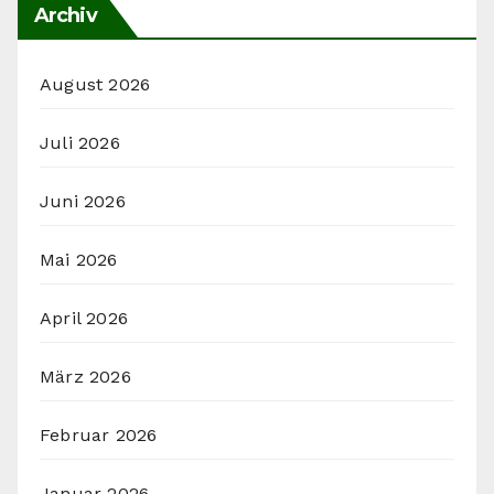
Archiv
August 2026
Juli 2026
Juni 2026
Mai 2026
April 2026
März 2026
Februar 2026
Januar 2026