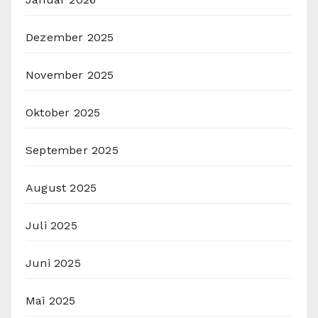
Dezember 2025
November 2025
Oktober 2025
September 2025
August 2025
Juli 2025
Juni 2025
Mai 2025