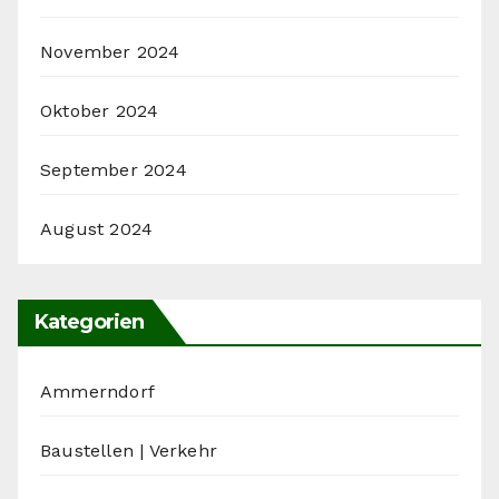
November 2024
Oktober 2024
September 2024
August 2024
Kategorien
Ammerndorf
Baustellen | Verkehr