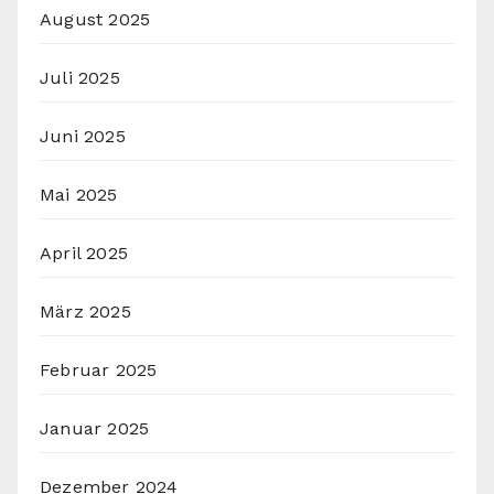
August 2025
Juli 2025
Juni 2025
Mai 2025
April 2025
März 2025
Februar 2025
Januar 2025
Dezember 2024