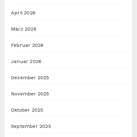
April 2026
März 2026
Februar 2026
Januar 2026
Dezember 2025
November 2025
Oktober 2025
September 2025