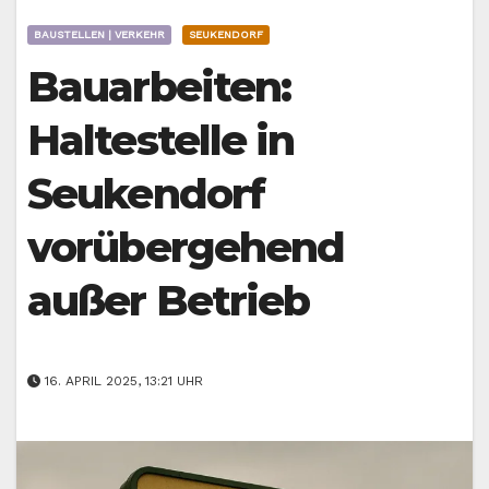
BAUSTELLEN | VERKEHR
SEUKENDORF
Bauarbeiten:
Haltestelle in
Seukendorf
vorübergehend
außer Betrieb
16. APRIL 2025, 13:21 UHR