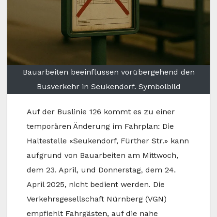
Bauarbeiten beeinflussen vorübergehend den
Busverkehr in Seukendorf. Symbolbild
Auf der Buslinie 126 kommt es zu einer
temporären Änderung im Fahrplan: Die
Haltestelle «Seukendorf, Fürther Str.» kann
aufgrund von Bauarbeiten am Mittwoch,
dem 23. April, und Donnerstag, dem 24.
April 2025, nicht bedient werden. Die
Verkehrsgesellschaft Nürnberg (VGN)
empfiehlt Fahrgästen, auf die nahe