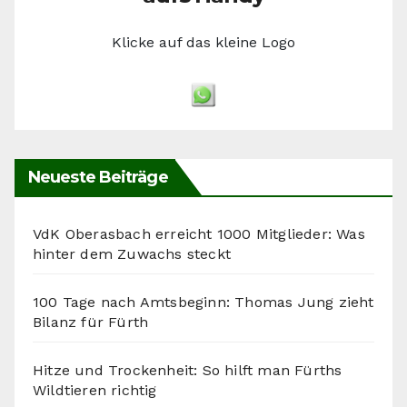
Klicke auf das kleine Logo
Neueste Beiträge
VdK Oberasbach erreicht 1000 Mitglieder: Was
hinter dem Zuwachs steckt
100 Tage nach Amtsbeginn: Thomas Jung zieht
Bilanz für Fürth
Hitze und Trockenheit: So hilft man Fürths
Wildtieren richtig