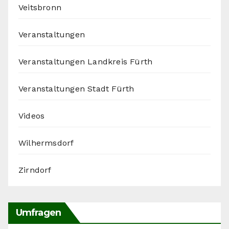
Veitsbronn
Veranstaltungen
Veranstaltungen Landkreis Fürth
Veranstaltungen Stadt Fürth
Videos
Wilhermsdorf
Zirndorf
Umfragen