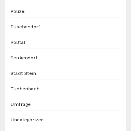
Polizei
Puschendorf
Roßtal
Seukendorf
Stadt Stein
Tuchenbach
Umfrage
Uncategorized