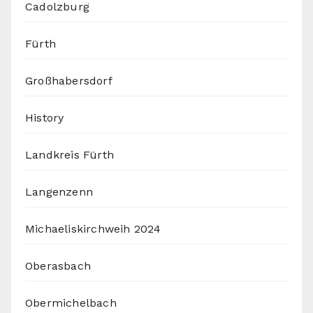
Cadolzburg
Fürth
Großhabersdorf
History
Landkreis Fürth
Langenzenn
Michaeliskirchweih 2024
Oberasbach
Obermichelbach