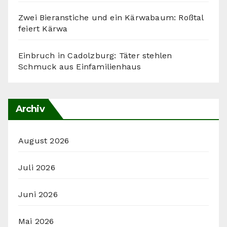
Zwei Bieranstiche und ein Kärwabaum: Roßtal
feiert Kärwa
Einbruch in Cadolzburg: Täter stehlen
Schmuck aus Einfamilienhaus
Archiv
August 2026
Juli 2026
Juni 2026
Mai 2026