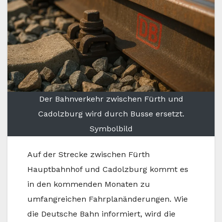
Der Bahnverkehr zwischen Fürth und
Cadolzburg wird durch Busse ersetzt.
Symbolbild
Auf der Strecke zwischen Fürth
Hauptbahnhof und Cadolzburg kommt es
in den kommenden Monaten zu
umfangreichen Fahrplanänderungen. Wie
die Deutsche Bahn informiert, wird die