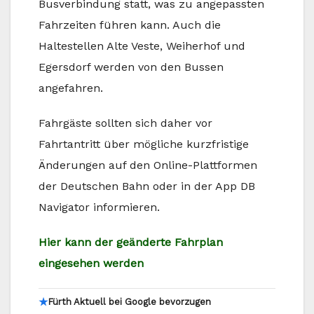
Busverbindung statt, was zu angepassten
Fahrzeiten führen kann. Auch die
Haltestellen Alte Veste, Weiherhof und
Egersdorf werden von den Bussen
angefahren.
Fahrgäste sollten sich daher vor
Fahrtantritt über mögliche kurzfristige
Änderungen auf den Online-Plattformen
der Deutschen Bahn oder in der App DB
Navigator informieren.
Hier kann der geänderte Fahrplan
eingesehen werden
★
Fürth Aktuell bei Google bevorzugen