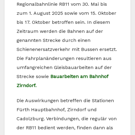
Regionalbahnlinie RB11 vom 30. Mai bis
zum 1. August 2025 sowie vom 15. Oktober
bis 17. Oktober betroffen sein. In diesem
Zeitraum werden die Bahnen auf der
genannten Strecke durch einen
Schienenersatzverkehr mit Bussen ersetzt.
Die Fahrplanänderungen resultieren aus
umfangreichen Gleisbauarbeiten auf der
Strecke sowie
Bauarbeiten am Bahnhof
Zirndorf.
Die Auswirkungen betreffen die Stationen
Fürth Hauptbahnhof, Zirndorf und
Cadolzburg. Verbindungen, die regulär von
der RB11 bedient werden, finden dann als