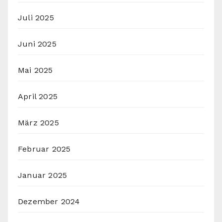
Juli 2025
Juni 2025
Mai 2025
April 2025
März 2025
Februar 2025
Januar 2025
Dezember 2024