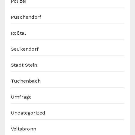
Polizei
Puschendorf
Roßtal
Seukendorf
Stadt Stein
Tuchenbach
Umfrage
Uncategorized
Veitsbronn