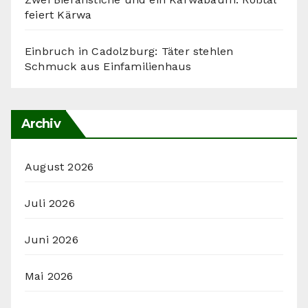
feiert Kärwa
Einbruch in Cadolzburg: Täter stehlen
Schmuck aus Einfamilienhaus
Archiv
August 2026
Juli 2026
Juni 2026
Mai 2026