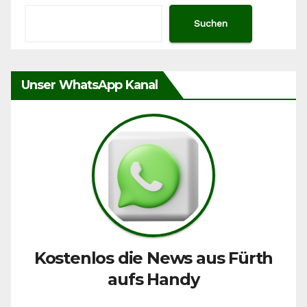
Suchen
Unser WhatsApp Kanal
Kostenlos die News aus Fürth
aufs Handy