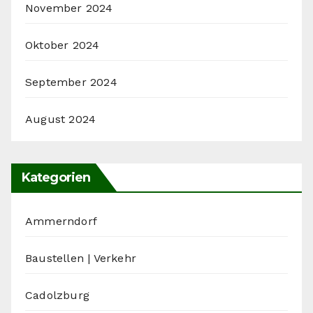
November 2024
Oktober 2024
September 2024
August 2024
Kategorien
Ammerndorf
Baustellen | Verkehr
Cadolzburg