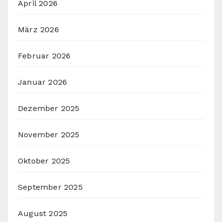
April 2026
März 2026
Februar 2026
Januar 2026
Dezember 2025
November 2025
Oktober 2025
September 2025
August 2025