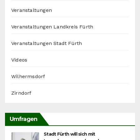
Veranstaltungen
Veranstaltungen Landkreis Fürth
Veranstaltungen Stadt Fürth
Videos
Wilhermsdorf
Zirndorf
Umfragen
Stadt Fürth will sich mit