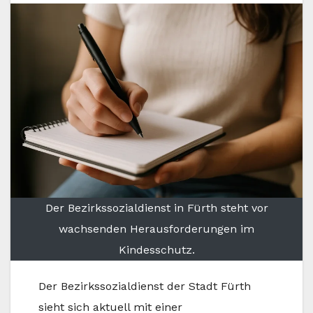
Der Bezirkssozialdienst in Fürth steht vor
wachsenden Herausforderungen im
Kindesschutz.
Der Bezirkssozialdienst der Stadt Fürth
sieht sich aktuell mit einer