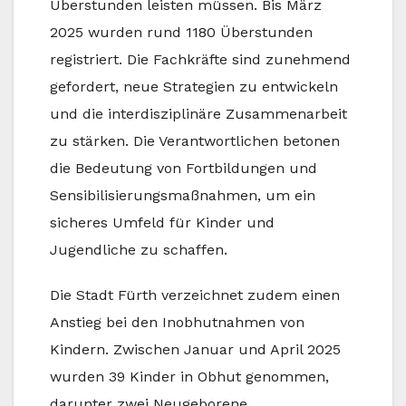
Überstunden leisten müssen. Bis März
2025 wurden rund 1180 Überstunden
registriert. Die Fachkräfte sind zunehmend
gefordert, neue Strategien zu entwickeln
und die interdisziplinäre Zusammenarbeit
zu stärken. Die Verantwortlichen betonen
die Bedeutung von Fortbildungen und
Sensibilisierungsmaßnahmen, um ein
sicheres Umfeld für Kinder und
Jugendliche zu schaffen.
Die Stadt Fürth verzeichnet zudem einen
Anstieg bei den Inobhutnahmen von
Kindern. Zwischen Januar und April 2025
wurden 39 Kinder in Obhut genommen,
darunter zwei Neugeborene.