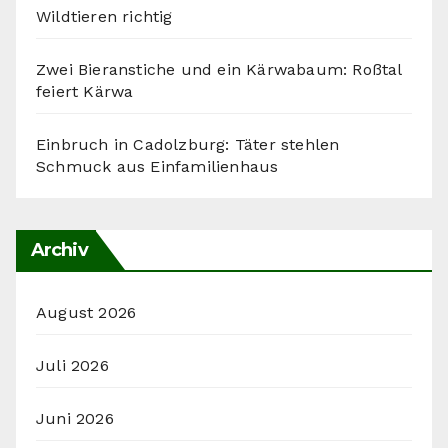
Wildtieren richtig
Zwei Bieranstiche und ein Kärwabaum: Roßtal
feiert Kärwa
Einbruch in Cadolzburg: Täter stehlen
Schmuck aus Einfamilienhaus
Archiv
August 2026
Juli 2026
Juni 2026