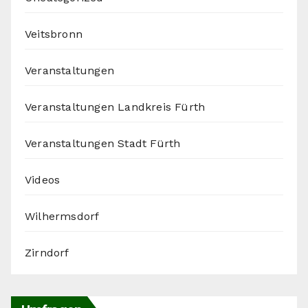
Veitsbronn
Veranstaltungen
Veranstaltungen Landkreis Fürth
Veranstaltungen Stadt Fürth
Videos
Wilhermsdorf
Zirndorf