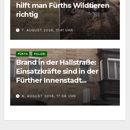
hilft man Fürths Wildtieren
richtig
7. AUGUST 2026, 11:41 UHR
FÜRTH
POLIZEI
Brand in der Hallstraße:
Einsatzkräfte sind in der
Fürther Innenstadt
gefordert
6. AUGUST 2026, 17:06 UHR