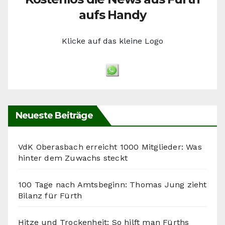
aufs Handy
Klicke auf das kleine Logo
Neueste Beiträge
VdK Oberasbach erreicht 1000 Mitglieder: Was
hinter dem Zuwachs steckt
100 Tage nach Amtsbeginn: Thomas Jung zieht
Bilanz für Fürth
Hitze und Trockenheit: So hilft man Fürths