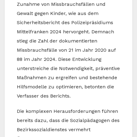
Zunahme von Missbrauchsfällen und
Gewalt gegen Kinder, wie aus dem
Sicherheitsbericht des Polizeipräsidiums
Mittelfranken 2024 hervorgeht. Demnach
stieg die Zahl der dokumentierten
Missbrauchsfälle von 21 im Jahr 2020 auf
88 im Jahr 2024. Diese Entwicklung
unterstreiche die Notwendigkeit, präventive
Maßnahmen zu ergreifen und bestehende
Hilfsmodelle zu optimieren, betonten die
Verfasser des Berichts.
Die komplexen Herausforderungen führen
bereits dazu, dass die Sozialpädagogen des
Bezirkssozialdienstes vermehrt