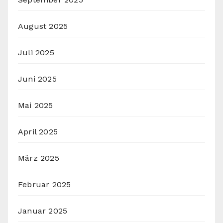
August 2025
Juli 2025
Juni 2025
Mai 2025
April 2025
März 2025
Februar 2025
Januar 2025