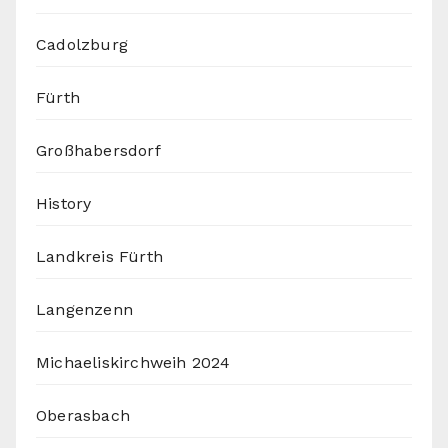
Cadolzburg
Fürth
Großhabersdorf
History
Landkreis Fürth
Langenzenn
Michaeliskirchweih 2024
Oberasbach