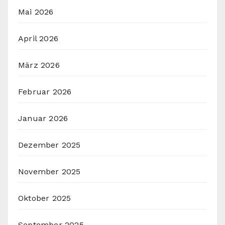
Mai 2026
April 2026
März 2026
Februar 2026
Januar 2026
Dezember 2025
November 2025
Oktober 2025
September 2025