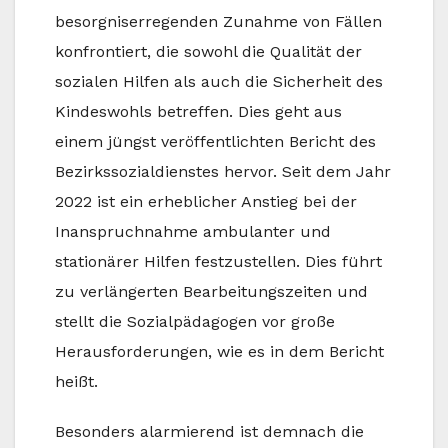
besorgniserregenden Zunahme von Fällen
konfrontiert, die sowohl die Qualität der
sozialen Hilfen als auch die Sicherheit des
Kindeswohls betreffen. Dies geht aus
einem jüngst veröffentlichten Bericht des
Bezirkssozialdienstes hervor. Seit dem Jahr
2022 ist ein erheblicher Anstieg bei der
Inanspruchnahme ambulanter und
stationärer Hilfen festzustellen. Dies führt
zu verlängerten Bearbeitungszeiten und
stellt die Sozialpädagogen vor große
Herausforderungen, wie es in dem Bericht
heißt.
Besonders alarmierend ist demnach die