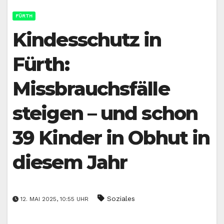
FÜRTH
Kindesschutz in
Fürth:
Missbrauchsfälle
steigen – und schon
39 Kinder in Obhut in
diesem Jahr
Soziales
12. MAI 2025, 10:55 UHR