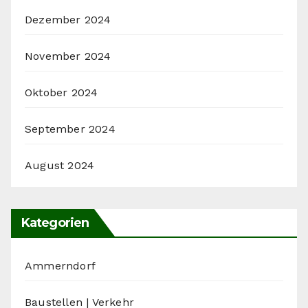
Dezember 2024
November 2024
Oktober 2024
September 2024
August 2024
Kategorien
Ammerndorf
Baustellen | Verkehr