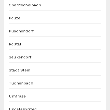
Obermichelbach
Polizei
Puschendorf
Roßtal
Seukendorf
Stadt Stein
Tuchenbach
Umfrage
Uncategorized