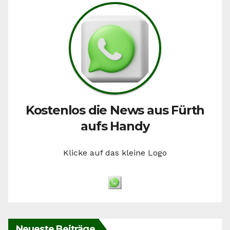
Kostenlos die News aus Fürth
aufs Handy
Klicke auf das kleine Logo
Neueste Beiträge