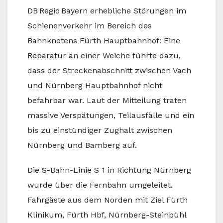
DB Regio Bayern erhebliche Störungen im
Schienenverkehr im Bereich des
Bahnknotens Fürth Hauptbahnhof: Eine
Reparatur an einer Weiche führte dazu,
dass der Streckenabschnitt zwischen Vach
und Nürnberg Hauptbahnhof nicht
befahrbar war. Laut der Mitteilung traten
massive Verspätungen, Teilausfälle und ein
bis zu einstündiger Zughalt zwischen
Nürnberg und Bamberg auf.
Die S-Bahn-Linie S 1 in Richtung Nürnberg
wurde über die Fernbahn umgeleitet.
Fahrgäste aus dem Norden mit Ziel Fürth
Klinikum, Fürth Hbf, Nürnberg-Steinbühl