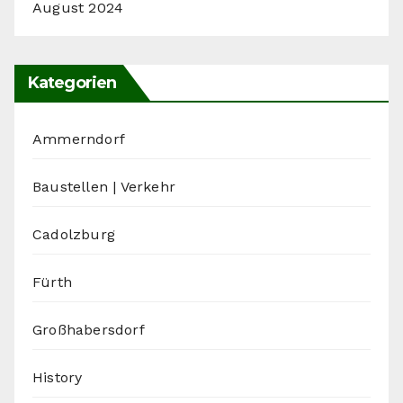
August 2024
Kategorien
Ammerndorf
Baustellen | Verkehr
Cadolzburg
Fürth
Großhabersdorf
History