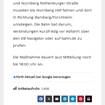
und Nürnberg Rothenburger Straße
mussten bis Nürnberg Hbf fahren und dort
in Richtung Bamberg/Forchheim
umsteigen. Die Bahn bat darum,
Verbindungen kurzfristig vor Abfahrt über
den DB Navigator oder auf bahn.de zu
prüfen.
Die Maßnahme dauert laut Mitteilung noch
bis 18:00 Uhr an.
★
Fürth Aktuell bei Google bevorzugen
Artikelaufrufe:
1.456