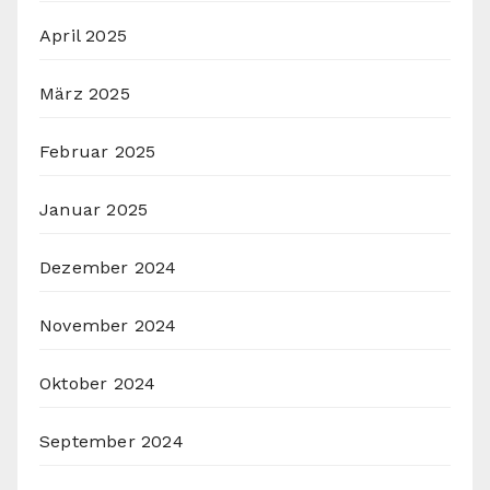
April 2025
März 2025
Februar 2025
Januar 2025
Dezember 2024
November 2024
Oktober 2024
September 2024