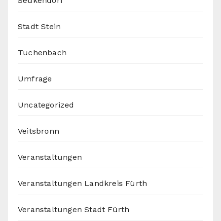
Seukendorf
Stadt Stein
Tuchenbach
Umfrage
Uncategorized
Veitsbronn
Veranstaltungen
Veranstaltungen Landkreis Fürth
Veranstaltungen Stadt Fürth