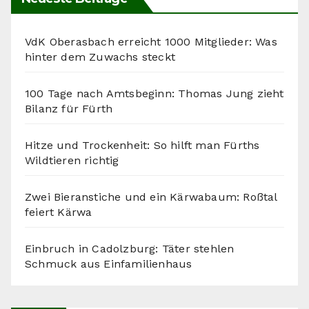
VdK Oberasbach erreicht 1000 Mitglieder: Was
hinter dem Zuwachs steckt
100 Tage nach Amtsbeginn: Thomas Jung zieht
Bilanz für Fürth
Hitze und Trockenheit: So hilft man Fürths
Wildtieren richtig
Zwei Bieranstiche und ein Kärwabaum: Roßtal
feiert Kärwa
Einbruch in Cadolzburg: Täter stehlen
Schmuck aus Einfamilienhaus