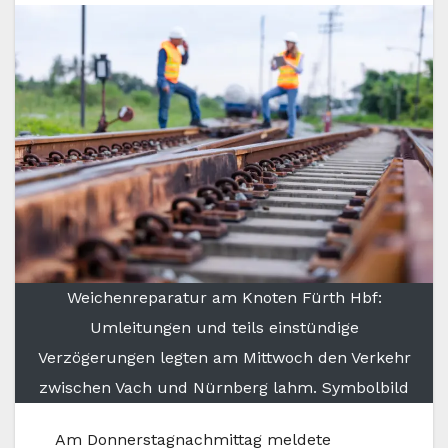
Weichenreparatur am Knoten Fürth Hbf:
Umleitungen und teils einstündige
Verzögerungen legten am Mittwoch den Verkehr
zwischen Vach und Nürnberg lahm. Symbolbild
Am Donnerstagnachmittag meldete