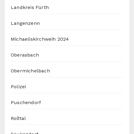
Landkreis Fürth
Langenzenn
Michaeliskirchweih 2024
Oberasbach
Obermichelbach
Polizei
Puschendorf
Roßtal