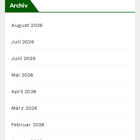
Archiv
August 2026
Juli 2026
Juni 2026
Mai 2026
April 2026
März 2026
Februar 2026