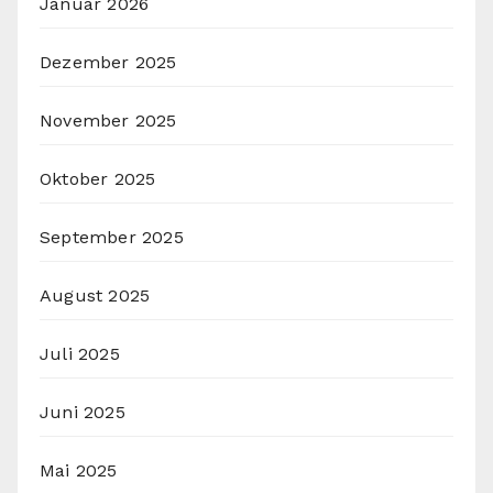
Januar 2026
Dezember 2025
November 2025
Oktober 2025
September 2025
August 2025
Juli 2025
Juni 2025
Mai 2025