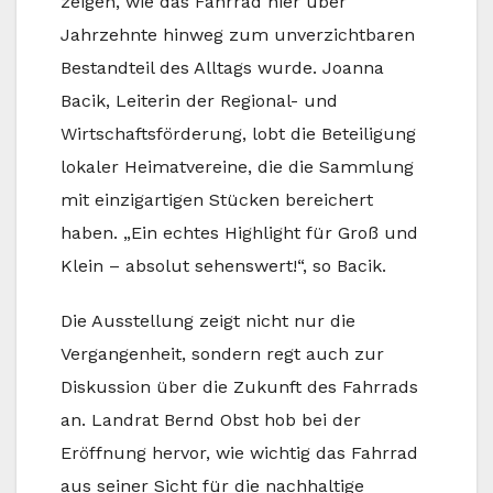
zeigen, wie das Fahrrad hier über
Jahrzehnte hinweg zum unverzichtbaren
Bestandteil des Alltags wurde. Joanna
Bacik, Leiterin der Regional- und
Wirtschaftsförderung, lobt die Beteiligung
lokaler Heimatvereine, die die Sammlung
mit einzigartigen Stücken bereichert
haben. „Ein echtes Highlight für Groß und
Klein – absolut sehenswert!“, so Bacik.
Die Ausstellung zeigt nicht nur die
Vergangenheit, sondern regt auch zur
Diskussion über die Zukunft des Fahrrads
an. Landrat Bernd Obst hob bei der
Eröffnung hervor, wie wichtig das Fahrrad
aus seiner Sicht für die nachhaltige