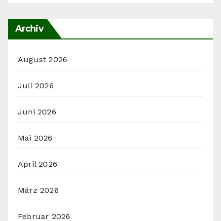
Archiv
August 2026
Juli 2026
Juni 2026
Mai 2026
April 2026
März 2026
Februar 2026