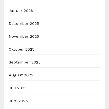
Januar 2026
Dezember 2025
November 2025
Oktober 2025
September 2025
August 2025
Juli 2025
Juni 2025