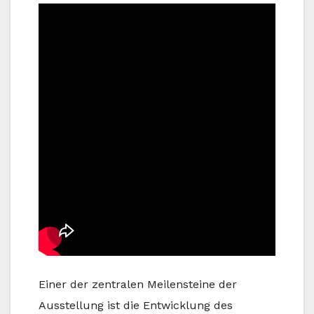
Einer der zentralen Meilensteine der
Ausstellung ist die Entwicklung des