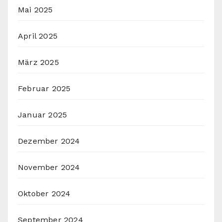
Mai 2025
April 2025
März 2025
Februar 2025
Januar 2025
Dezember 2024
November 2024
Oktober 2024
September 2024