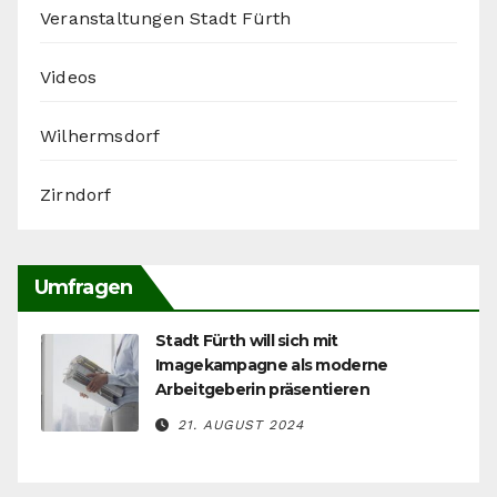
Veranstaltungen Stadt Fürth
Videos
Wilhermsdorf
Zirndorf
Umfragen
Stadt Fürth will sich mit
Imagekampagne als moderne
Arbeitgeberin präsentieren
21. AUGUST 2024