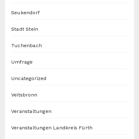
Seukendorf
Stadt Stein
Tuchenbach
Umfrage
Uncategorized
Veitsbronn
Veranstaltungen
Veranstaltungen Landkreis Fürth