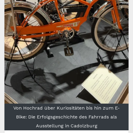
Von Hochrad über Kuriositäten bis hin zum E-
Bike: Die Erfolgsgeschichte des Fahrrads als
Ausstellung in Cadolzburg