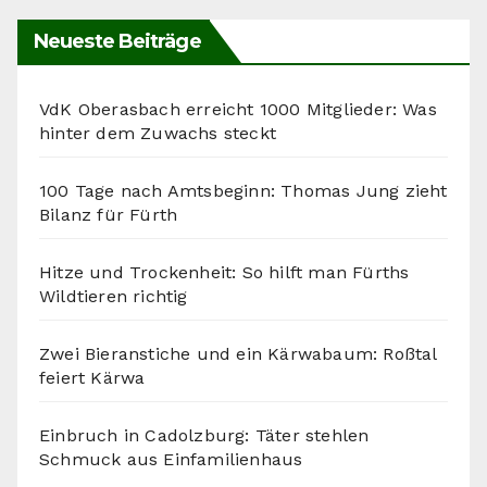
Neueste Beiträge
VdK Oberasbach erreicht 1000 Mitglieder: Was
hinter dem Zuwachs steckt
100 Tage nach Amtsbeginn: Thomas Jung zieht
Bilanz für Fürth
Hitze und Trockenheit: So hilft man Fürths
Wildtieren richtig
Zwei Bieranstiche und ein Kärwabaum: Roßtal
feiert Kärwa
Einbruch in Cadolzburg: Täter stehlen
Schmuck aus Einfamilienhaus