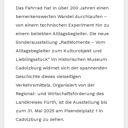
Das Fahrrad hat in über 200 Jahren einen
bemerkenswerten Wandel durchlaufen –
von einem technischen Experiment hin zu
einem beliebten Alltagsbegleiter. Die neue
Sonderausstellung „RadMomente – Vom
Alltagsbegleiter zum Kulturobjekt und
Lieblingsstück“ im Historischen Museum
Cadolzburg widmet sich der spannenden
Geschichte dieses vielseitigen
Verkehrsmittels. Organisiert von der
Regional- und Wirtschaftsförderung des
Landkreises Fürth, ist die Ausstellung bis
zum 31. Mai 2025 am Pisendelplatz 1 in
Cadolzburg zu sehen.