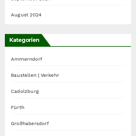
August 2024
Kategorien
Ammerndorf
Baustellen | Verkehr
Cadolzburg
Fürth
Großhabersdorf