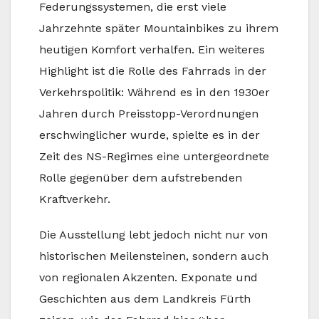
Federungssystemen, die erst viele
Jahrzehnte später Mountainbikes zu ihrem
heutigen Komfort verhalfen. Ein weiteres
Highlight ist die Rolle des Fahrrads in der
Verkehrspolitik: Während es in den 1930er
Jahren durch Preisstopp-Verordnungen
erschwinglicher wurde, spielte es in der
Zeit des NS-Regimes eine untergeordnete
Rolle gegenüber dem aufstrebenden
Kraftverkehr.
Die Ausstellung lebt jedoch nicht nur von
historischen Meilensteinen, sondern auch
von regionalen Akzenten. Exponate und
Geschichten aus dem Landkreis Fürth