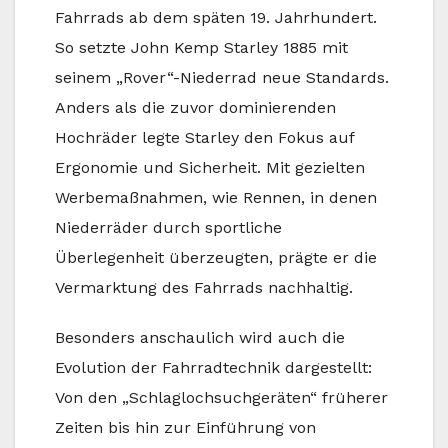
Fahrrads ab dem späten 19. Jahrhundert.
So setzte John Kemp Starley 1885 mit
seinem „Rover“-Niederrad neue Standards.
Anders als die zuvor dominierenden
Hochräder legte Starley den Fokus auf
Ergonomie und Sicherheit. Mit gezielten
Werbemaßnahmen, wie Rennen, in denen
Niederräder durch sportliche
Überlegenheit überzeugten, prägte er die
Vermarktung des Fahrrads nachhaltig.
Besonders anschaulich wird auch die
Evolution der Fahrradtechnik dargestellt:
Von den „Schlaglochsuchgeräten“ früherer
Zeiten bis hin zur Einführung von