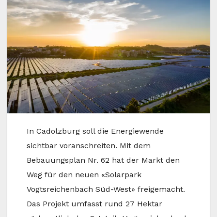
In Cadolzburg soll die Energiewende
sichtbar voranschreiten. Mit dem
Bebauungsplan Nr. 62 hat der Markt den
Weg für den neuen «Solarpark
Vogtsreichenbach Süd-West» freigemacht.
Das Projekt umfasst rund 27 Hektar