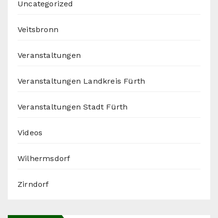
Uncategorized
Veitsbronn
Veranstaltungen
Veranstaltungen Landkreis Fürth
Veranstaltungen Stadt Fürth
Videos
Wilhermsdorf
Zirndorf