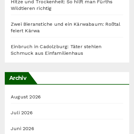
Hitze und Trockenheit: So hilft man Fürths
Wildtieren richtig
Zwei Bieranstiche und ein Kärwabaum: Roßtal
feiert Kärwa
Einbruch in Cadolzburg: Täter stehlen
Schmuck aus Einfamilienhaus
Archiv
August 2026
Juli 2026
Juni 2026