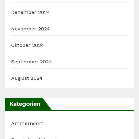
Dezember 2024
November 2024
Oktober 2024
September 2024
August 2024
Kategorien
Ammerndorf