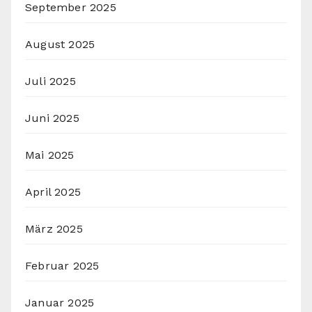
September 2025
August 2025
Juli 2025
Juni 2025
Mai 2025
April 2025
März 2025
Februar 2025
Januar 2025