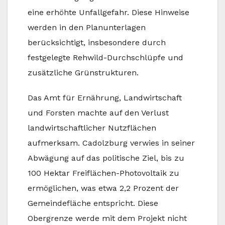
eine erhöhte Unfallgefahr. Diese Hinweise
werden in den Planunterlagen
berücksichtigt, insbesondere durch
festgelegte Rehwild-Durchschlüpfe und
zusätzliche Grünstrukturen.
Das Amt für Ernährung, Landwirtschaft
und Forsten machte auf den Verlust
landwirtschaftlicher Nutzflächen
aufmerksam. Cadolzburg verwies in seiner
Abwägung auf das politische Ziel, bis zu
100 Hektar Freiflächen-Photovoltaik zu
ermöglichen, was etwa 2,2 Prozent der
Gemeindefläche entspricht. Diese
Obergrenze werde mit dem Projekt nicht