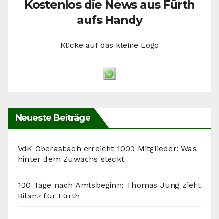
Kostenlos die News aus Fürth
aufs Handy
Klicke auf das kleine Logo
Neueste Beiträge
VdK Oberasbach erreicht 1000 Mitglieder: Was
hinter dem Zuwachs steckt
100 Tage nach Amtsbeginn: Thomas Jung zieht
Bilanz für Fürth