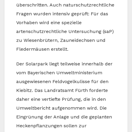
überschritten. Auch naturschutzrechtliche
Fragen wurden intensiv geprüft: Für das
Vorhaben wird eine spezielle
artenschutzrechtliche Untersuchung (saP)
zu Wiesenbrütern, Zauneidechsen und
Fledermäusen erstellt.
Der Solarpark liegt teilweise innerhalb der
vom Bayerischen Umweltministerium
ausgewiesenen Feldvogelkulisse für den
Kiebitz. Das Landratsamt Fürth forderte
daher eine vertiefte Prüfung, die in den
Umweltbericht aufgenommen wird. Die
Eingrünung der Anlage und die geplanten
Heckenpflanzungen sollen zur