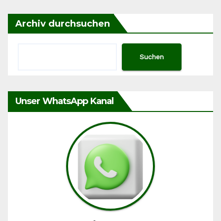
Archiv durchsuchen
Suchen
Unser WhatsApp Kanal