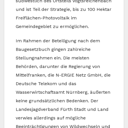
südwestlich des Ortsteils Vogtsreichenbach
und ist Teil der Strategie, bis zu 100 Hektar
Freiflächen-Photovoltaik im
Gemeindegebiet zu ermöglichen.
Im Rahmen der Beteiligung nach dem
Baugesetzbuch gingen zahlreiche
Stellungnahmen ein. Die meisten
Behörden, darunter die Regierung von
Mittelfranken, die N-ERGIE Netz GmbH, die
Deutsche Telekom und das
Wasserwirtschaftsamt Nürnberg, äußerten
keine grundsätzlichen Bedenken. Der
Landesjagdverband Fürth Stadt und Land
verwies allerdings auf mögliche
Beeinträchtigungen von Wildwechseln und