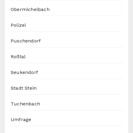
Obermichelbach
Polizei
Puschendorf
Roßtal
Seukendorf
Stadt Stein
Tuchenbach
Umfrage