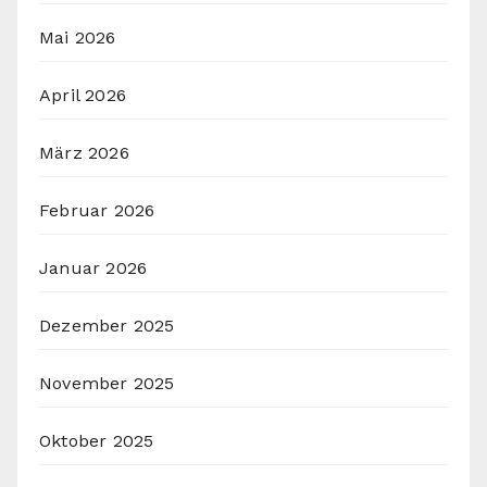
Mai 2026
April 2026
März 2026
Februar 2026
Januar 2026
Dezember 2025
November 2025
Oktober 2025