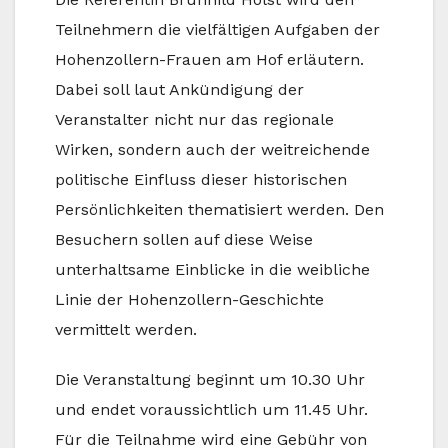
Teilnehmern die vielfältigen Aufgaben der
Hohenzollern-Frauen am Hof erläutern.
Dabei soll laut Ankündigung der
Veranstalter nicht nur das regionale
Wirken, sondern auch der weitreichende
politische Einfluss dieser historischen
Persönlichkeiten thematisiert werden. Den
Besuchern sollen auf diese Weise
unterhaltsame Einblicke in die weibliche
Linie der Hohenzollern-Geschichte
vermittelt werden.
Die Veranstaltung beginnt um 10.30 Uhr
und endet voraussichtlich um 11.45 Uhr.
Für die Teilnahme wird eine Gebühr von