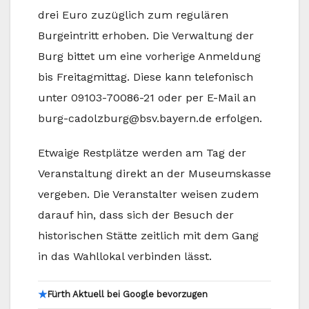
drei Euro zuzüglich zum regulären
Burgeintritt erhoben. Die Verwaltung der
Burg bittet um eine vorherige Anmeldung
bis Freitagmittag. Diese kann telefonisch
unter 09103-70086-21 oder per E-Mail an
burg-cadolzburg@bsv.bayern.de erfolgen.
Etwaige Restplätze werden am Tag der
Veranstaltung direkt an der Museumskasse
vergeben. Die Veranstalter weisen zudem
darauf hin, dass sich der Besuch der
historischen Stätte zeitlich mit dem Gang
in das Wahllokal verbinden lässt.
★
Fürth Aktuell bei Google bevorzugen