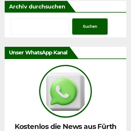
Archiv durchsuchen
Suchen
Unser WhatsApp Kanal
Kostenlos die News aus Fürth