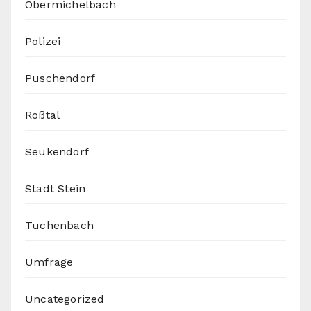
Obermichelbach
Polizei
Puschendorf
Roßtal
Seukendorf
Stadt Stein
Tuchenbach
Umfrage
Uncategorized