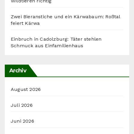
Wildtieren richtig
Zwei Bieranstiche und ein Kärwabaum: Roßtal
feiert Kärwa
Einbruch in Cadolzburg: Täter stehlen
Schmuck aus Einfamilienhaus
Archiv
August 2026
Juli 2026
Juni 2026