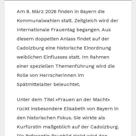
Am 8. März 2026 finden in Bayern die
Kommunalwahlen statt. Zeitgleich wird der
Internationale Frauentag begangen. Aus
diesem doppelten Anlass findet auf der
Cadolzburg eine historische Einordnung
weiblichen Einflusses statt. Im Rahmen
einer speziellen Themenführung wird die
Rolle von Herrscherinnen im
Spätmittelalter beleuchtet.
Unter dem Titel «Frauen an der Macht»
rückt insbesondere Elisabeth von Bayern in
den historischen Fokus. Sie wirkte als
Kurfürstin maßgeblich auf der Cadolzburg.
Die Referentin Brunhild Holst wird den