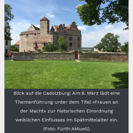
Blick auf die Cadolzburg: Am 8. März lädt eine
Themenführung unter dem Titel «Frauen an
der Macht» zur historischen Einordnung
weiblichen Einflusses im Spätmittelalter ein.
(Foto: Fürth Aktuell)