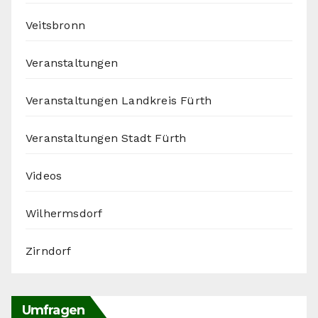
Veitsbronn
Veranstaltungen
Veranstaltungen Landkreis Fürth
Veranstaltungen Stadt Fürth
Videos
Wilhermsdorf
Zirndorf
Umfragen