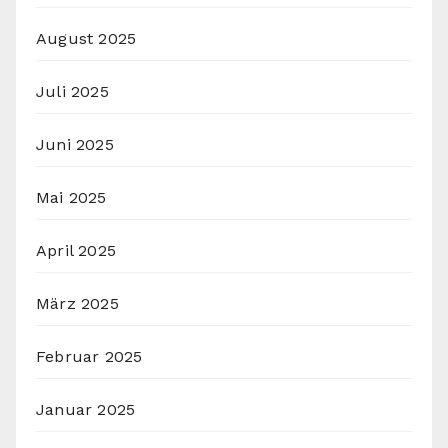
August 2025
Juli 2025
Juni 2025
Mai 2025
April 2025
März 2025
Februar 2025
Januar 2025