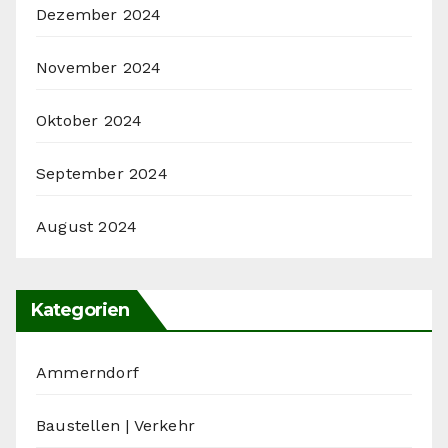
Dezember 2024
November 2024
Oktober 2024
September 2024
August 2024
Kategorien
Ammerndorf
Baustellen | Verkehr