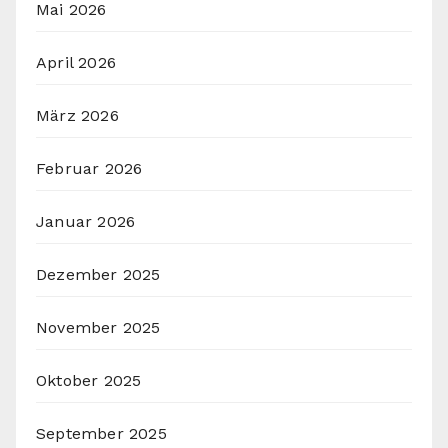
Mai 2026
April 2026
März 2026
Februar 2026
Januar 2026
Dezember 2025
November 2025
Oktober 2025
September 2025