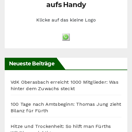
aufs Handy
Klicke auf das kleine Logo
Neueste Beiträge
VdK Oberasbach erreicht 1000 Mitglieder: Was
hinter dem Zuwachs steckt
100 Tage nach Amtsbeginn: Thomas Jung zieht
Bilanz für Fürth
Hitze und Trockenheit: So hilft man Fürths