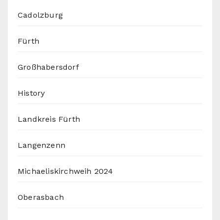
Cadolzburg
Fürth
Großhabersdorf
History
Landkreis Fürth
Langenzenn
Michaeliskirchweih 2024
Oberasbach