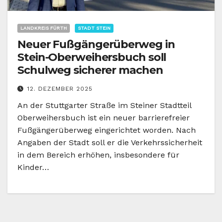
LANDKREIS FÜRTH
STADT STEIN
Neuer Fußgängerüberweg in
Stein-Oberweihersbuch soll
Schulweg sicherer machen
12. DEZEMBER 2025
An der Stuttgarter Straße im Steiner Stadtteil
Oberweihersbuch ist ein neuer barrierefreier
Fußgängerüberweg eingerichtet worden. Nach
Angaben der Stadt soll er die Verkehrssicherheit
in dem Bereich erhöhen, insbesondere für
Kinder…