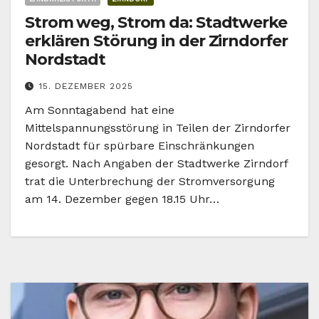
Strom weg, Strom da: Stadtwerke
erklären Störung in der Zirndorfer
Nordstadt
15. DEZEMBER 2025
Am Sonntagabend hat eine
Mittelspannungsstörung in Teilen der Zirndorfer
Nordstadt für spürbare Einschränkungen
gesorgt. Nach Angaben der Stadtwerke Zirndorf
trat die Unterbrechung der Stromversorgung
am 14. Dezember gegen 18.15 Uhr…