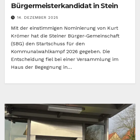
Bürgermeisterkandidat in Stein
14. DEZEMBER 2025
Mit der einstimmigen Nominierung von Kurt
Krömer hat die Steiner Bürger-Gemeinschaft
(SBG) den Startschuss für den
Kommunalwahlkampf 2026 gegeben. Die
Entscheidung fiel bei einer Versammlung im
Haus der Begegnung in…