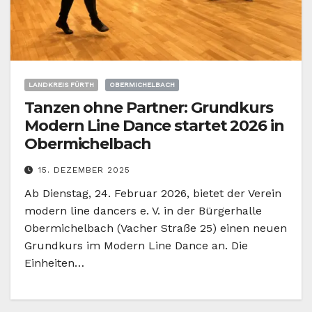
LANDKREIS FÜRTH
OBERMICHELBACH
Tanzen ohne Partner: Grundkurs
Modern Line Dance startet 2026 in
Obermichelbach
15. DEZEMBER 2025
Ab Dienstag, 24. Februar 2026, bietet der Verein
modern line dancers e. V. in der Bürgerhalle
Obermichelbach (Vacher Straße 25) einen neuen
Grundkurs im Modern Line Dance an. Die
Einheiten…