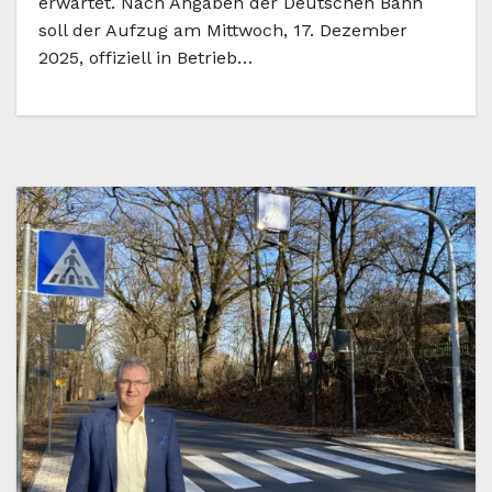
erwartet. Nach Angaben der Deutschen Bahn
soll der Aufzug am Mittwoch, 17. Dezember
2025, offiziell in Betrieb…