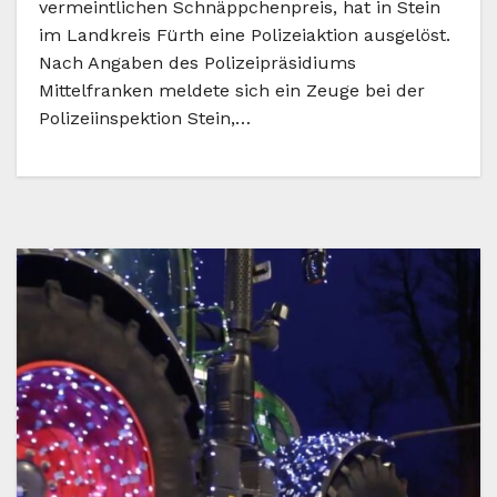
vermeintlichen Schnäppchenpreis, hat in Stein
im Landkreis Fürth eine Polizeiaktion ausgelöst.
Nach Angaben des Polizeipräsidiums
Mittelfranken meldete sich ein Zeuge bei der
Polizeiinspektion Stein,…