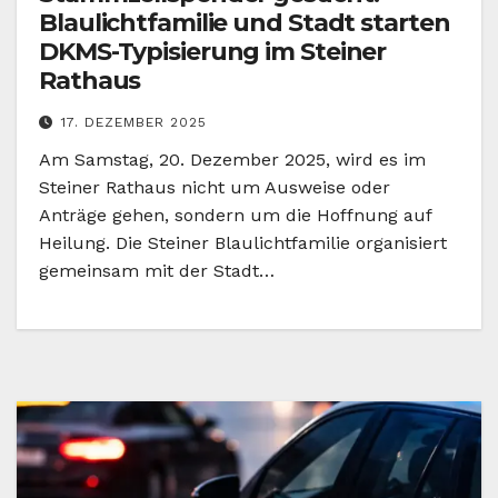
Blaulichtfamilie und Stadt starten
DKMS-Typisierung im Steiner
Rathaus
17. DEZEMBER 2025
Am Samstag, 20. Dezember 2025, wird es im
Steiner Rathaus nicht um Ausweise oder
Anträge gehen, sondern um die Hoffnung auf
Heilung. Die Steiner Blaulichtfamilie organisiert
gemeinsam mit der Stadt…