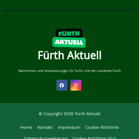
Fürth Aktuell
Nachrichten und Veranstaltungen für Fürth und den Landkreis Fürth
© Copyright 2026 Fürth Aktuell
Home
Kontakt
Impressum
Cookie-Richtlinie
Datenschutzerklärung
Cookie-Richtlinie (EU)