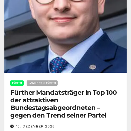
FÜRTH
LANDKREIS FÜRTH
Fürther Mandatsträger in Top 100
der attraktiven
Bundestagsabgeordneten –
gegen den Trend seiner Partei
15. DEZEMBER 2025