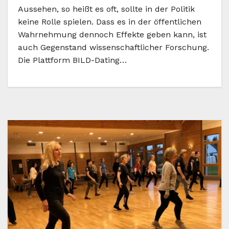
Aussehen, so heißt es oft, sollte in der Politik
keine Rolle spielen. Dass es in der öffentlichen
Wahrnehmung dennoch Effekte geben kann, ist
auch Gegenstand wissenschaftlicher Forschung.
Die Plattform BILD-Dating…