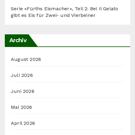
Serie «Fürths Eismacher», Teil 2: Bei Il Gelato
gibt es Eis für Zwei- und Vierbeiner
Archiv
August 2026
Juli 2026
Juni 2026
Mai 2026
April 2026