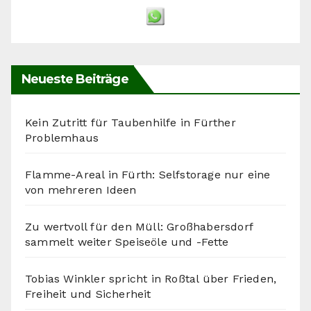
Neueste Beiträge
Kein Zutritt für Taubenhilfe in Fürther
Problemhaus
Flamme-Areal in Fürth: Selfstorage nur eine
von mehreren Ideen
Zu wertvoll für den Müll: Großhabersdorf
sammelt weiter Speiseöle und -Fette
Tobias Winkler spricht in Roßtal über Frieden,
Freiheit und Sicherheit