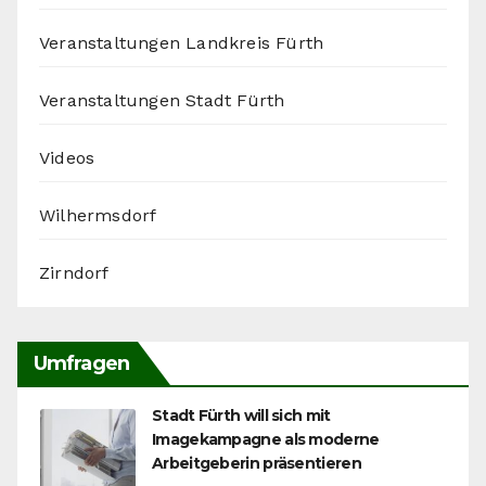
Veranstaltungen Landkreis Fürth
Veranstaltungen Stadt Fürth
Videos
Wilhermsdorf
Zirndorf
Umfragen
Stadt Fürth will sich mit
Imagekampagne als moderne
Arbeitgeberin präsentieren