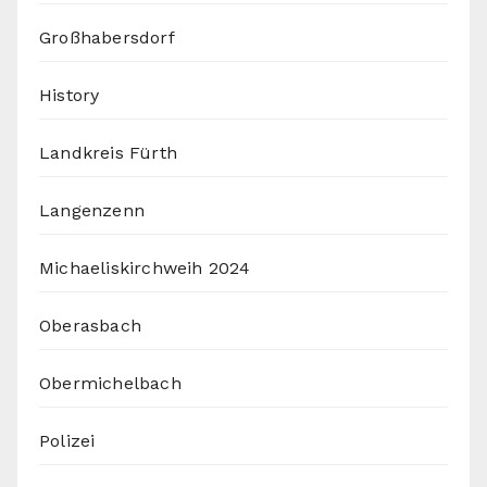
Großhabersdorf
History
Landkreis Fürth
Langenzenn
Michaeliskirchweih 2024
Oberasbach
Obermichelbach
Polizei