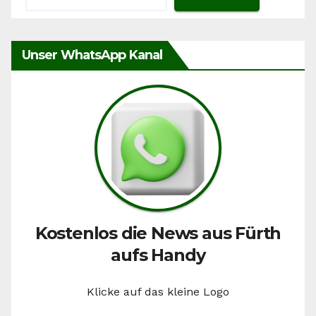
Unser WhatsApp Kanal
Kostenlos die News aus Fürth
aufs Handy
Klicke auf das kleine Logo