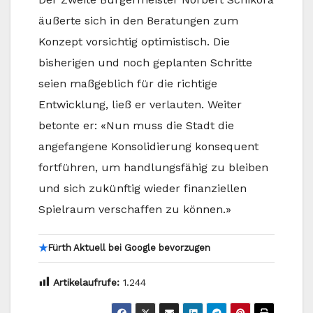
äußerte sich in den Beratungen zum
Konzept vorsichtig optimistisch. Die
bisherigen und noch geplanten Schritte
seien maßgeblich für die richtige
Entwicklung, ließ er verlauten. Weiter
betonte er: «Nun muss die Stadt die
angefangene Konsolidierung konsequent
fortführen, um handlungsfähig zu bleiben
und sich zukünftig wieder finanziellen
Spielraum verschaffen zu können.»
★
Fürth Aktuell bei Google bevorzugen
Artikelaufrufe:
1.244