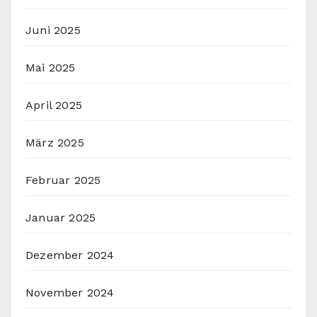
Juni 2025
Mai 2025
April 2025
März 2025
Februar 2025
Januar 2025
Dezember 2024
November 2024