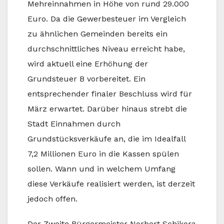
Mehreinnahmen in Höhe von rund 29.000
Euro. Da die Gewerbesteuer im Vergleich
zu ähnlichen Gemeinden bereits ein
durchschnittliches Niveau erreicht habe,
wird aktuell eine Erhöhung der
Grundsteuer B vorbereitet. Ein
entsprechender finaler Beschluss wird für
März erwartet. Darüber hinaus strebt die
Stadt Einnahmen durch
Grundstücksverkäufe an, die im Idealfall
7,2 Millionen Euro in die Kassen spülen
sollen. Wann und in welchem Umfang
diese Verkäufe realisiert werden, ist derzeit
jedoch offen.
Der Zweite Bürgermeister Norbert Schikora