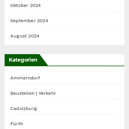
Oktober 2024
September 2024
August 2024
Kategorien
Ammerndorf
Baustellen | Verkehr
Cadolzburg
Fürth