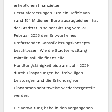
erheblichen finanziellen
Herausforderungen. Um ein Defizit von
rund 15,1 Millionen Euro auszugleichen, hat
der Stadtrat in seiner Sitzung vom 23.
Februar 2026 den Entwurf eines
umfassenden Konsolidierungskonzepts
beschlossen. Wie die Stadtverwaltung
mitteilt, soll die finanzielle
Handlungsfähigkeit bis zum Jahr 2029
durch Einsparungen bei freiwilligen
Leistungen und die Erhöhung von
Einnahmen schrittweise wiederhergestellt
werden.
Die Verwaltung habe in den vergangenen