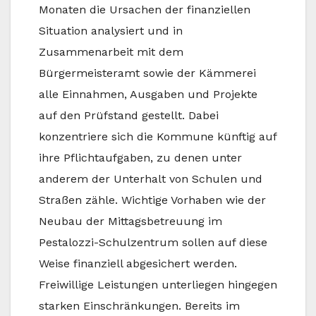
Monaten die Ursachen der finanziellen
Situation analysiert und in
Zusammenarbeit mit dem
Bürgermeisteramt sowie der Kämmerei
alle Einnahmen, Ausgaben und Projekte
auf den Prüfstand gestellt. Dabei
konzentriere sich die Kommune künftig auf
ihre Pflichtaufgaben, zu denen unter
anderem der Unterhalt von Schulen und
Straßen zähle. Wichtige Vorhaben wie der
Neubau der Mittagsbetreuung im
Pestalozzi-Schulzentrum sollen auf diese
Weise finanziell abgesichert werden.
Freiwillige Leistungen unterliegen hingegen
starken Einschränkungen. Bereits im