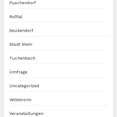
Puschendorf
Roßtal
Seukendorf
Stadt Stein
Tuchenbach
Umfrage
Uncategorized
Veitsbronn
Veranstaltungen