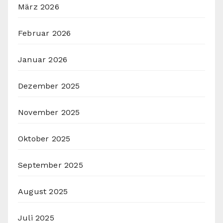
März 2026
Februar 2026
Januar 2026
Dezember 2025
November 2025
Oktober 2025
September 2025
August 2025
Juli 2025