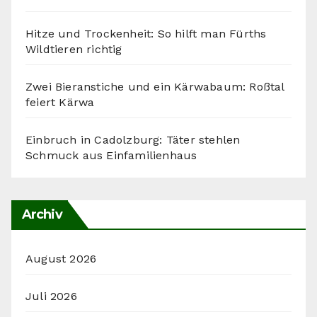
Hitze und Trockenheit: So hilft man Fürths
Wildtieren richtig
Zwei Bieranstiche und ein Kärwabaum: Roßtal
feiert Kärwa
Einbruch in Cadolzburg: Täter stehlen
Schmuck aus Einfamilienhaus
Archiv
August 2026
Juli 2026