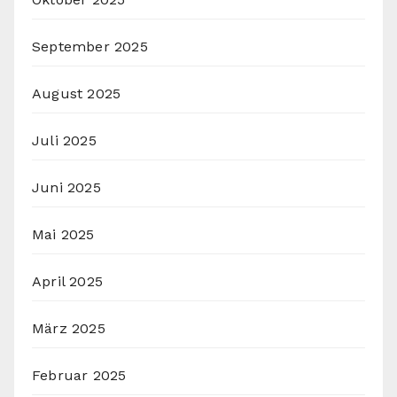
September 2025
August 2025
Juli 2025
Juni 2025
Mai 2025
April 2025
März 2025
Februar 2025