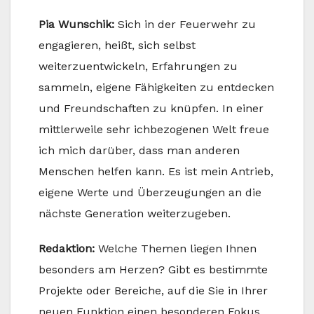
Pia Wunschik:
Sich in der Feuerwehr zu
engagieren, heißt, sich selbst
weiterzuentwickeln, Erfahrungen zu
sammeln, eigene Fähigkeiten zu entdecken
und Freundschaften zu knüpfen. In einer
mittlerweile sehr ichbezogenen Welt freue
ich mich darüber, dass man anderen
Menschen helfen kann. Es ist mein Antrieb,
eigene Werte und Überzeugungen an die
nächste Generation weiterzugeben.
Redaktion:
Welche Themen liegen Ihnen
besonders am Herzen? Gibt es bestimmte
Projekte oder Bereiche, auf die Sie in Ihrer
neuen Funktion einen besonderen Fokus