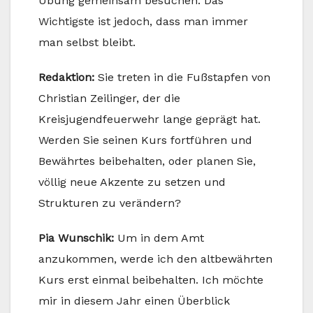
Übung gemeinsam besuchen. Das
Wichtigste ist jedoch, dass man immer
man selbst bleibt.
Redaktion:
Sie treten in die Fußstapfen von
Christian Zeilinger, der die
Kreisjugendfeuerwehr lange geprägt hat.
Werden Sie seinen Kurs fortführen und
Bewährtes beibehalten, oder planen Sie,
völlig neue Akzente zu setzen und
Strukturen zu verändern?
Pia Wunschik:
Um in dem Amt
anzukommen, werde ich den altbewährten
Kurs erst einmal beibehalten. Ich möchte
mir in diesem Jahr einen Überblick