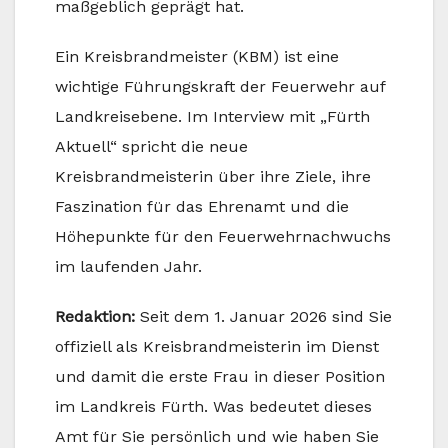
maßgeblich geprägt hat.
Ein Kreisbrandmeister (KBM) ist eine
wichtige Führungskraft der Feuerwehr auf
Landkreisebene. Im Interview mit „Fürth
Aktuell“ spricht die neue
Kreisbrandmeisterin über ihre Ziele, ihre
Faszination für das Ehrenamt und die
Höhepunkte für den Feuerwehrnachwuchs
im laufenden Jahr.
Redaktion:
Seit dem 1. Januar 2026 sind Sie
offiziell als Kreisbrandmeisterin im Dienst
und damit die erste Frau in dieser Position
im Landkreis Fürth. Was bedeutet dieses
Amt für Sie persönlich und wie haben Sie