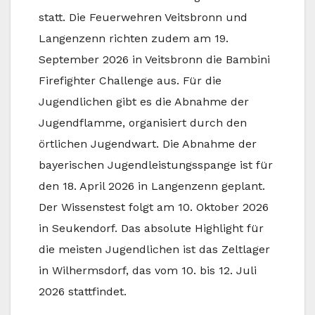
statt. Die Feuerwehren Veitsbronn und
Langenzenn richten zudem am 19.
September 2026 in Veitsbronn die Bambini
Firefighter Challenge aus. Für die
Jugendlichen gibt es die Abnahme der
Jugendflamme, organisiert durch den
örtlichen Jugendwart. Die Abnahme der
bayerischen Jugendleistungsspange ist für
den 18. April 2026 in Langenzenn geplant.
Der Wissenstest folgt am 10. Oktober 2026
in Seukendorf. Das absolute Highlight für
die meisten Jugendlichen ist das Zeltlager
in Wilhermsdorf, das vom 10. bis 12. Juli
2026 stattfindet.