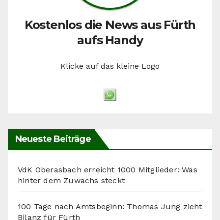
Kostenlos die News aus Fürth
aufs Handy
Klicke auf das kleine Logo
Neueste Beiträge
VdK Oberasbach erreicht 1000 Mitglieder: Was
hinter dem Zuwachs steckt
100 Tage nach Amtsbeginn: Thomas Jung zieht
Bilanz für Fürth