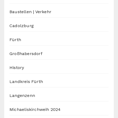
Baustellen | Verkehr
Cadolzburg
Fürth
Großhabersdorf
History
Landkreis Fürth
Langenzenn
Michaeliskirchweih 2024