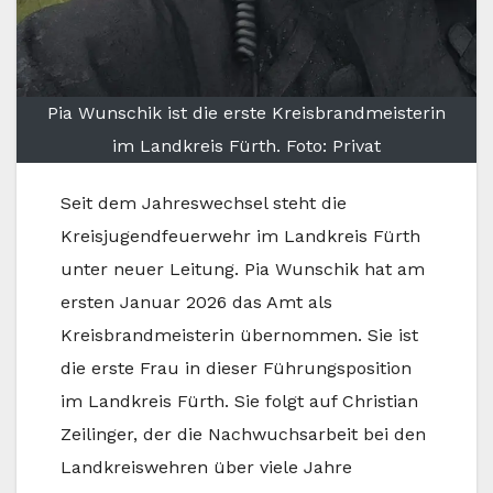
Pia Wunschik ist die erste Kreisbrandmeisterin
im Landkreis Fürth. Foto: Privat
Seit dem Jahreswechsel steht die
Kreisjugendfeuerwehr im Landkreis Fürth
unter neuer Leitung. Pia Wunschik hat am
ersten Januar 2026 das Amt als
Kreisbrandmeisterin übernommen. Sie ist
die erste Frau in dieser Führungsposition
im Landkreis Fürth. Sie folgt auf Christian
Zeilinger, der die Nachwuchsarbeit bei den
Landkreiswehren über viele Jahre