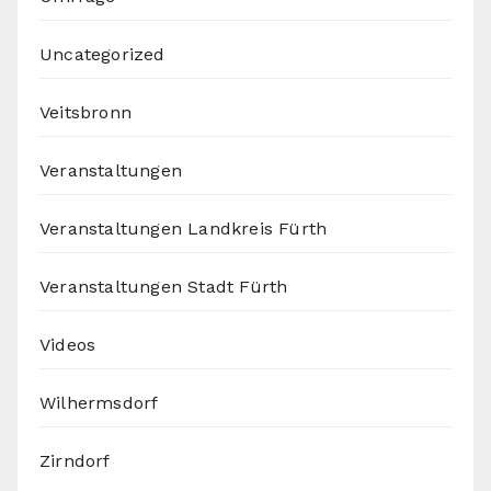
Uncategorized
Veitsbronn
Veranstaltungen
Veranstaltungen Landkreis Fürth
Veranstaltungen Stadt Fürth
Videos
Wilhermsdorf
Zirndorf