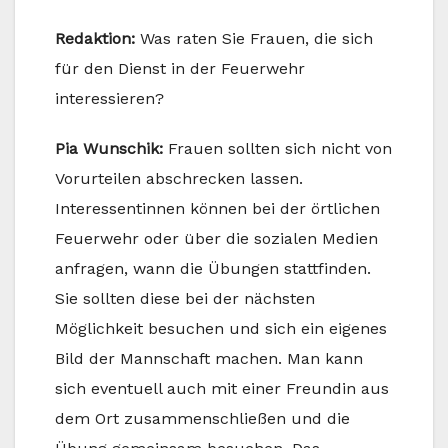
Redaktion:
Was raten Sie Frauen, die sich
für den Dienst in der Feuerwehr
interessieren?
Pia Wunschik:
Frauen sollten sich nicht von
Vorurteilen abschrecken lassen.
Interessentinnen können bei der örtlichen
Feuerwehr oder über die sozialen Medien
anfragen, wann die Übungen stattfinden.
Sie sollten diese bei der nächsten
Möglichkeit besuchen und sich ein eigenes
Bild der Mannschaft machen. Man kann
sich eventuell auch mit einer Freundin aus
dem Ort zusammenschließen und die