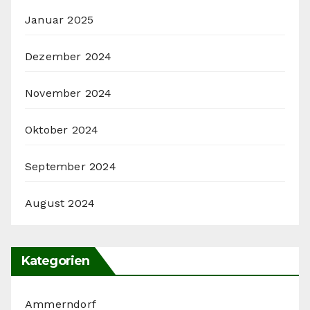
Januar 2025
Dezember 2024
November 2024
Oktober 2024
September 2024
August 2024
Kategorien
Ammerndorf