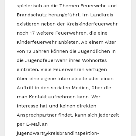
spielerisch an die Themen Feuerwehr und
Brandschutz herangeführt. Im Landkreis
existieren neben der Kreiskinderfeuerwehr
noch 17 weitere Feuerwehren, die eine
Kinderfeuerwehr anbieten. Ab einem Alter
von 12 Jahren können die Jugendlichen in
die Jugendfeuerwehr ihres Wohnortes
eintreten. Viele Feuerwehren verfügen
über eine eigene Internetseite oder einen
Auftritt in den sozialen Medien, über die
man Kontakt aufnehmen kann. Wer
Interesse hat und keinen direkten
Ansprechpartner findet, kann sich jederzeit
per E-Mail an
jugendwart@kreisbrandinspektion-