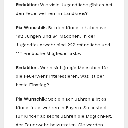
Redaktion:
Wie viele Jugendliche gibt es bei
den Feuerwehren im Landkreis?
Pia Wunschik:
Bei den Kindern haben wir
192 Jungen und 84 Mädchen. In der
Jugendfeuerwehr sind 222 männliche und
117 weibliche Mitglieder aktiv.
Redaktion:
Wenn sich junge Menschen für
die Feuerwehr interessieren, was ist der
beste Einstieg?
Pia Wunschik:
Seit einigen Jahren gibt es
Kinderfeuerwehren in Bayern. So besteht
für Kinder ab sechs Jahren die Möglichkeit,
der Feuerwehr beizutreten. Sie werden