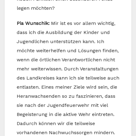
legen möchten?
Pia Wunschik:
Mir ist es vor allem wichtig,
dass ich die Ausbildung der Kinder und
Jugendlichen unterstützen kann. Ich
möchte weiterhelfen und Lösungen finden,
wenn die örtlichen Verantwortlichen nicht
mehr weiterwissen. Durch Veranstaltungen
des Landkreises kann ich sie teilweise auch
entlasten. Eines meiner Ziele wird sein, die
Heranwachsenden so zu faszinieren, dass
sie nach der Jugendfeuerwehr mit viel
Begeisterung in die aktive Wehr eintreten.
Dadurch können wir die teilweise
vorhandenen Nachwuchssorgen mindern.