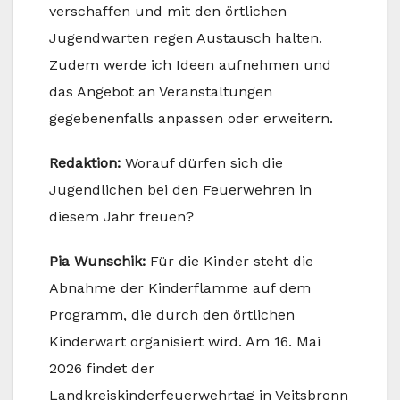
verschaffen und mit den örtlichen
Jugendwarten regen Austausch halten.
Zudem werde ich Ideen aufnehmen und
das Angebot an Veranstaltungen
gegebenenfalls anpassen oder erweitern.
Redaktion:
Worauf dürfen sich die
Jugendlichen bei den Feuerwehren in
diesem Jahr freuen?
Pia Wunschik:
Für die Kinder steht die
Abnahme der Kinderflamme auf dem
Programm, die durch den örtlichen
Kinderwart organisiert wird. Am 16. Mai
2026 findet der
Landkreiskinderfeuerwehrtag in Veitsbronn