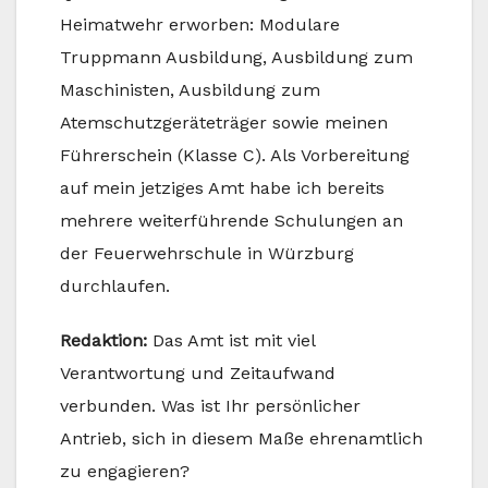
Heimatwehr erworben: Modulare
Truppmann Ausbildung, Ausbildung zum
Maschinisten, Ausbildung zum
Atemschutzgeräteträger sowie meinen
Führerschein (Klasse C). Als Vorbereitung
auf mein jetziges Amt habe ich bereits
mehrere weiterführende Schulungen an
der Feuerwehrschule in Würzburg
durchlaufen.
Redaktion:
Das Amt ist mit viel
Verantwortung und Zeitaufwand
verbunden. Was ist Ihr persönlicher
Antrieb, sich in diesem Maße ehrenamtlich
zu engagieren?