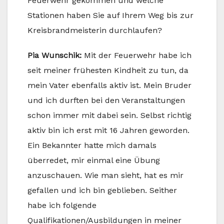
Feuerwehr gekommen und welche
Stationen haben Sie auf Ihrem Weg bis zur
Kreisbrandmeisterin durchlaufen?
Pia Wunschik:
Mit der Feuerwehr habe ich
seit meiner frühesten Kindheit zu tun, da
mein Vater ebenfalls aktiv ist. Mein Bruder
und ich durften bei den Veranstaltungen
schon immer mit dabei sein. Selbst richtig
aktiv bin ich erst mit 16 Jahren geworden.
Ein Bekannter hatte mich damals
überredet, mir einmal eine Übung
anzuschauen. Wie man sieht, hat es mir
gefallen und ich bin geblieben. Seither
habe ich folgende
Qualifikationen/Ausbildungen in meiner