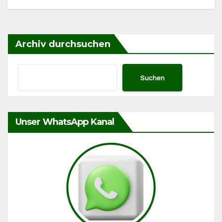
Archiv durchsuchen
Suchen
Unser WhatsApp Kanal