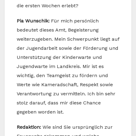
die ersten Wochen erlebt?
Pia Wunschik:
Für mich persönlich
bedeutet dieses Amt, Begeisterung
weiterzugeben. Mein Schwerpunkt liegt auf
der Jugendarbeit sowie der Förderung und
Unterstützung der Kinderwarte und
Jugendwarte im Landkreis. Mir ist es
wichtig, den Teamgeist zu fördern und
Werte wie Kameradschaft, Respekt sowie
Verantwortung zu vermitteln. Ich bin sehr
stolz darauf, dass mir diese Chance
gegeben worden ist.
Redaktion:
Wie sind Sie ursprünglich zur