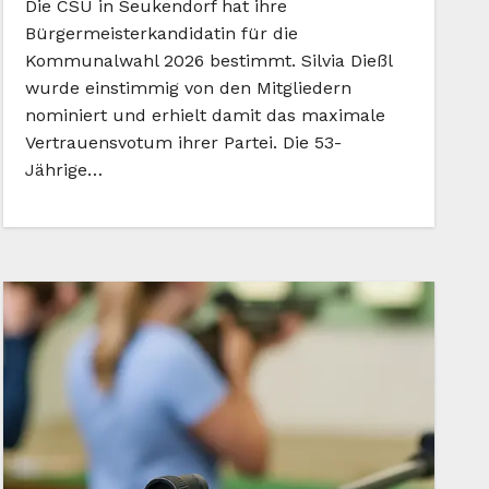
Die CSU in Seukendorf hat ihre
Bürgermeisterkandidatin für die
Kommunalwahl 2026 bestimmt. Silvia Dießl
wurde einstimmig von den Mitgliedern
nominiert und erhielt damit das maximale
Vertrauensvotum ihrer Partei. Die 53-
Jährige…