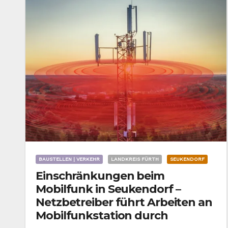
BAUSTELLEN | VERKEHR
LANDKREIS FÜRTH
SEUKENDORF
Einschränkungen beim
Mobilfunk in Seukendorf –
Netzbetreiber führt Arbeiten an
Mobilfunkstation durch