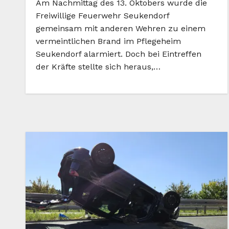
Am Nachmittag des 13. Oktobers wurde die
Freiwillige Feuerwehr Seukendorf
gemeinsam mit anderen Wehren zu einem
vermeintlichen Brand im Pflegeheim
Seukendorf alarmiert. Doch bei Eintreffen
der Kräfte stellte sich heraus,…