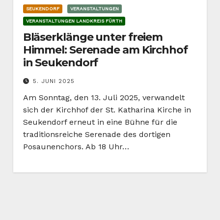
SEUKENDORF
VERANSTALTUNGEN
VERANSTALTUNGEN LANDKREIS FÜRTH
Bläserklänge unter freiem
Himmel: Serenade am Kirchhof
in Seukendorf
5. JUNI 2025
Am Sonntag, den 13. Juli 2025, verwandelt
sich der Kirchhof der St. Katharina Kirche in
Seukendorf erneut in eine Bühne für die
traditionsreiche Serenade des dortigen
Posaunenchors. Ab 18 Uhr…