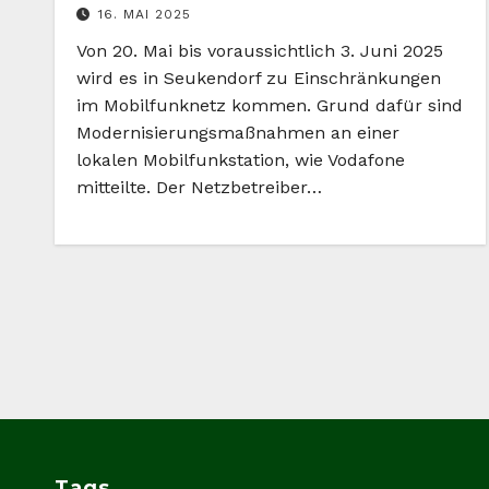
16. MAI 2025
Von 20. Mai bis voraussichtlich 3. Juni 2025
wird es in Seukendorf zu Einschränkungen
im Mobilfunknetz kommen. Grund dafür sind
Modernisierungsmaßnahmen an einer
lokalen Mobilfunkstation, wie Vodafone
mitteilte. Der Netzbetreiber…
Tags