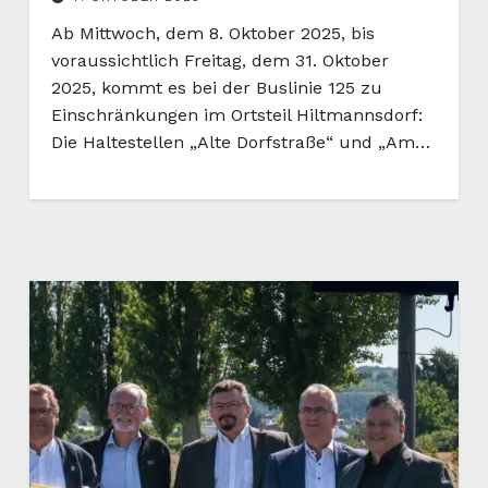
Ab Mittwoch, dem 8. Oktober 2025, bis
voraussichtlich Freitag, dem 31. Oktober
2025, kommt es bei der Buslinie 125 zu
Einschränkungen im Ortsteil Hiltmannsdorf:
Die Haltestellen „Alte Dorfstraße“ und „Am…