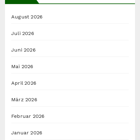
August 2026
Juli 2026
Juni 2026
Mai 2026
April 2026
März 2026
Februar 2026
Januar 2026