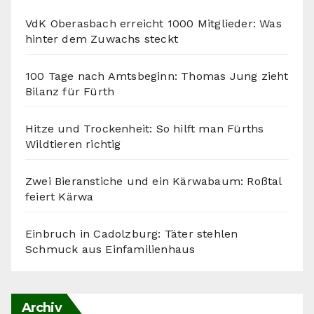
VdK Oberasbach erreicht 1000 Mitglieder: Was
hinter dem Zuwachs steckt
100 Tage nach Amtsbeginn: Thomas Jung zieht
Bilanz für Fürth
Hitze und Trockenheit: So hilft man Fürths
Wildtieren richtig
Zwei Bieranstiche und ein Kärwabaum: Roßtal
feiert Kärwa
Einbruch in Cadolzburg: Täter stehlen
Schmuck aus Einfamilienhaus
Archiv