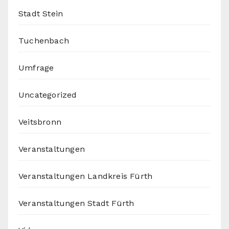
Stadt Stein
Tuchenbach
Umfrage
Uncategorized
Veitsbronn
Veranstaltungen
Veranstaltungen Landkreis Fürth
Veranstaltungen Stadt Fürth