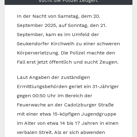
sucht die Polizei Zeugen.
In der Nacht von Samstag, dem 20.
September 2025, auf Sonntag, den 21.
September, kam es im Umfeld der
Seukendorfer Kirchweih zu einer schweren
Körperverletzung. Die Polizei machte den
Fall erst jetzt öffentlich und sucht Zeugen.
Laut Angaben der zuständigen
Ermittlungsbehörden geriet ein 31-Jähriger
gegen 00:50 Uhr im Bereich der
Feuerwache an der Cadolzburger Straße
mit einer etwa 15-köpfigen Jugendgruppe
im Alter von etwa 14 bis 17 Jahren in einen
verbalen Streit. Als er sich abwenden