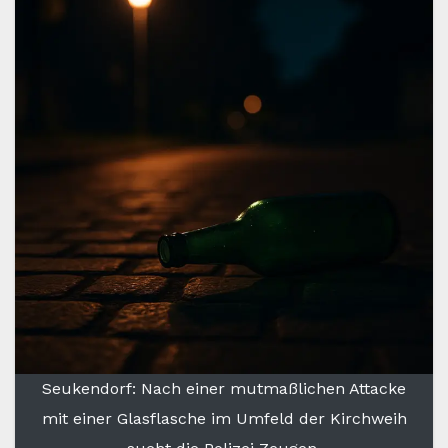
Seukendorf: Nach einer mutmaßlichen Attacke
mit einer Glasflasche im Umfeld der Kirchweih