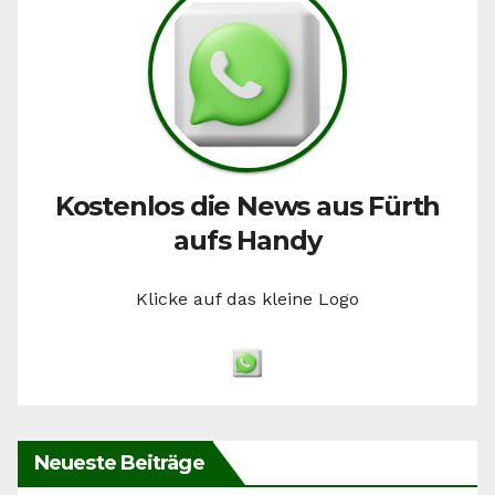
Kostenlos die News aus Fürth
aufs Handy
Klicke auf das kleine Logo
Neueste Beiträge