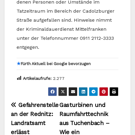
denen Personen oder Umstände im
Tatzeitraum im Bereich der Cadolzburger
Straße aufgefallen sind. Hinweise nimmt
der Kriminaldauerdienst Mittelfranken
unter der Telefonnummer 0911 2112-3333
entgegen.
★
Fürth Aktuell bei Google bevorzugen
Artikelaufrufe:
2.277
Beitragsnavigation
Gefahrenstelle
Gasturbinen und
an der Rednitz:
Raumfahrttechnik
Landratsamt
aus Tuchenbach –
erlässt
Wie ein