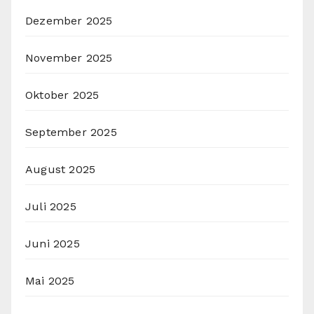
Dezember 2025
November 2025
Oktober 2025
September 2025
August 2025
Juli 2025
Juni 2025
Mai 2025