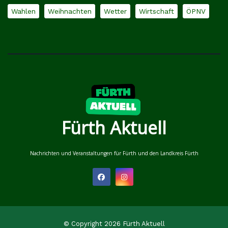
Wahlen
Weihnachten
Wetter
Wirtschaft
ÖPNV
Fürth Aktuell
Nachrichten und Veranstaltungen für Fürth und den Landkreis Fürth
© Copyright 2026 Fürth Aktuell