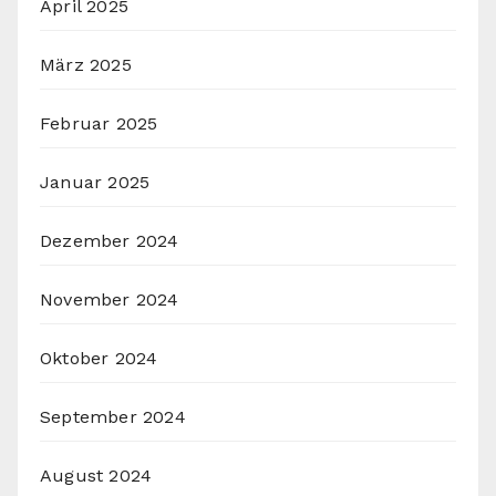
April 2025
März 2025
Februar 2025
Januar 2025
Dezember 2024
November 2024
Oktober 2024
September 2024
August 2024