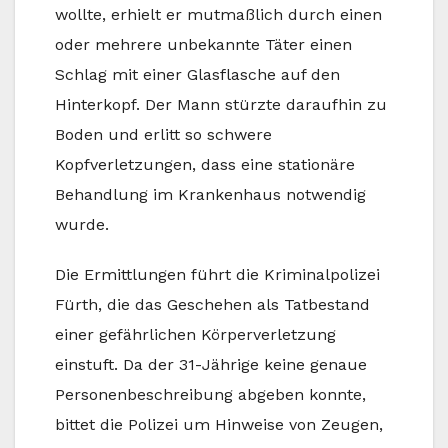
wollte, erhielt er mutmaßlich durch einen
oder mehrere unbekannte Täter einen
Schlag mit einer Glasflasche auf den
Hinterkopf. Der Mann stürzte daraufhin zu
Boden und erlitt so schwere
Kopfverletzungen, dass eine stationäre
Behandlung im Krankenhaus notwendig
wurde.
Die Ermittlungen führt die Kriminalpolizei
Fürth, die das Geschehen als Tatbestand
einer gefährlichen Körperverletzung
einstuft. Da der 31-Jährige keine genaue
Personenbeschreibung abgeben konnte,
bittet die Polizei um Hinweise von Zeugen,