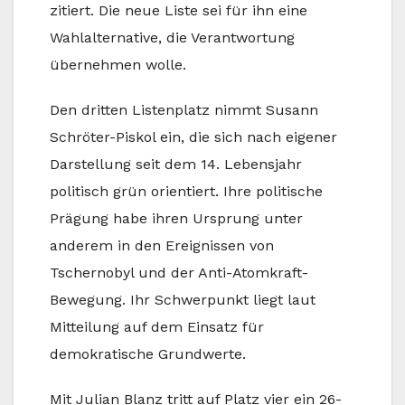
zitiert. Die neue Liste sei für ihn eine
Wahlalternative, die Verantwortung
übernehmen wolle.
Den dritten Listenplatz nimmt Susann
Schröter-Piskol ein, die sich nach eigener
Darstellung seit dem 14. Lebensjahr
politisch grün orientiert. Ihre politische
Prägung habe ihren Ursprung unter
anderem in den Ereignissen von
Tschernobyl und der Anti-Atomkraft-
Bewegung. Ihr Schwerpunkt liegt laut
Mitteilung auf dem Einsatz für
demokratische Grundwerte.
Mit Julian Blanz tritt auf Platz vier ein 26-