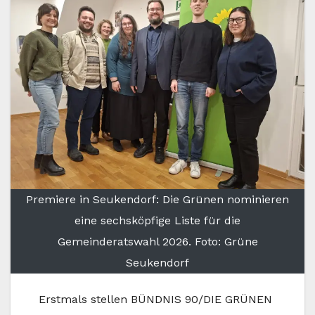
Premiere in Seukendorf: Die Grünen nominieren
eine sechsköpfige Liste für die
Gemeinderatswahl 2026. Foto: Grüne
Seukendorf
Erstmals stellen BÜNDNIS 90/DIE GRÜNEN