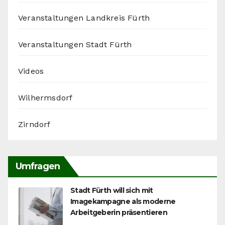
Veranstaltungen Landkreis Fürth
Veranstaltungen Stadt Fürth
Videos
Wilhermsdorf
Zirndorf
Umfragen
Stadt Fürth will sich mit
Imagekampagne als moderne
Arbeitgeberin präsentieren