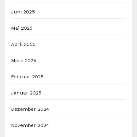
Juni 2025
Mai 2025
April 2025
März 2025
Februar 2025
Januar 2025
Dezember 2024
November 2024