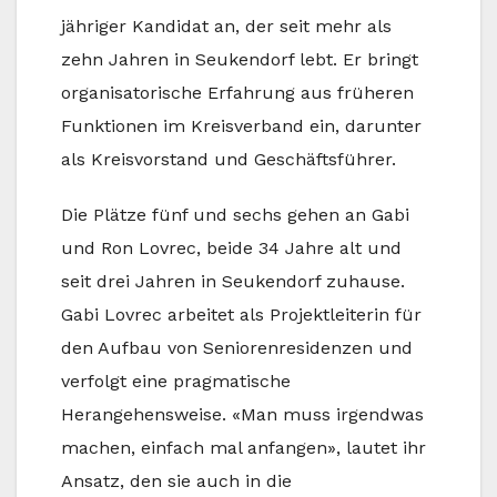
jähriger Kandidat an, der seit mehr als
zehn Jahren in Seukendorf lebt. Er bringt
organisatorische Erfahrung aus früheren
Funktionen im Kreisverband ein, darunter
als Kreisvorstand und Geschäftsführer.
Die Plätze fünf und sechs gehen an Gabi
und Ron Lovrec, beide 34 Jahre alt und
seit drei Jahren in Seukendorf zuhause.
Gabi Lovrec arbeitet als Projektleiterin für
den Aufbau von Seniorenresidenzen und
verfolgt eine pragmatische
Herangehensweise. «Man muss irgendwas
machen, einfach mal anfangen», lautet ihr
Ansatz, den sie auch in die