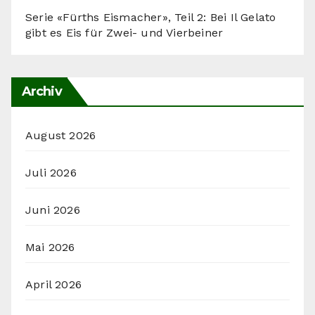
Serie «Fürths Eismacher», Teil 2: Bei Il Gelato
gibt es Eis für Zwei- und Vierbeiner
Archiv
August 2026
Juli 2026
Juni 2026
Mai 2026
April 2026