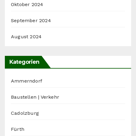
Oktober 2024
September 2024
August 2024
Kategorien
Ammerndorf
Baustellen | Verkehr
Cadolzburg
Fürth