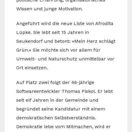
Wissen und junge Motivation.
Angeführt wird die neue Liste von Afrodita
Lüpke. Sie lebt seit 15 Jahren in
Seukendorf und betont: «Mein Herz schlägt
Grün.» Sie möchte sich vor allem für
Umwelt- und Naturschutz unmittelbar vor
Ort einsetzen.
Auf Platz zwei folgt der 46-jährige
Softwareentwickler Thomas Piskol. Er lebt
seit elf Jahren in der Gemeinde und
begründet seine Kandidatur mit einem
demokratischen Selbstverständnis.
Demokratie lebe vom Mitmachen, wird er