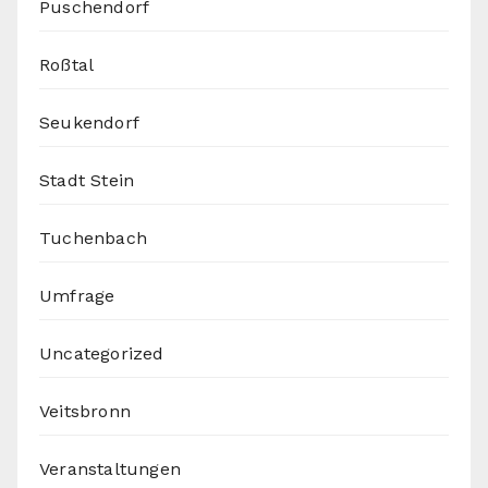
Puschendorf
Roßtal
Seukendorf
Stadt Stein
Tuchenbach
Umfrage
Uncategorized
Veitsbronn
Veranstaltungen