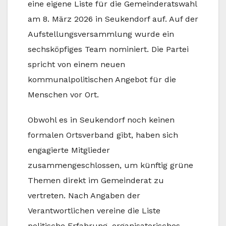
eine eigene Liste für die Gemeinderatswahl
am 8. März 2026 in Seukendorf auf. Auf der
Aufstellungsversammlung wurde ein
sechsköpfiges Team nominiert. Die Partei
spricht von einem neuen
kommunalpolitischen Angebot für die
Menschen vor Ort.
Obwohl es in Seukendorf noch keinen
formalen Ortsverband gibt, haben sich
engagierte Mitglieder
zusammengeschlossen, um künftig grüne
Themen direkt im Gemeinderat zu
vertreten. Nach Angaben der
Verantwortlichen vereine die Liste
politische Erfahrung, organisatorisches