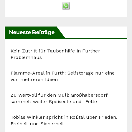
Neueste Beiträge
Kein Zutritt für Taubenhilfe in Fürther
Problemhaus
Flamme-Areal in Fürth: Selfstorage nur eine
von mehreren Ideen
Zu wertvoll für den Müll: Großhabersdorf
sammelt weiter Speiseöle und -Fette
Tobias Winkler spricht in Roßtal über Frieden,
Freiheit und Sicherheit