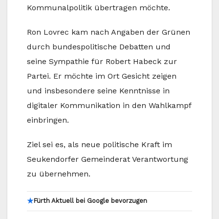
Kommunalpolitik übertragen möchte.
Ron Lovrec kam nach Angaben der Grünen
durch bundespolitische Debatten und
seine Sympathie für Robert Habeck zur
Partei. Er möchte im Ort Gesicht zeigen
und insbesondere seine Kenntnisse in
digitaler Kommunikation in den Wahlkampf
einbringen.
Ziel sei es, als neue politische Kraft im
Seukendorfer Gemeinderat Verantwortung
zu übernehmen.
★
Fürth Aktuell bei Google bevorzugen