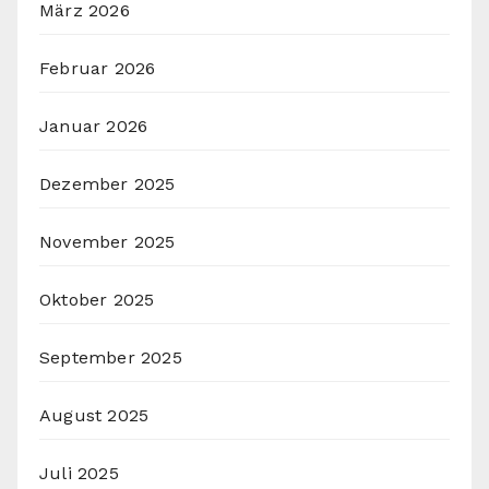
März 2026
Februar 2026
Januar 2026
Dezember 2025
November 2025
Oktober 2025
September 2025
August 2025
Juli 2025