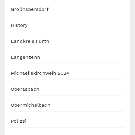
Großhabersdorf
History
Landkreis Fürth
Langenzenn
Michaeliskirchweih 2024
Oberasbach
Obermichelbach
Polizei