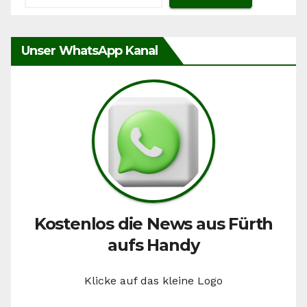
Unser WhatsApp Kanal
Kostenlos die News aus Fürth
aufs Handy
Klicke auf das kleine Logo