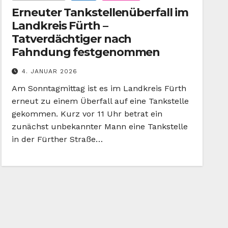
Erneuter Tankstellenüberfall im
Landkreis Fürth –
Tatverdächtiger nach
Fahndung festgenommen
4. JANUAR 2026
Am Sonntagmittag ist es im Landkreis Fürth
erneut zu einem Überfall auf eine Tankstelle
gekommen. Kurz vor 11 Uhr betrat ein
zunächst unbekannter Mann eine Tankstelle
in der Fürther Straße…