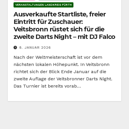
VERANSTALTUNGEN LANDKREIS FÜRTH
Ausverkaufte Startliste, freier
Eintritt für Zuschauer:
Veitsbronn rüstet sich für die
zweite Darts Night – mit DJ Falco
8. JANUAR 2026
Nach der Weltmeisterschaft ist vor dem
nächsten lokalen Höhepunkt. In Veitsbronn
richtet sich der Blick Ende Januar auf die
zweite Auflage der Veitsbronner Darts Night.
Das Turnier ist bereits vorab…