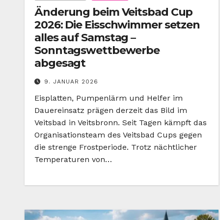
Änderung beim Veitsbad Cup
2026: Die Eisschwimmer setzen
alles auf Samstag –
Sonntagswettbewerbe
abgesagt
9. JANUAR 2026
Eisplatten, Pumpenlärm und Helfer im
Dauereinsatz prägen derzeit das Bild im
Veitsbad in Veitsbronn. Seit Tagen kämpft das
Organisationsteam des Veitsbad Cups gegen
die strenge Frostperiode. Trotz nächtlicher
Temperaturen von…