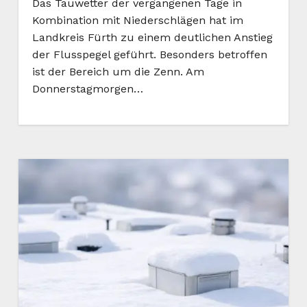
Das Tauwetter der vergangenen Tage in
Kombination mit Niederschlägen hat im
Landkreis Fürth zu einem deutlichen Anstieg
der Flusspegel geführt. Besonders betroffen
ist der Bereich um die Zenn. Am
Donnerstagmorgen…