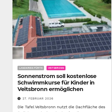
LANDKREIS FÜRTH
VEITSBRONN
Sonnenstrom soll kostenlose
Schwimmkurse für Kinder in
Veitsbronn ermöglichen
27. FEBRUAR 2026
Die Tafel Veitsbronn nutzt die Dachfläche des