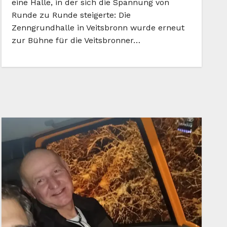
eine Halle, in der sich die Spannung von
Runde zu Runde steigerte: Die
Zenngrundhalle in Veitsbronn wurde erneut
zur Bühne für die Veitsbronner…