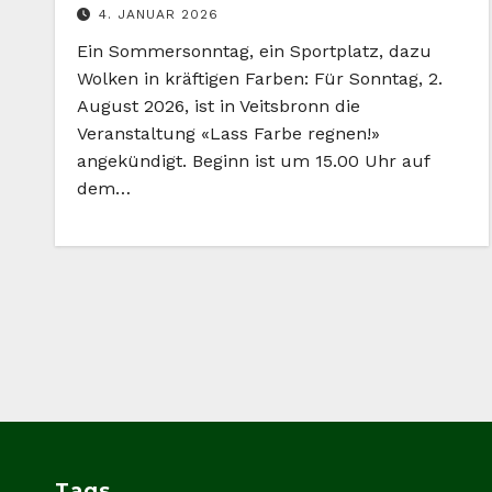
4. JANUAR 2026
Ein Sommersonntag, ein Sportplatz, dazu
Wolken in kräftigen Farben: Für Sonntag, 2.
August 2026, ist in Veitsbronn die
Veranstaltung «Lass Farbe regnen!»
angekündigt. Beginn ist um 15.00 Uhr auf
dem…
Tags